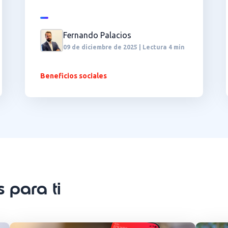
Fernando Palacios
09 de diciembre de 2025 | Lectura 4 min
Beneficios sociales
 para ti