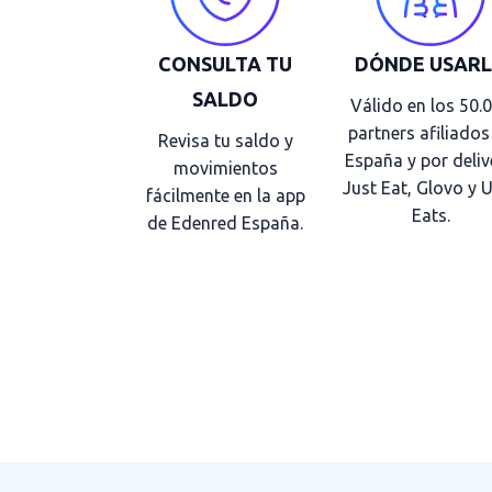
CONSULTA TU
DÓNDE USAR
SALDO
Válido en los 50.
partners afiliados
Revisa tu saldo y
España y por deliv
movimientos
Just Eat, Glovo y 
fácilmente en la app
Eats.
de Edenred España.