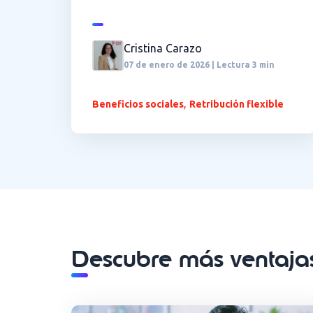
Cristina Carazo
07 de enero de 2026 | Lectura 3 min
,
Beneficios sociales
Retribución flexible
Descubre más ventajas