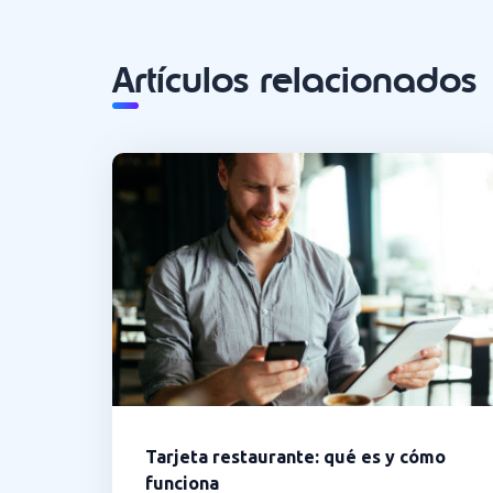
Artículos relacionados
Tarjeta restaurante: qué es y cómo
funciona