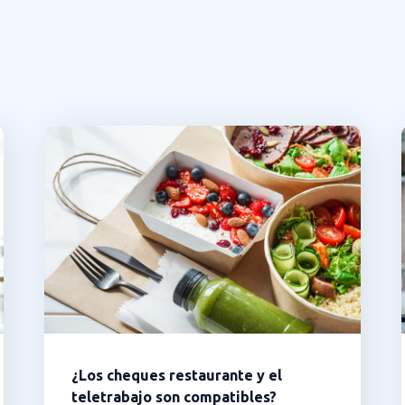
¿Los cheques restaurante y el
teletrabajo son compatibles?