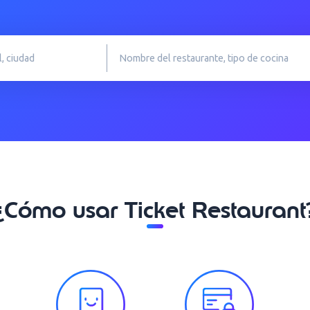
¿Cómo usar Ticket Restaurant