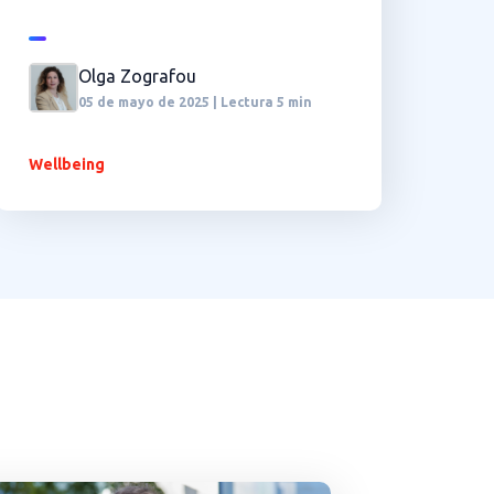
Olga Zografou
05 de mayo de 2025 | Lectura 5 min
Wellbeing