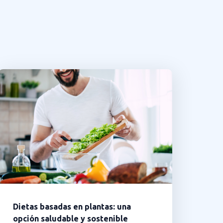
Dietas basadas en plantas: una
opción saludable y sostenible