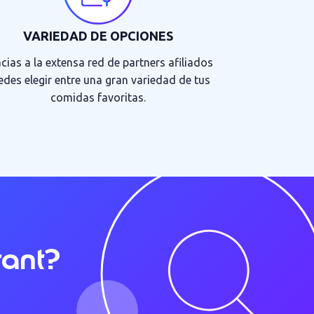
VARIEDAD DE OPCIONES
cias a la extensa red de partners afiliados
edes elegir entre una gran variedad de tus
comidas favoritas.
rant?