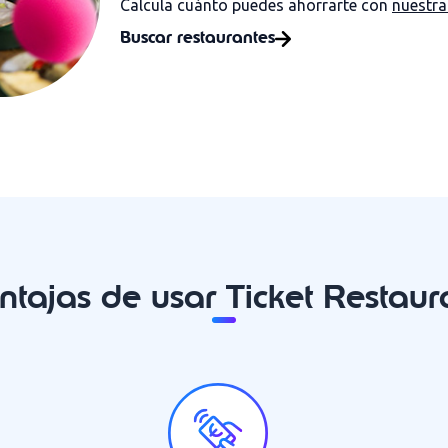
Calcula cuánto puedes ahorrarte con
nuestra
Buscar restaurantes
ntajas de usar Ticket Restaur