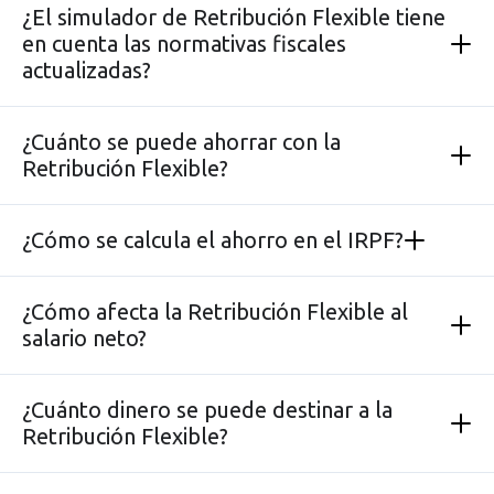
¿El simulador de Retribución Flexible tiene
en cuenta las normativas fiscales
actualizadas?
¿Cuánto se puede ahorrar con la
Retribución Flexible?
¿Cómo se calcula el ahorro en el IRPF?
¿Cómo afecta la Retribución Flexible al
salario neto?
¿Cuánto dinero se puede destinar a la
Retribución Flexible?