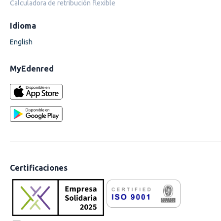
Calculadora de retribución flexible
Idioma
English
MyEdenred
Certificaciones