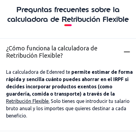
Preguntas frecuentes sobre la
calculadora de Retribución Flexible
¿Cómo funciona la calculadora de
Retribución Flexible?
La calculadora de Edenred te
permite estimar de forma
rápida y sencilla cuánto puedes ahorrar en el IRPF si
decides incorporar productos exentos (como
guardería, comida o transporte) a través de la
Retribución Flexible.
Solo tienes que introducir tu salario
bruto anual y los importes que quieres destinar a cada
beneficio.