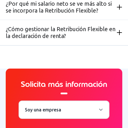
¿Por qué mi salario neto se ve más alto si
se incorpora la Retribución Flexible?
¿Cómo gestionar la Retribución Flexible en
la declaración de renta?
Solicita más información