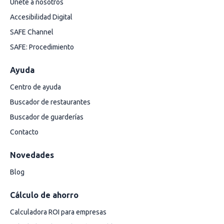
Únete a nosotros
Accesibilidad Digital
SAFE Channel
SAFE: Procedimiento
Ayuda
Centro de ayuda
Buscador de restaurantes
Buscador de guarderías
Contacto
Novedades
Blog
Cálculo de ahorro
Calculadora ROI para empresas