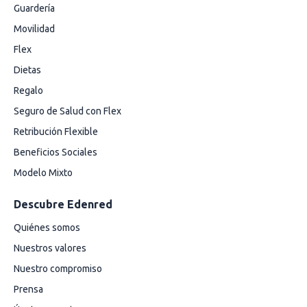
Guardería
Movilidad
Flex
Dietas
Regalo
Seguro de Salud con Flex
Retribución Flexible
Beneficios Sociales
Modelo Mixto
Descubre Edenred
Quiénes somos
Nuestros valores
Nuestro compromiso
Prensa