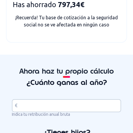
Has ahorrado
797,34€
¡Recuerda! Tu base de cotización a la seguridad
social no se ve afectada en ningún caso
Ahora haz tu propio cálculo
¿Cuánto ganas al año?
Indica tu retribución anual bruta
¿Tienes hijos?