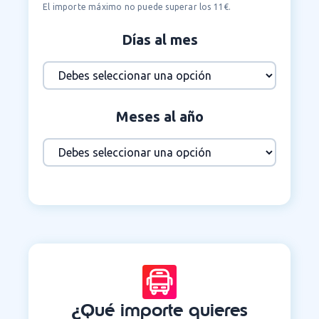
El importe máximo no puede superar los 11€.
Días al mes
Meses al año
¿Qué importe quieres