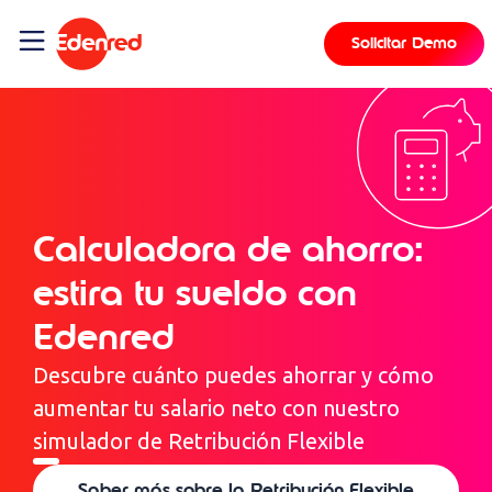
contenido
Solicitar Demo
Calculadora de ahorro:
estira tu sueldo con
Edenred
Descubre cuánto puedes ahorrar y cómo
aumentar tu salario neto con nuestro
simulador de Retribución Flexible
Saber más sobre la Retribución Flexible