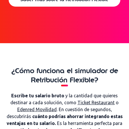
¿Cómo funciona el simulador de
Retribución Flexible?
Escribe tu salario bruto
y la cantidad que quieres
destinar a cada solución, como
Ticket Restaurant
o
Edenred Movilidad
. En cuestión de segundos,
descubrirás
cuánto podrías ahorrar integrando estas
ventajas en tu salario.
Es la herramienta perfecta para