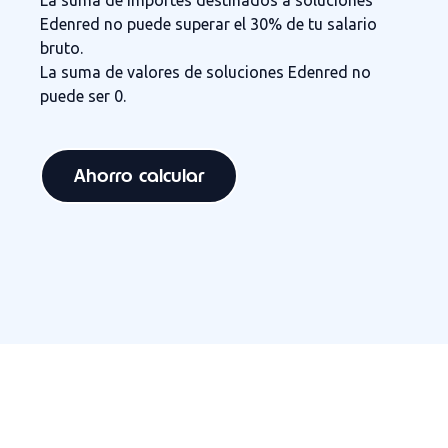
La suma de importes destinados a soluciones
Edenred no puede superar el 30% de tu salario
bruto.
La suma de valores de soluciones Edenred no
puede ser 0.
Ahorro calcular