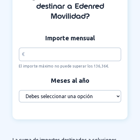
destinar a Edenred
Movilidad?
Importe mensual
El importe máximo no puede superar los 136,36€.
Meses al año