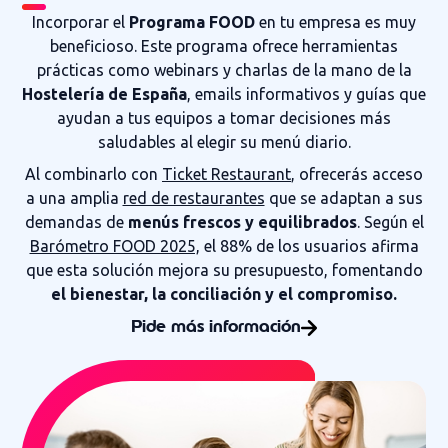
Incorporar el
Programa FOOD
en tu empresa es muy
beneficioso. Este programa ofrece herramientas
prácticas como webinars y charlas de la mano de la
Hostelería de España
, emails informativos y guías que
ayudan a tus equipos a tomar decisiones más
saludables al elegir su menú diario.
Al combinarlo con
Ticket Restaurant
, ofrecerás acceso
a una amplia
red de restaurantes
que se adaptan a sus
demandas de
menús frescos y equilibrados
. Según el
Barómetro FOOD 2025,
el 88% de los usuarios afirma
que esta solución mejora su presupuesto, fomentando
el bienestar, la conciliación y el compromiso.
Pide más información