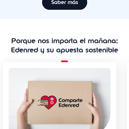
Saber más
Porque nos importa el mañana:
Edenred y su apuesta sostenible