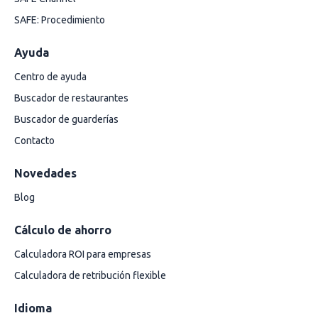
SAFE: Procedimiento
Ayuda
Centro de ayuda
Buscador de restaurantes
Buscador de guarderías
Contacto
Novedades
Blog
Cálculo de ahorro
Calculadora ROI para empresas
Calculadora de retribución flexible
Idioma