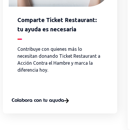
Comparte Ticket Restaurant:
tu ayuda es necesaria
Contribuye con quienes más lo
necesitan donando Ticket Restaurant a
Acción Contra el Hambre y marca la
diferencia hoy.
Colabora con tu ayuda