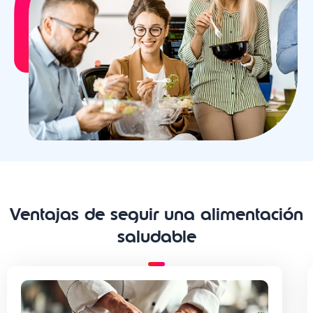
Ventajas de seguir una alimentación
saludable