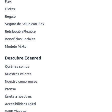
Flex
Dietas
Regalo
Seguro de Salud con Flex
Retribución Flexible
Beneficios Sociales
Modelo Mixto
Descubre Edenred
Quiénes somos
Nuestros valores
Nuestro compromiso
Prensa
Únete a nosotros
Accesibilidad Digital
SAFE Channel