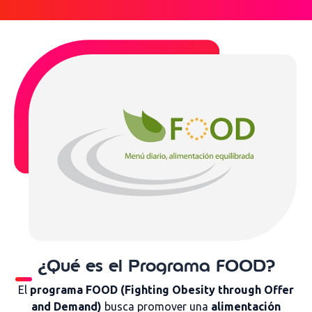
¿Qué es el Programa FOOD?
El
programa FOOD (Fighting Obesity through Offer
and Demand)
busca promover una
alimentación