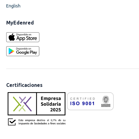
English
MyEdenred
Certificaciones