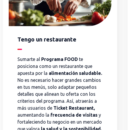
Tengo un restaurante
Sumarte al
Programa FOOD
te
posiciona como un restaurante que
apuesta por la
alimentación saludable.
No es necesario hacer grandes cambios
en tus menús, solo adaptar pequeños
detalles que alinean tu oferta con los
criterios del programa. Así, atraerás a
más usuarios de
Ticket Restaurant,
aumentando la
frecuencia de visitas
y
fortaleciendo tu negocio en un mercado
que valora
la salud y la sostenibilidad.