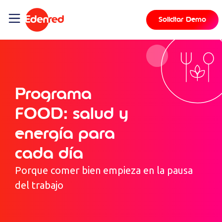
contenido
Solicitar Demo
Programa
FOOD: salud y
energía para
cada día
Porque comer bien empieza en la pausa
del trabajo