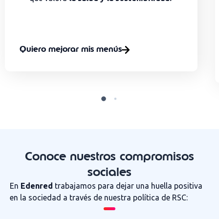
Quiero mejorar mis menús
Conoce nuestros compromisos
sociales
En
Edenred
trabajamos para dejar una huella positiva
en la sociedad a través de nuestra política de RSC: