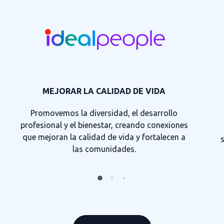
MEJORAR LA CALIDAD DE VIDA
Promovemos la diversidad, el desarrollo
profesional y el bienestar, creando conexiones
que mejoran la calidad de vida y fortalecen a
las comunidades.