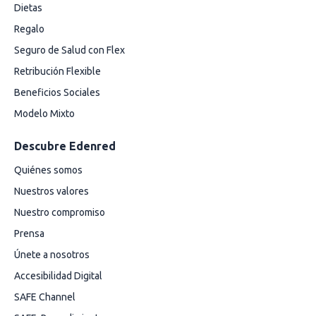
Dietas
Regalo
Seguro de Salud con Flex
Retribución Flexible
Beneficios Sociales
Modelo Mixto
Descubre Edenred
Quiénes somos
Nuestros valores
Nuestro compromiso
Prensa
Únete a nosotros
Accesibilidad Digital
SAFE Channel