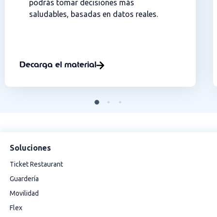
podrás tomar decisiones más
saludables, basadas en datos reales.
Decarga el material
Soluciones
Ticket Restaurant
Guardería
Movilidad
Flex