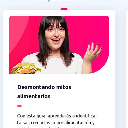
Desmontando mitos
alimentarios
Con esta guía, aprenderás a identificar
falsas creencias sobre alimentación y