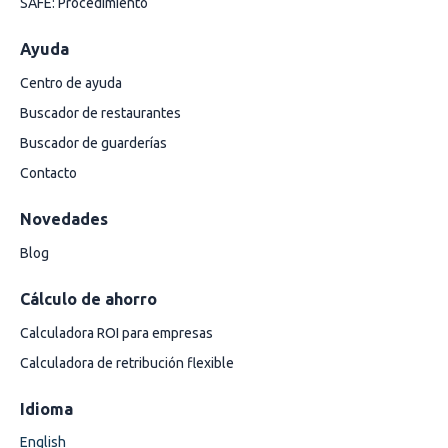
SAFE: Procedimiento
Ayuda
Centro de ayuda
Buscador de restaurantes
Buscador de guarderías
Contacto
Novedades
Blog
Cálculo de ahorro
Calculadora ROI para empresas
Calculadora de retribución flexible
Idioma
English