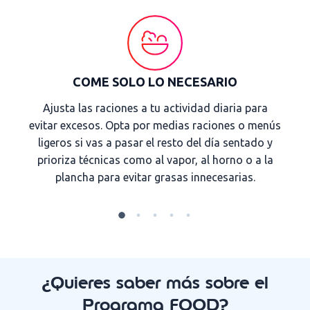
COME SOLO LO NECESARIO
Ajusta las raciones a tu actividad diaria para
evitar excesos. Opta por medias raciones o menús
ligeros si vas a pasar el resto del día sentado y
prioriza técnicas como al vapor, al horno o a la
plancha para evitar grasas innecesarias.
¿Quieres saber más sobre el
Programa FOOD?