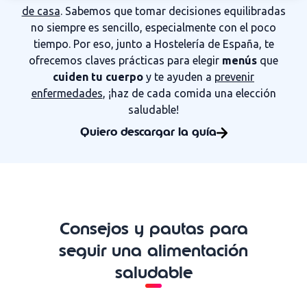
de casa
. Sabemos que tomar decisiones equilibradas
no siempre es sencillo, especialmente con el poco
tiempo. Por eso, junto a Hostelería de España, te
ofrecemos claves prácticas para elegir
menús
que
cuiden tu cuerpo
y te ayuden a
prevenir
enfermedades
, ¡haz de cada comida una elección
saludable!
Quiero descargar la guía
Consejos y pautas para
seguir una alimentación
saludable