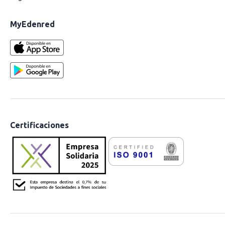
MyEdenred
Certificaciones