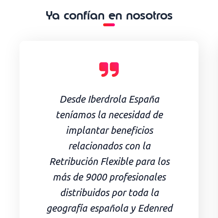
Ya confían en nosotros
Desde Iberdrola España
teníamos la necesidad de
implantar beneficios
relacionados con la
Retribución Flexible para los
más de 9000 profesionales
distribuidos por toda la
geografía española y Edenred