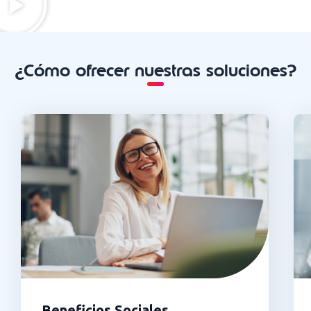
¿Cómo ofrecer nuestras soluciones?
Beneficios Sociales