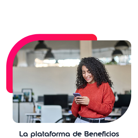
La plataforma de Beneficios