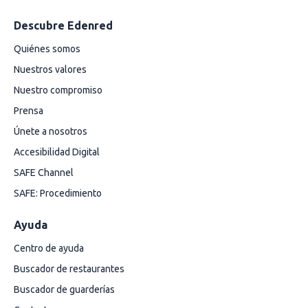
Descubre Edenred
Quiénes somos
Nuestros valores
Nuestro compromiso
Prensa
Únete a nosotros
Accesibilidad Digital
SAFE Channel
SAFE: Procedimiento
Ayuda
Centro de ayuda
Buscador de restaurantes
Buscador de guarderías