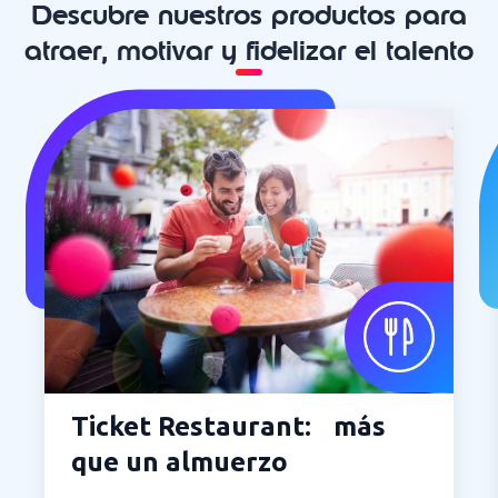
Descubre nuestros productos para
atraer, motivar y fidelizar el talento
Ticket Restaurant: más
que un almuerzo