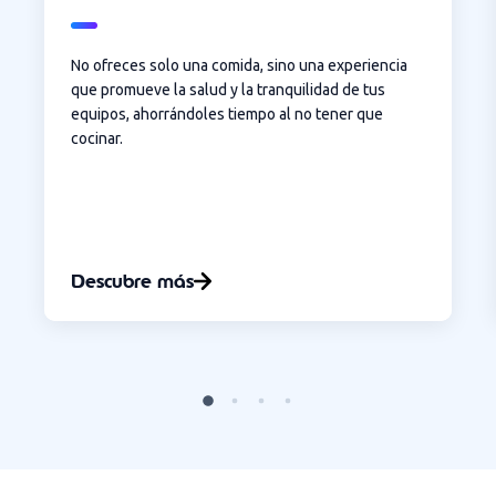
No ofreces solo una comida, sino una experiencia
que promueve la salud y la tranquilidad de tus
equipos, ahorrándoles tiempo al no tener que
cocinar.
Descubre más