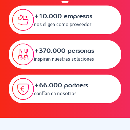
+10.000 empresas
nos eligen como proveedor
+370.000 personas
inspiran nuestras soluciones
+66.000 partners
confían en nosotros