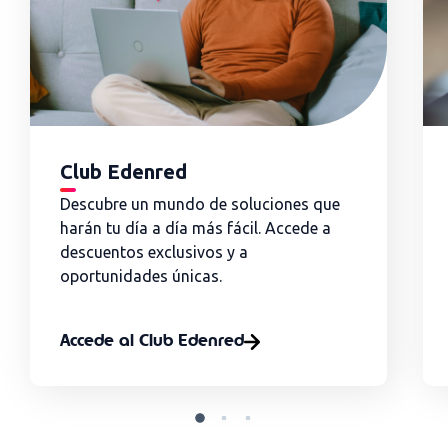
Club Edenred
Descubre un mundo de soluciones que
harán tu día a día más fácil. Accede a
descuentos exclusivos y a
oportunidades únicas.
Accede al Club Edenred