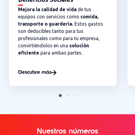
Mejora la calidad de vida
de tus
equipos con servicios como
comida,
transporte o guardería.
Estos gastos
son deducibles tanto para tus
profesionales como para tu empresa,
convirtiéndolos en una
solución
eficiente
para ambas partes.
Descubre más
Nuestros números