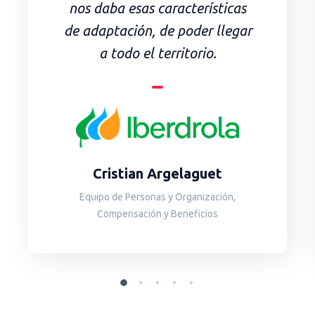
nos daba esas características
de adaptación, de poder llegar
a todo el territorio.
Cristian Argelaguet
Equipo de Personas y Organización,
Compensación y Beneficios