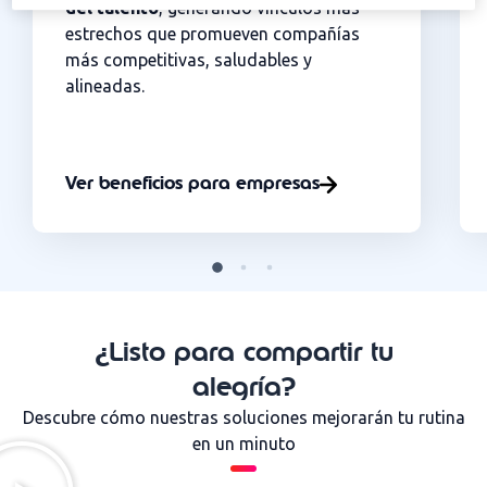
del talento
, generando vínculos más
estrechos que promueven compañías
más competitivas, saludables y
alineadas.
Ver beneficios para empresas
¿Listo para compartir tu
alegría?
Descubre cómo nuestras soluciones mejorarán tu rutina
en un minuto