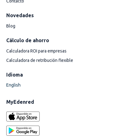
Contacto
Novedades
Blog
Cálculo de ahorro
Calculadora ROI para empresas
Calculadora de retribución flexible
Idioma
English
MyEdenred