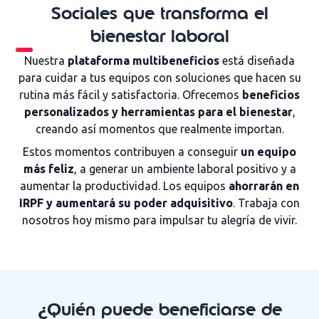
Sociales que transforma el
bienestar laboral
Nuestra
plataforma multibeneficios
está diseñada
para cuidar a tus equipos con soluciones que hacen su
rutina más fácil y satisfactoria. Ofrecemos
beneficios
personalizados y herramientas para el bienestar
,
creando así momentos que realmente importan.
Estos momentos contribuyen a conseguir
un equipo
más feliz
, a generar un ambiente laboral positivo y a
aumentar la productividad. Los equipos
ahorrarán en
IRPF y aumentará su poder adquisitivo
. Trabaja con
nosotros hoy mismo para impulsar tu alegría de vivir.
¿Quién puede beneficiarse de