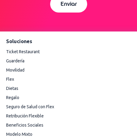
Enviar
Soluciones
Ticket Restaurant
Guardería
Movilidad
Flex
Dietas
Regalo
Seguro de Salud con Flex
Retribución Flexible
Beneficios Sociales
Modelo Mixto