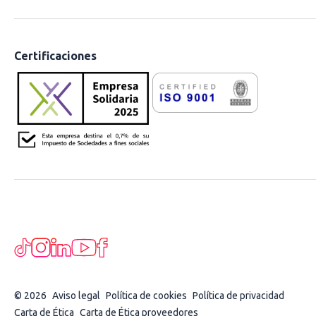
Certificaciones
© 2026
Aviso legal
Política de cookies
Política de privacidad
Carta de Ética
Carta de Ética proveedores