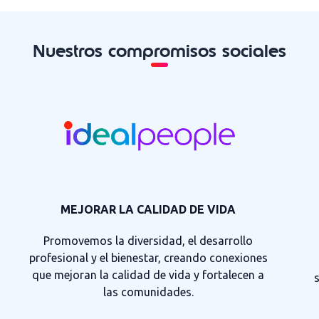
Nuestros compromisos sociales
MEJORAR LA CALIDAD DE VIDA
Promovemos la diversidad, el desarrollo
profesional y el bienestar, creando conexiones
que mejoran la calidad de vida y fortalecen a
las comunidades.