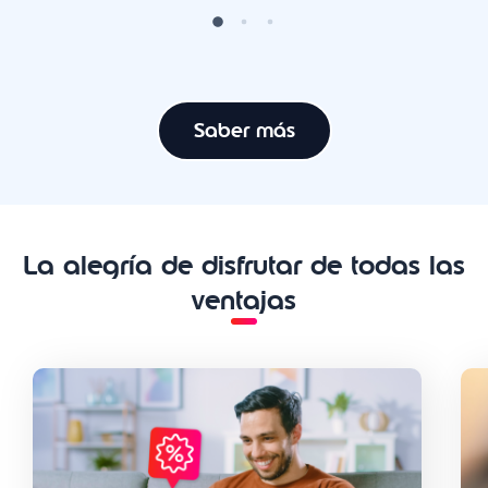
Saber más
La alegría de disfrutar de todas las
ventajas