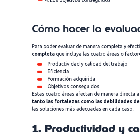
4. Los objetivos conseguidos
Cómo hacer la evalua
Para poder evaluar de manera completa y efect
completa
que incluya las cuatro áreas o facto
Productividad y calidad del trabajo
Eficiencia
Formación adquirida
Objetivos conseguidos
Estas cuatro áreas afectan de manera directa al
tanto las fortalezas como las debilidades de
las soluciones más adecuadas en cada caso.
1. Productividad y ca