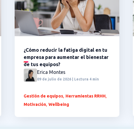
¿Cómo reducir la fatiga digital en tu
empresa para aumentar el bienestar
de tus equipos?
Erica Montes
09 de julio de 2026 | Lectura 4 min
,
,
Gestión de equipos
Herramientas RRHH
,
Motivación
Wellbeing