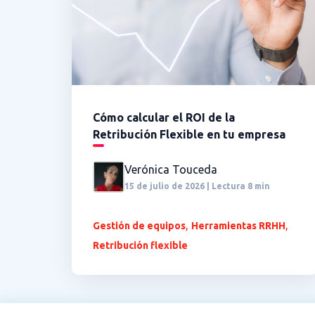
Cómo calcular el ROI de la
Retribución Flexible en tu empresa
Verónica Touceda
15 de julio de 2026 | Lectura 8 min
,
,
Gestión de equipos
Herramientas RRHH
Retribución flexible