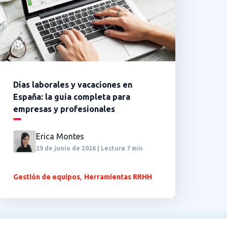
Días laborales y vacaciones en
España: la guía completa para
empresas y profesionales
Erica Montes
29 de junio de 2026 | Lectura 7 min
,
Gestión de equipos
Herramientas RRHH