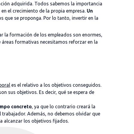
rmación adquirida. Todos sabemos la importancia
a en el crecimiento de la propia empresa.
Un
s que se proponga. Por lo tanto, invertir en la
ar la formación de los empleados son enormes,
ué áreas formativas necesitamos reforzar en la
boral
es el relativo a los objetivos conseguidos.
on sus objetivos. Es decir, qué se espera de
iempo concreto
, ya que lo contrario creará la
el trabajador. Además, no debemos olvidar que
 alcanzar los objetivos fijados.