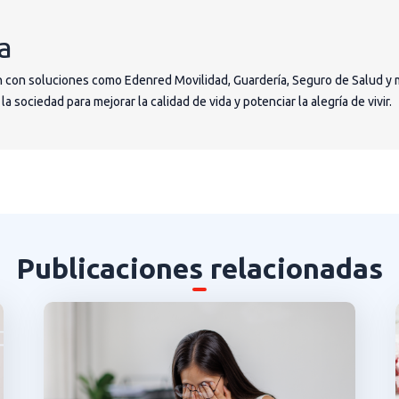
a
 con soluciones como Edenred Movilidad, Guardería, Seguro de Salud y 
 sociedad para mejorar la calidad de vida y potenciar la alegría de vivir.
Publicaciones relacionadas