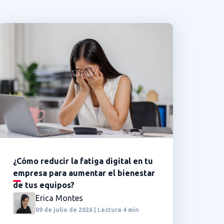
¿Cómo reducir la fatiga digital en tu
empresa para aumentar el bienestar
de tus equipos?
Erica Montes
09 de julio de 2026 | Lectura 4 min