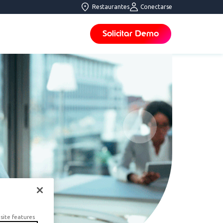
Restaurantes
Conectarse
Solicitar Demo
site features