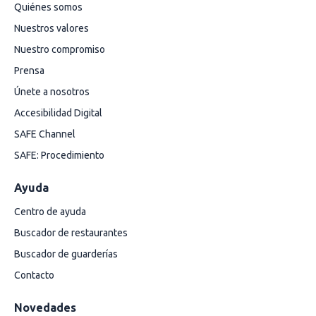
Quiénes somos
Nuestros valores
Nuestro compromiso
Prensa
Únete a nosotros
Accesibilidad Digital
SAFE Channel
SAFE: Procedimiento
Ayuda
Centro de ayuda
Buscador de restaurantes
Buscador de guarderías
Contacto
Novedades