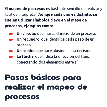
El
mapeo de procesos
es bastante sencillo de realizar y
fácil de interpretar.
Aunque cada uno es distinto, se
suelen utilizar símbolos clave en el mapa de
procesos, ejemplos como:
Un círculo:
que marca el inicio de un proceso.
Un recuadro
: que identifica cada paso de un
proceso.
Un rombo
: que hace alusión a una decisión.
La flecha
: que indica la dirección del flujo,
conectando dos elementos entre sí.
Pasos básicos para
realizar el mapeo de
procesos