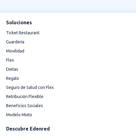
Soluciones
Ticket Restaurant
Guardería
Movilidad
Flex
Dietas
Regalo
Seguro de Salud con Flex
Retribución Flexible
Beneficios Sociales
Modelo Mixto
Descubre Edenred