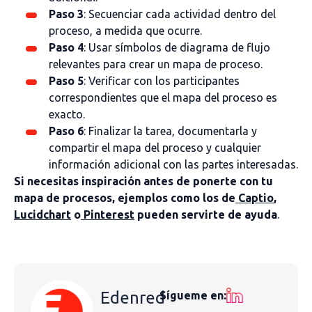
Paso 3
: Secuenciar cada actividad dentro del
proceso, a medida que ocurre.
Paso 4
: Usar símbolos de diagrama de flujo
relevantes para crear un mapa de proceso.
Paso 5
: Verificar con los participantes
correspondientes que el mapa del proceso es
exacto.
Paso 6
: Finalizar la tarea, documentarla y
compartir el mapa del proceso y cualquier
información adicional con las partes interesadas.
Si necesitas inspiración antes de ponerte con tu
mapa de procesos, ejemplos como los de
Captio
,
Lucidchart
o
Pinterest
pueden servirte de ayuda
.
Edenred
Sígueme en: