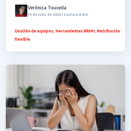
Verónica Touceda
15 de julio de 2026 | Lectura 8 min
,
,
Gestión de equipos
Herramientas RRHH
Retribución
flexible