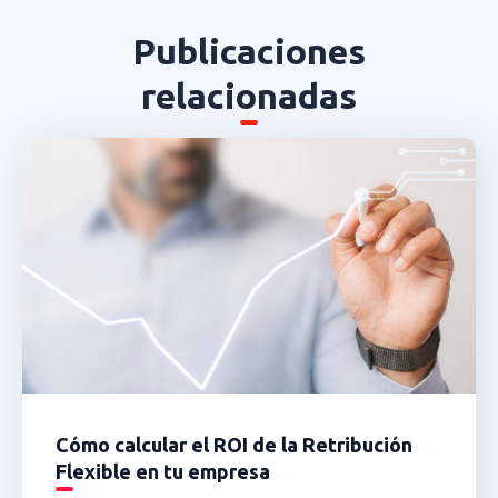
Publicaciones
relacionadas
Cómo calcular el ROI de la Retribución
Flexible en tu empresa