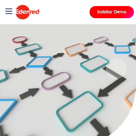
Solicitar Demo