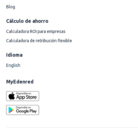
Blog
Cálculo de ahorro
Calculadora ROI para empresas
Calculadora de retribución flexible
Idioma
English
MyEdenred