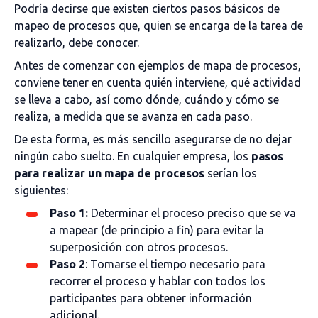
Podría decirse que existen ciertos pasos básicos de
mapeo de procesos que, quien se encarga de la tarea de
realizarlo, debe conocer.
Antes de comenzar con ejemplos de mapa de procesos,
conviene tener en cuenta quién interviene, qué actividad
se lleva a cabo, así como dónde, cuándo y cómo se
realiza, a medida que se avanza en cada paso.
De esta forma, es más sencillo asegurarse de no dejar
ningún cabo suelto. En cualquier empresa, los
pasos
para realizar un mapa de procesos
serían los
siguientes:
Paso 1:
Determinar el proceso preciso que se va
a mapear (de principio a fin) para evitar la
superposición con otros procesos.
Paso 2
: Tomarse el tiempo necesario para
recorrer el proceso y hablar con todos los
participantes para obtener información
adicional.