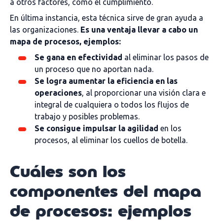
a otros factores, como el cumplimiento.
En última instancia, esta técnica sirve de gran ayuda a
las organizaciones.
Es una ventaja llevar a cabo un
mapa de procesos, ejemplos:
Se gana en efectividad
al eliminar los pasos de
un proceso que no aportan nada.
Se logra aumentar la eficiencia en las
operaciones
, al proporcionar una visión clara e
integral de cualquiera o todos los flujos de
trabajo y posibles problemas.
Se consigue impulsar la agilidad
en los
procesos, al eliminar los cuellos de botella.
Cuáles son los
componentes del mapa
de procesos: ejemplos