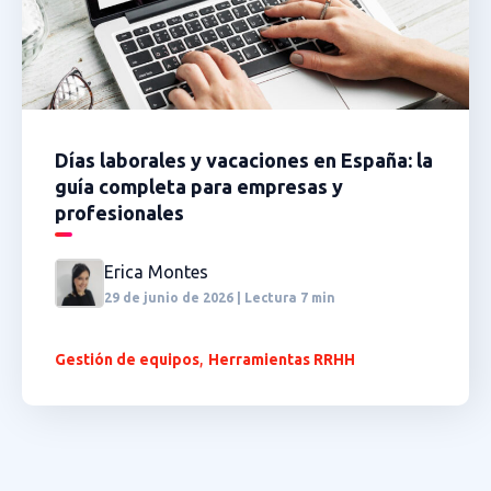
Días laborales y vacaciones en España: la
guía completa para empresas y
profesionales
Erica Montes
29 de junio de 2026 | Lectura 7 min
,
Gestión de equipos
Herramientas RRHH