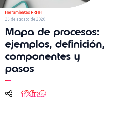
Herramientas RRHH
26 de agosto de 2020
Mapa de procesos:
ejemplos, definición,
componentes y
pasos