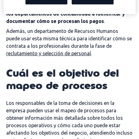
El mapa de procesos, por ejemplo, puede ayudar a
los departamentos de contabilidad a identificar y
documentar cómo se procesan los pagos
.
Además, un departamento de Recursos Humanos
puede usar esta misma técnica para identificar cómo se
contrata a los profesionales durante la fase de
reclutamiento y selección de personal
.
Cuál es el objetivo del
mapeo de procesos
Los responsables de la toma de decisiones en la
empresa pueden usar el mapeo de procesos para
obtener información más detallada sobre todos los
procesos operativos y cómo cada uno puede estar
afectando los objetivos del negocio, atendiendo incluso