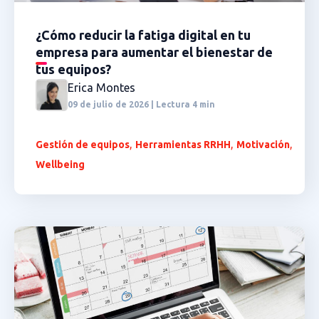
¿Cómo reducir la fatiga digital en tu
empresa para aumentar el bienestar de
tus equipos?
Erica Montes
09 de julio de 2026 | Lectura 4 min
,
,
,
Gestión de equipos
Herramientas RRHH
Motivación
Wellbeing