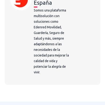
España
Somos una plataforma
multisolución con
soluciones como
Edenred Movilidad,
Guardería, Seguro de
Salud y más, siempre
adaptándonos a las
necesidades de la
sociedad para mejorar la
calidad de vida y
potenciar la alegría de
vivir.