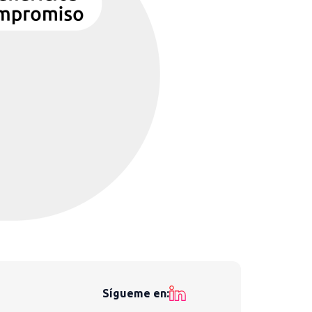
Sígueme en: