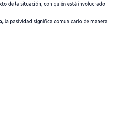
to de la situación, con quién está involucrado
o,
la pasividad significa comunicarlo de manera