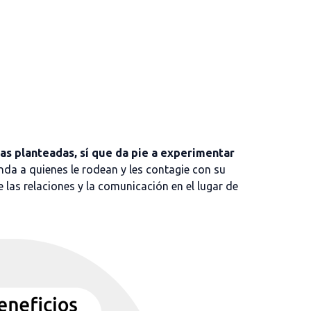
as planteadas, sí que da pie a experimentar
nda a quienes le rodean y les contagie con su
e las relaciones y la comunicación en el lugar de