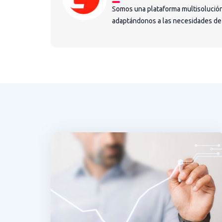
Somos una plataforma multisolución
adaptándonos a las necesidades de la