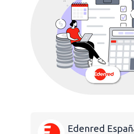
Edenred Españ