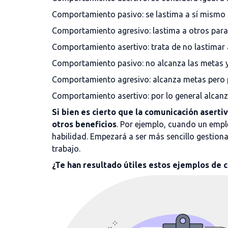
Comportamiento pasivo: se lastima a sí mismo p
Comportamiento agresivo: lastima a otros para 
Comportamiento asertivo: trata de no lastimar a
Comportamiento pasivo: no alcanza las metas y
Comportamiento agresivo: alcanza metas pero p
Comportamiento asertivo: por lo general alcanza
Si bien es cierto que la comunicación aserti
otros beneficios
. Por ejemplo, cuando un empl
habilidad. Empezará a ser más sencillo gestionar
trabajo.
¿Te han resultado útiles estos ejemplos de c