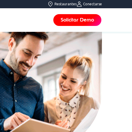
Restaurantes
Conectarse
Solicitar Demo