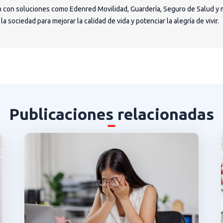
 con soluciones como Edenred Movilidad, Guardería, Seguro de Salud y 
 sociedad para mejorar la calidad de vida y potenciar la alegría de vivir.
Publicaciones relacionadas