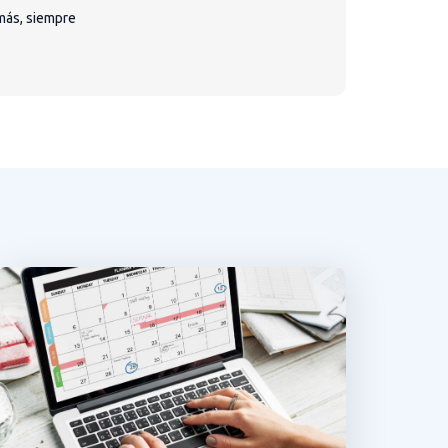
más, siempre