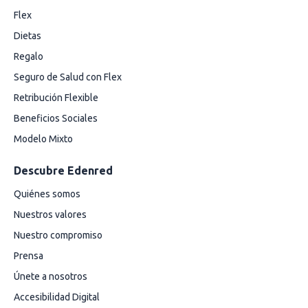
Flex
Dietas
Regalo
Seguro de Salud con Flex
Retribución Flexible
Beneficios Sociales
Modelo Mixto
Descubre Edenred
Quiénes somos
Nuestros valores
Nuestro compromiso
Prensa
Únete a nosotros
Accesibilidad Digital