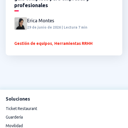
profesionales
Erica Montes
29 de junio de 2026 | Lectura 7 min
,
Gestión de equipos
Herramientas RRHH
Soluciones
Ticket Restaurant
Guardería
Movilidad