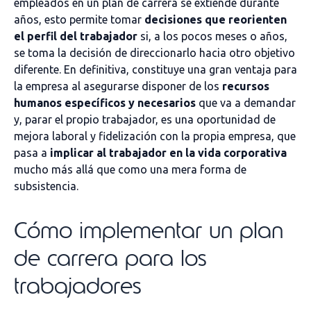
empleados en un plan de carrera se extiende durante
años, esto permite tomar
decisiones que reorienten
el perfil del trabajador
si, a los pocos meses o años,
se toma la decisión de direccionarlo hacia otro objetivo
diferente. En definitiva, constituye una gran ventaja para
la empresa al asegurarse disponer de los
recursos
humanos específicos y necesarios
que va a demandar
y, parar el propio trabajador, es una oportunidad de
mejora laboral y fidelización con la propia empresa, que
pasa a
implicar al trabajador en la vida corporativa
mucho más allá que como una mera forma de
subsistencia.
Cómo implementar un plan
de carrera para los
trabajadores