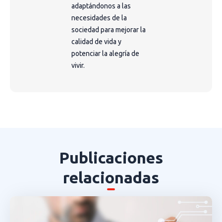
adaptándonos a las
necesidades de la
sociedad para mejorar la
calidad de vida y
potenciar la alegría de
vivir.
Publicaciones
relacionadas