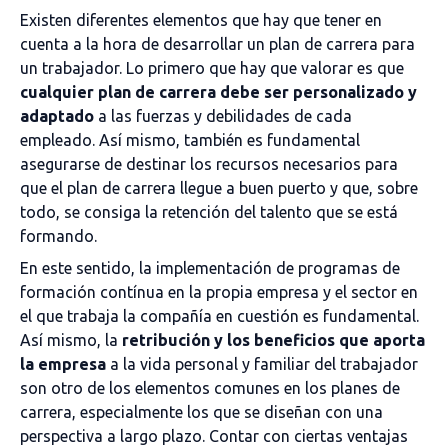
Existen diferentes elementos que hay que tener en
cuenta a la hora de desarrollar un plan de carrera para
un trabajador. Lo primero que hay que valorar es que
cualquier plan de carrera debe ser personalizado y
adaptado
a las fuerzas y debilidades de cada
empleado. Así mismo, también es fundamental
asegurarse de destinar los recursos necesarios para
que el plan de carrera llegue a buen puerto y que, sobre
todo, se consiga la retención del talento que se está
formando.
En este sentido, la implementación de programas de
formación contínua en la propia empresa y el sector en
el que trabaja la compañía en cuestión es fundamental.
Así mismo, la
retribución y los beneficios que aporta
la empresa
a la vida personal y familiar del trabajador
son otro de los elementos comunes en los planes de
carrera, especialmente los que se diseñan con una
perspectiva a largo plazo. Contar con ciertas ventajas