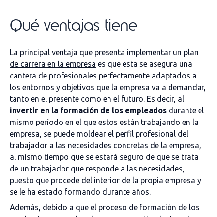
Qué ventajas tiene
La principal ventaja que presenta implementar
un plan
de carrera en la empresa
es que esta se asegura una
cantera de profesionales perfectamente adaptados a
los entornos y objetivos que la empresa va a demandar,
tanto en el presente como en el futuro. Es decir, al
invertir en la formación de los empleados
durante el
mismo período en el que estos están trabajando en la
empresa, se puede moldear el perfil profesional del
trabajador a las necesidades concretas de la empresa,
al mismo tiempo que se estará seguro de que se trata
de un trabajador que responde a las necesidades,
puesto que procede del interior de la propia empresa y
se le ha estado formando durante años.
Además, debido a que el proceso de formación de los