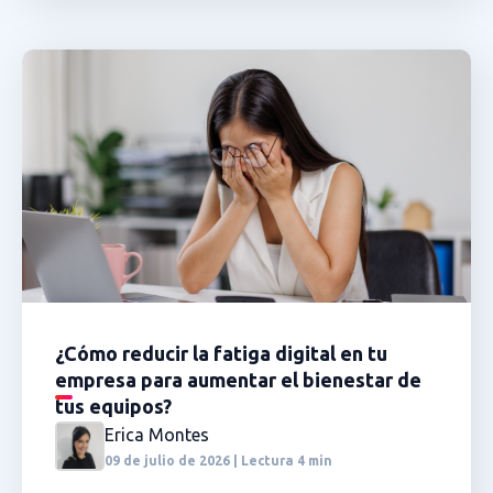
¿Cómo reducir la fatiga digital en tu
empresa para aumentar el bienestar de
tus equipos?
Erica Montes
09 de julio de 2026 | Lectura 4 min