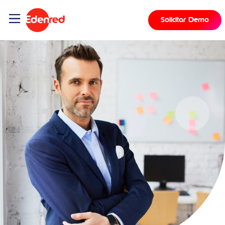
Solicitar Demo