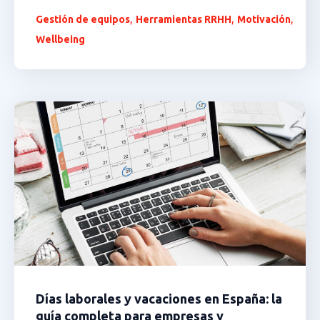
,
,
,
Gestión de equipos
Herramientas RRHH
Motivación
Wellbeing
Días laborales y vacaciones en España: la
guía completa para empresas y