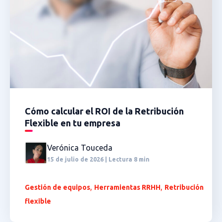
Cómo calcular el ROI de la Retribución
Flexible en tu empresa
Verónica Touceda
15 de julio de 2026 | Lectura 8 min
,
,
Gestión de equipos
Herramientas RRHH
Retribución
flexible