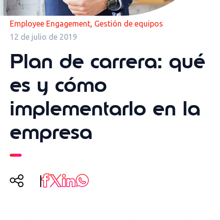
,
Employee Engagement
Gestión de equipos
12 de julio de 2019
Plan de carrera: qué
es y cómo
implementarlo en la
empresa