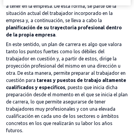
a tener en la empresa. De esta forma, se parte de la
situación actual del trabajador incorporado en la
empresa y, a continuación, se lleva a cabo la
planificación de su trayectoria profesional dentro
de la propia empresa
.
En este sentido, un plan de carrera es algo que valora
tanto los puntos fuertes como los débiles del
trabajador en cuestión y, a partir de estos, dirige la
proyección profesional del mismo en una dirección u
otra. De esta manera, permite preparar al trabajador en
cuestión para
tareas y puestos de trabajo altamente
cualificados y específicos
, puesto que inicia dicha
preparación desde el momento en el que se inicia el plan
de carrera, lo que permite asegurarse de tener
trabajadores muy profesionales y con una elevada
cualificación en cada uno de los sectores o ámbitos
concretos en los que realizarán su labor los años
futuros.