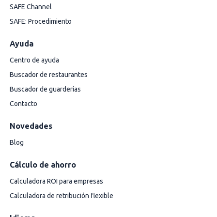
SAFE Channel
SAFE: Procedimiento
Ayuda
Centro de ayuda
Buscador de restaurantes
Buscador de guarderías
Contacto
Novedades
Blog
Cálculo de ahorro
Calculadora ROI para empresas
Calculadora de retribución flexible