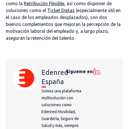
como la
Retribución Flexible
, así como disponer de
soluciones como el
Ticket Dietas
(especialmente útil en
el caso de los empleados desplazados), son dos
buenos complementos que mejoran la percepción de la
motivación laboral del empleado y, a largo plazo,
aseguran la retención del talento.
Edenred
Sígueme en:
España
Somos una plataforma
multisolución con
soluciones como
Edenred Movilidad,
Guardería, Seguro de
Salud y más, siempre