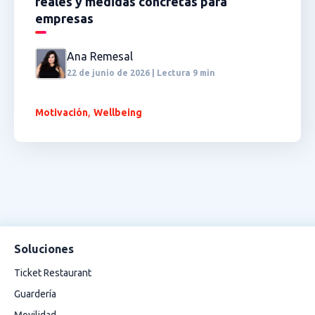
reales y medidas concretas para
empresas
Ana Remesal
22 de junio de 2026 | Lectura 9 min
,
Motivación
Wellbeing
Soluciones
Ticket Restaurant
Guardería