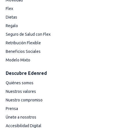
Movilidad
Flex
Dietas
Regalo
Seguro de Salud con Flex
Retribución Flexible
Beneficios Sociales
Modelo Mixto
Descubre Edenred
Quiénes somos
Nuestros valores
Nuestro compromiso
Prensa
Únete a nosotros
Accesibilidad Digital