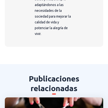
adaptándonos a las
necesidades de la
sociedad para mejorar la
calidad de vida y
potenciar la alegría de
vivir.
Publicaciones
relacionadas