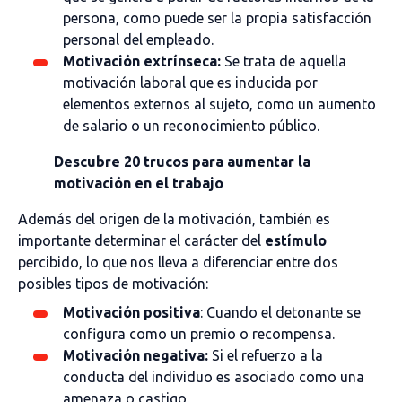
persona, como puede ser la propia satisfacción
personal del empleado.
Motivación extrínseca:
Se trata de aquella
motivación laboral que es inducida por
elementos externos al sujeto, como un aumento
de salario o un reconocimiento público.
Descubre 20 trucos para aumentar la
motivación en el trabajo
Además del origen de la motivación, también es
importante determinar el carácter del
estímulo
percibido, lo que nos lleva a diferenciar entre dos
posibles tipos de motivación:
Motivación positiva
: Cuando el detonante se
configura como un premio o recompensa.
Motivación negativa:
Si el refuerzo a la
conducta del individuo es asociado como una
amenaza o castigo.