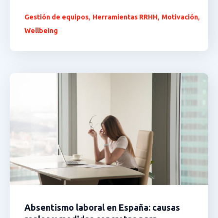
,
,
,
Gestión de equipos
Herramientas RRHH
Motivación
Wellbeing
Absentismo laboral en España: causas