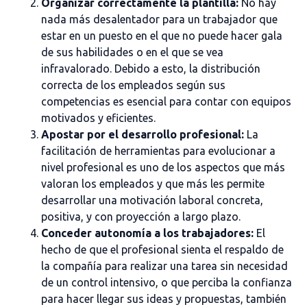
Organizar correctamente la plantilla:
No hay
nada más desalentador para un trabajador que
estar en un puesto en el que no puede hacer gala
de sus habilidades o en el que se vea
infravalorado. Debido a esto, la distribución
correcta de los empleados según sus
competencias es esencial para contar con equipos
motivados y eficientes.
Apostar por el desarrollo profesional:
La
facilitación de herramientas para evolucionar a
nivel profesional es uno de los aspectos que más
valoran los empleados y que más les permite
desarrollar una motivación laboral concreta,
positiva, y con proyección a largo plazo.
Conceder autonomía a los trabajadores:
El
hecho de que el profesional sienta el respaldo de
la compañía para realizar una tarea sin necesidad
de un control intensivo, o que perciba la confianza
para hacer llegar sus ideas y propuestas, también