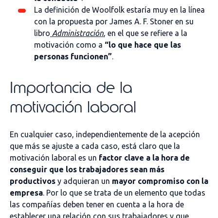
La definición de Woolfolk estaría muy en la línea
con la propuesta por James A. F. Stoner en su
libro
Administración
, en el que se refiere a la
motivación como a
“lo que hace que las
personas funcionen”
.
Importancia de la
motivación laboral
En cualquier caso, independientemente de la acepción
que más se ajuste a cada caso, está claro que la
motivación laboral es un
factor clave a la hora de
conseguir que los trabajadores sean más
productivos
y adquieran un
mayor compromiso con la
empresa
. Por lo que se trata de un elemento que todas
las compañías deben tener en cuenta a la hora de
establecer una relación con sus trabajadores y que