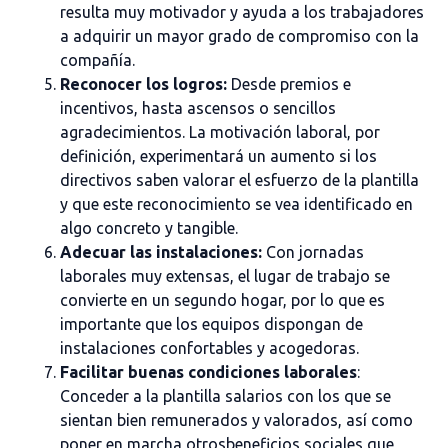
resulta muy motivador y ayuda a los trabajadores
a adquirir un mayor grado de compromiso con la
compañía.
Reconocer los logros:
Desde premios e
incentivos, hasta ascensos o sencillos
agradecimientos. La motivación laboral, por
definición, experimentará un aumento si los
directivos saben valorar el esfuerzo de la plantilla
y que este reconocimiento se vea identificado en
algo concreto y tangible.
Adecuar las instalaciones:
Con jornadas
laborales muy extensas, el lugar de trabajo se
convierte en un segundo hogar, por lo que es
importante que los equipos dispongan de
instalaciones confortables y acogedoras.
Facilitar buenas condiciones laborales
:
Conceder a la plantilla salarios con los que se
sientan bien remunerados y valorados, así como
poner en marcha otros
beneficios sociales que