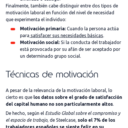
Finalmente, también cabe distinguir entre dos tipos de
motivación laboral en función del nivel de necesidad
que experimenta el individuo:
Motivación primaria:
Cuando la persona actúa
para
satisfacer sus necesidades básicas
.
Motivación social:
Si la conducta del trabajador
está provocada por su afán de ser aceptado por
un determinado grupo social.
Técnicas de motivación
A pesar de la relevancia de la motivación laboral, lo
cierto es que
los datos sobre el grado de satisfacción
del capital humano no son particularmente altos
.
De hecho, según el
Estudio Global sobre el compromiso y
el espacio de trabajo
, de Steelcase,
solo el 7% de los
trabajadores españoles se siente feliz en su