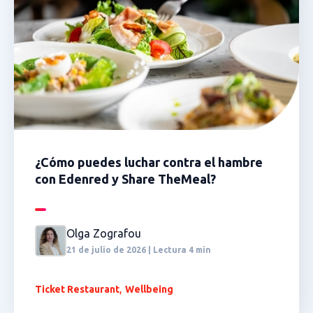
¿Cómo puedes luchar contra el hambre
con Edenred y Share TheMeal?
Olga Zografou
21 de julio de 2026 | Lectura 4 min
,
Ticket Restaurant
Wellbeing