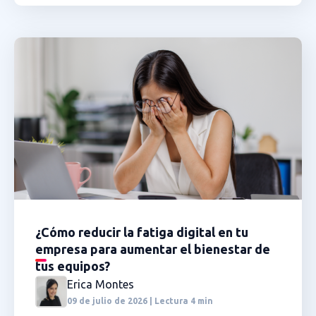
¿Cómo reducir la fatiga digital en tu
empresa para aumentar el bienestar de
tus equipos?
Erica Montes
09 de julio de 2026 | Lectura 4 min