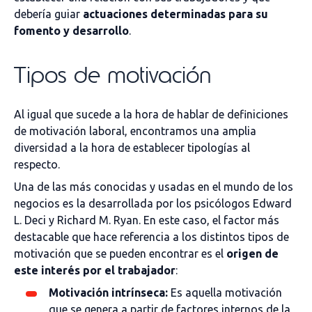
debería guiar
actuaciones determinadas para su
fomento y desarrollo
.
Tipos de motivación
Al igual que sucede a la hora de hablar de definiciones
de motivación laboral, encontramos una amplia
diversidad a la hora de establecer tipologías al
respecto.
Una de las más conocidas y usadas en el mundo de los
negocios es la desarrollada por los psicólogos Edward
L. Deci y Richard M. Ryan. En este caso, el factor más
destacable que hace referencia a los distintos tipos de
motivación que se pueden encontrar es el
origen de
este interés por el trabajador
:
Motivación intrínseca:
Es aquella motivación
que se genera a partir de factores internos de la