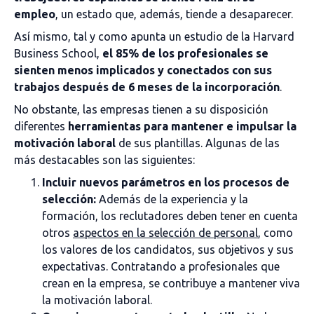
empleo
, un estado que, además, tiende a desaparecer.
Así mismo, tal y como apunta un estudio de la Harvard
Business School,
el 85% de los profesionales se
sienten menos implicados y conectados con sus
trabajos después de 6 meses de la incorporación
.
No obstante, las empresas tienen a su disposición
diferentes
herramientas para mantener e impulsar la
motivación laboral
de sus plantillas. Algunas de las
más destacables son las siguientes:
Incluir nuevos parámetros en los procesos de
selección:
Además de la experiencia y la
formación, los reclutadores deben tener en cuenta
otros
aspectos en la selección de personal
, como
los valores de los candidatos, sus objetivos y sus
expectativas. Contratando a profesionales que
crean en la empresa, se contribuye a mantener viva
la motivación laboral.