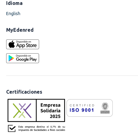
Idioma
English
MyEdenred
Certificaciones