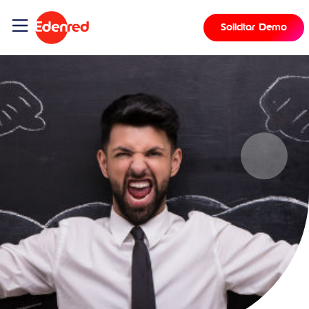
Solicitar Demo