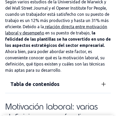
Según varios estudios de la Universidad de Warwick y
del Wall Street Journal y el Opener Institute for People,
cuando un trabajador está satisfecho con su puesto de
trabajo es un 12% más productivo y hasta un 31% más
eficiente. Debido a la
relación directa entre motivación
laboral y desempeño
en su puesto de trabajo,
la
felicidad de las plantillas se ha convertido en uno de
los aspectos estratégicos del sector empresarial.
Ahora bien, para poder abordar este factor, es
conveniente conocer qué es la motivación laboral, su
definición, qué tipos existen y cuáles son las técnicas
más aptas para su desarrollo.
Tabla de contenidos
Motivación laboral: varias