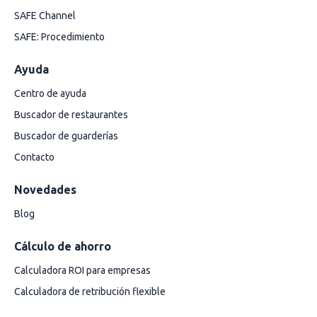
SAFE Channel
SAFE: Procedimiento
Ayuda
Centro de ayuda
Buscador de restaurantes
Buscador de guarderías
Contacto
Novedades
Blog
Cálculo de ahorro
Calculadora ROI para empresas
Calculadora de retribución flexible