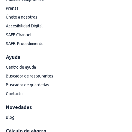
Prensa
Únete a nosotros
Accesibilidad Digital
SAFE Channel
SAFE: Procedimiento
Ayuda
Centro de ayuda
Buscador de restaurantes
Buscador de guarderías
Contacto
Novedades
Blog
Cálculo de ahorro