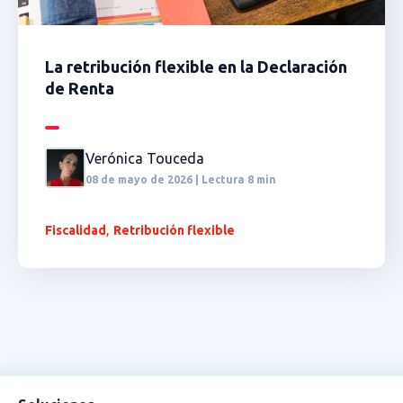
La retribución flexible en la Declaración
de Renta
Verónica Touceda
08 de mayo de 2026 | Lectura 8 min
,
Fiscalidad
Retribución flexible