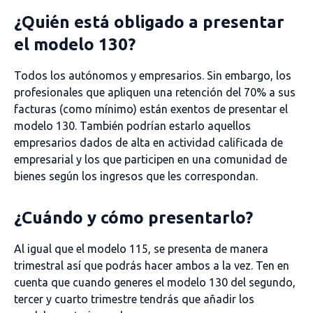
¿Quién está obligado a presentar
el modelo 130?
Todos los autónomos y empresarios. Sin embargo, los
profesionales que apliquen una retención del 70% a sus
facturas (como mínimo) están exentos de presentar el
modelo 130. También podrían estarlo aquellos
empresarios dados de alta en actividad calificada de
empresarial y los que participen en una comunidad de
bienes según los ingresos que les correspondan.
¿Cuándo y cómo presentarlo?
Al igual que el modelo 115, se presenta de manera
trimestral así que podrás hacer ambos a la vez. Ten en
cuenta que cuando generes el modelo 130 del segundo,
tercer y cuarto trimestre tendrás que añadir los