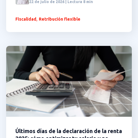
22 de julio de 2026 | Lectura 8 min
,
Fiscalidad
Retribución flexible
Últimos días de la declaración de la renta