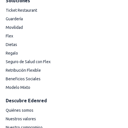
Soluciones
Ticket Restaurant
Guardería
Movilidad
Flex
Dietas
Regalo
Seguro de Salud con Flex
Retribución Flexible
Beneficios Sociales
Modelo Mixto
Descubre Edenred
Quiénes somos
Nuestros valores
Nuestro compromiso