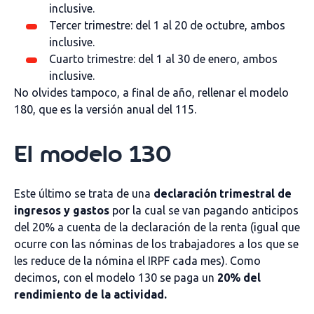
inclusive.
Tercer trimestre: del 1 al 20 de octubre, ambos
inclusive.
Cuarto trimestre: del 1 al 30 de enero, ambos
inclusive.
No olvides tampoco, a final de año, rellenar el modelo
180, que es la versión anual del 115.
El modelo 130
Este último se trata de una
declaración trimestral de
ingresos y gastos
por la cual se van pagando anticipos
del 20% a cuenta de la declaración de la renta (igual que
ocurre con las nóminas de los trabajadores a los que se
les reduce de la nómina el IRPF cada mes). Como
decimos, con el modelo 130 se paga un
20% del
rendimiento de la actividad.