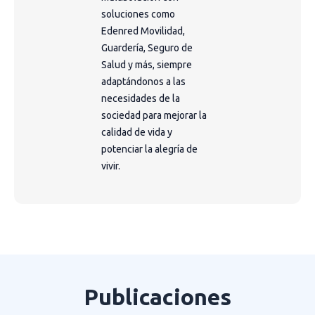
soluciones como
Edenred Movilidad,
Guardería, Seguro de
Salud y más, siempre
adaptándonos a las
necesidades de la
sociedad para mejorar la
calidad de vida y
potenciar la alegría de
vivir.
Publicaciones