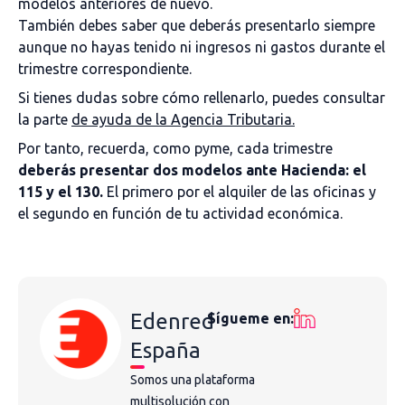
modelos anteriores de nuevo.
También debes saber que deberás presentarlo siempre
aunque no hayas tenido ni ingresos ni gastos durante el
trimestre correspondiente.
Si tienes dudas sobre cómo rellenarlo, puedes consultar
la parte
de ayuda de la Agencia Tributaria.
Por tanto, recuerda, como pyme, cada trimestre
deberás presentar dos modelos ante Hacienda: el
115 y el 130.
El primero por el alquiler de las oficinas y
el segundo en función de tu actividad económica.
Edenred
Sígueme en:
España
Somos una plataforma
multisolución con