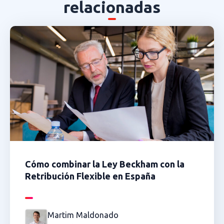
relacionadas
Cómo combinar la Ley Beckham con la
Retribución Flexible en España
Martim Maldonado