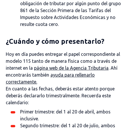
obligación de tributar por algún punto del grupo
861 de la Sección Primera de las Tarifas del
Impuesto sobre Actividades Económicas y no
resulte cuota cero.
¿Cuándo y cómo presentarlo?
Hoy en día puedes entregar el papel correspondiente al
modelo 115 tanto de manera física como a través de
internet en la
página web de la Agencia Tributaria
. Ahí
encontrarás también
ayuda para rellenarlo
correctamente.
En cuanto a las fechas, deberás estar atento porque
deberás declararlo trimestralmente. Recuerda este
calendario:
Primer trimestre: del 1 al 20 de abril, ambos
inclusive.
Segundo trimestre: del 1 al 20 de julio, ambos