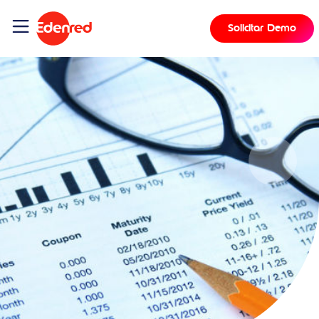
Solicitar Demo