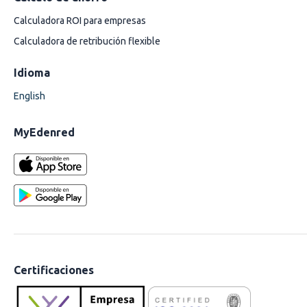
Calculadora ROI para empresas
Calculadora de retribución flexible
Idioma
English
MyEdenred
Certificaciones