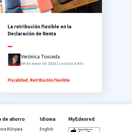
La retribución flexible en la
Declaración de Renta
Verónica Touceda
08 de mayo de 2026 | Lectura 8 min
,
Fiscalidad
Retribución flexible
o de ahorro
Idioma
MyEdenred
English
ora ROI para