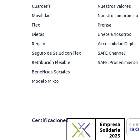
Guardería
Nuestros valores
Movilidad
Nuestro compromiso
Flex
Prensa
Dietas
Únete a nosotros
Regalo
Accesibilidad Digital
Seguro de Salud con Flex
SAFE Channel
Retribución Flexible
SAFE: Procedimiento
Beneficios Sociales
Modelo Mixto
Certificaciones