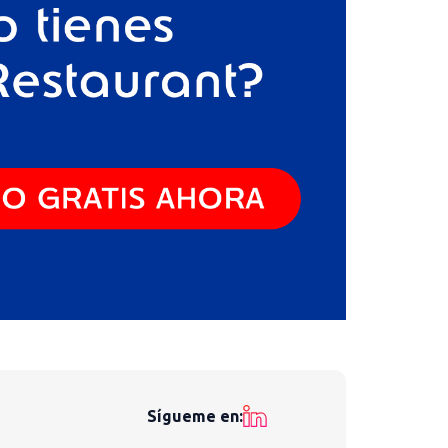
Sígueme en: