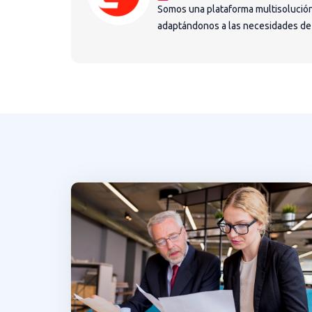
Somos una plataforma multisolución
adaptándonos a las necesidades de la