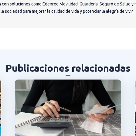
 con soluciones como Edenred Movilidad, Guardería, Seguro de Salud y 
 sociedad para mejorar la calidad de vida y potenciar la alegría de vivir.
Publicaciones relacionadas