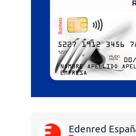
Edenred Españ