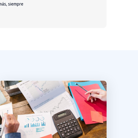
más, siempre