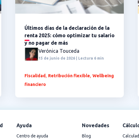
Últimos días de la declaración de la
renta 2025: cómo optimizar tu salario
y no pagar de más
Verónica Touceda
15 de junio de 2026 | Lectura 6 min
,
,
Fiscalidad
Retribución flexible
Wellbeing
financiero
d
Ayuda
Novedades
Cálcul
Centro de ayuda
Blog
Calculad