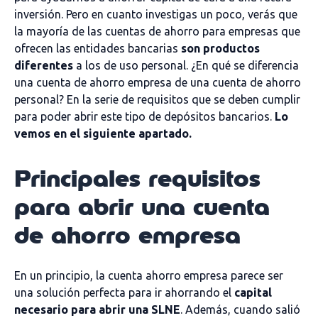
inversión. Pero en cuanto investigas un poco, verás que
la mayoría de las cuentas de ahorro para empresas que
ofrecen las entidades bancarias
son productos
diferentes
a los de uso personal. ¿En qué se diferencia
una cuenta de ahorro empresa de una cuenta de ahorro
personal? En la serie de requisitos que se deben cumplir
para poder abrir este tipo de depósitos bancarios.
Lo
vemos en el siguiente apartado.
Principales requisitos
para abrir una cuenta
de ahorro empresa
En un principio, la cuenta ahorro empresa parece ser
una solución perfecta para ir ahorrando el
capital
necesario para abrir una SLNE
. Además, cuando salió