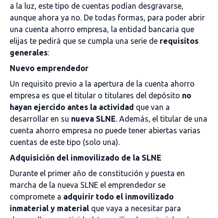
a la luz, este tipo de cuentas podían desgravarse,
aunque ahora ya no. De todas formas, para poder abrir
una cuenta ahorro empresa, la entidad bancaria que
elijas te pedirá que se cumpla una serie de
requisitos
generales
:
Nuevo emprendedor
Un requisito previo a la apertura de la cuenta ahorro
empresa es que el titular o titulares del depósito
no
hayan ejercido antes la actividad
que van a
desarrollar en su
nueva SLNE
. Además, el titular de una
cuenta ahorro empresa no puede tener abiertas varias
cuentas de este tipo (solo una).
Adquisición del inmovilizado de la SLNE
Durante el primer año de constitución y puesta en
marcha de la nueva SLNE el emprendedor se
compromete a
adquirir todo el inmovilizado
inmaterial y material
que vaya a necesitar para