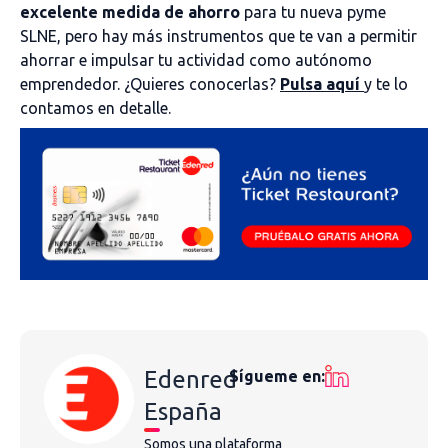
excelente medida de ahorro
para tu nueva pyme
SLNE, pero hay más instrumentos que te van a permitir
ahorrar e impulsar tu actividad como autónomo
emprendedor. ¿Quieres conocerlas?
Pulsa aquí
y te lo
contamos en detalle.
Edenred
Sígueme en:
España
Somos una plataforma