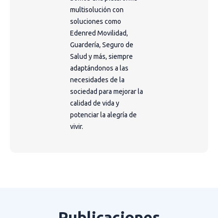
multisolución con
soluciones como
Edenred Movilidad,
Guardería, Seguro de
Salud y más, siempre
adaptándonos a las
necesidades de la
sociedad para mejorar la
calidad de vida y
potenciar la alegría de
vivir.
Publicaciones