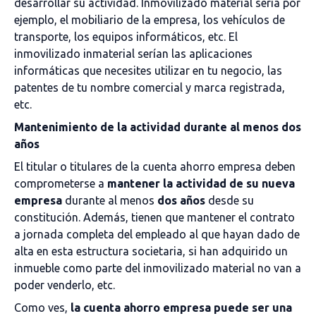
desarrollar su actividad. Inmovilizado material sería por
ejemplo, el mobiliario de la empresa, los vehículos de
transporte, los equipos informáticos, etc. El
inmovilizado inmaterial serían las aplicaciones
informáticas que necesites utilizar en tu negocio, las
patentes de tu nombre comercial y marca registrada,
etc.
Mantenimiento de la actividad durante al menos dos
años
El titular o titulares de la cuenta ahorro empresa deben
comprometerse a
mantener la
actividad de su nueva
empresa
durante al menos
dos años
desde su
constitución. Además, tienen que mantener el contrato
a jornada completa del empleado al que hayan dado de
alta en esta estructura societaria, si han adquirido un
inmueble como parte del inmovilizado material no van a
poder venderlo, etc.
Como ves,
la cuenta ahorro empresa puede ser una