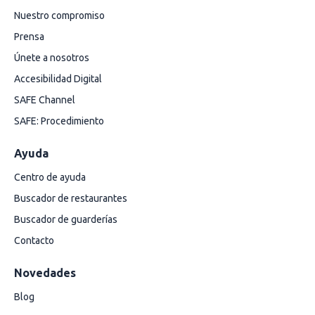
Nuestro compromiso
Prensa
Únete a nosotros
Accesibilidad Digital
SAFE Channel
SAFE: Procedimiento
Ayuda
Centro de ayuda
Buscador de restaurantes
Buscador de guarderías
Contacto
Novedades
Blog