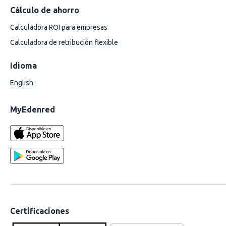
Cálculo de ahorro
Calculadora ROI para empresas
Calculadora de retribución flexible
Idioma
English
MyEdenred
Certificaciones