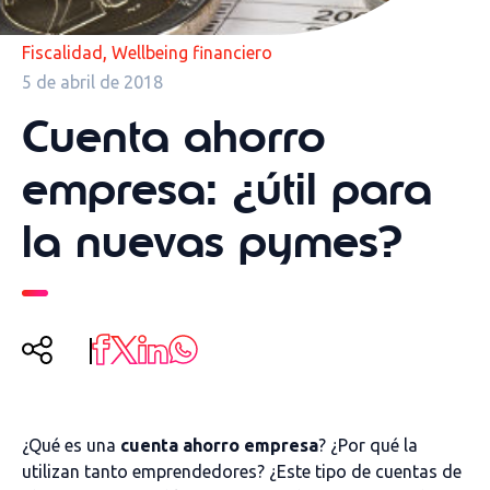
,
Fiscalidad
Wellbeing financiero
5 de abril de 2018
Cuenta ahorro
empresa: ¿útil para
la nuevas pymes?
¿Qué es una
cuenta ahorro empresa
? ¿Por qué la
utilizan tanto emprendedores? ¿Este tipo de cuentas de