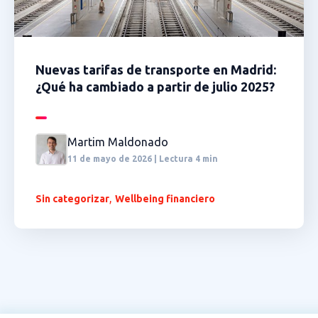
Nuevas tarifas de transporte en Madrid:
¿Qué ha cambiado a partir de julio 2025?
Martim Maldonado
11 de mayo de 2026 | Lectura 4 min
,
Sin categorizar
Wellbeing financiero