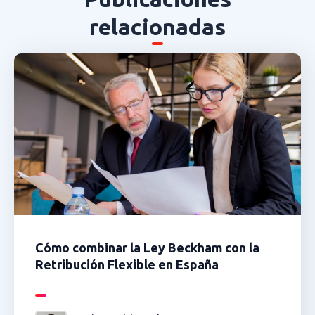
relacionadas
Cómo combinar la Ley Beckham con la
Retribución Flexible en España