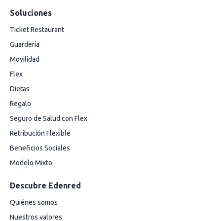
Soluciones
Ticket Restaurant
Guardería
Movilidad
Flex
Dietas
Regalo
Seguro de Salud con Flex
Retribución Flexible
Beneficios Sociales
Modelo Mixto
Descubre Edenred
Quiénes somos
Nuestros valores