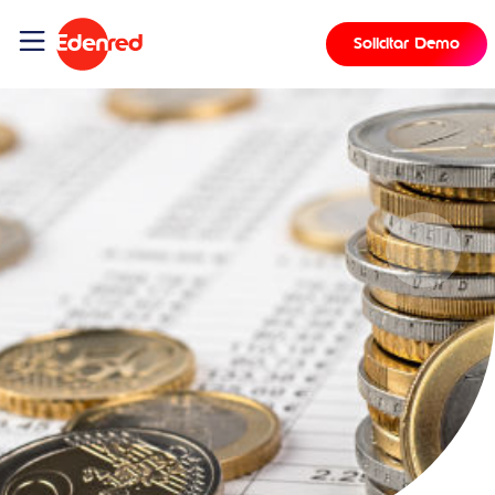
Solicitar Demo