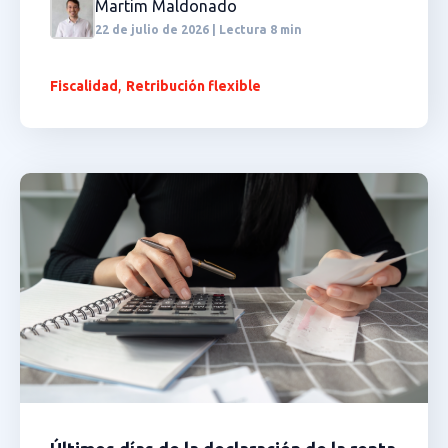
Martim Maldonado
22 de julio de 2026 | Lectura 8 min
,
Fiscalidad
Retribución flexible