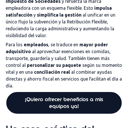
Impuesto de Sociedades
y refuerza la marca
empleadora con un esquema flexible. Esto
impulsa
satisfacción
y
simplifica la gestión
al unificar en un
único flujo la subvención y la Retribución Flexible,
reduciendo la carga administrativa y aumentando la
visibilidad del valor.
Para los
empleados
, se traduce en
mayor poder
adquisitivo
al aprovechar exenciones en comidas,
transporte, guardería y salud. También tienen más
control al
personalizar su paquete
según su momento
vital y en una
conciliación real
al combinar ayudas
directas y ahorro fiscal en servicios que facilitan el día a
día.
¡Quiero ofrecer beneficios a mis
equipos ya!