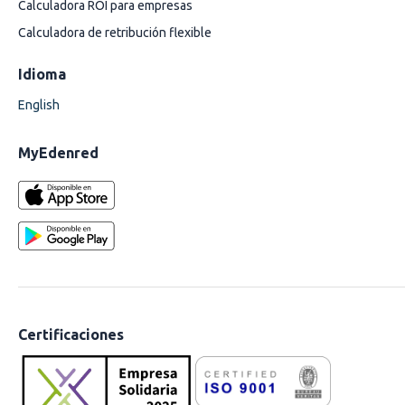
Calculadora ROI para empresas
Calculadora de retribución flexible
Idioma
English
MyEdenred
Certificaciones