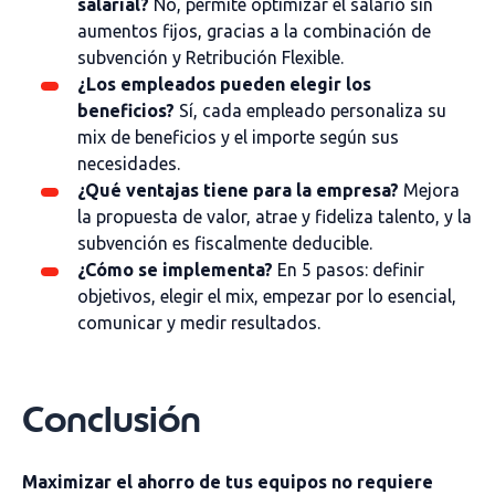
salarial?
No, permite optimizar el salario sin
aumentos fijos, gracias a la combinación de
subvención y Retribución Flexible.
¿Los empleados pueden elegir los
beneficios?
Sí, cada empleado personaliza su
mix de beneficios y el importe según sus
necesidades.
¿Qué ventajas tiene para la empresa?
Mejora
la propuesta de valor, atrae y fideliza talento, y la
subvención es fiscalmente deducible.
¿Cómo se implementa?
En 5 pasos: definir
objetivos, elegir el mix, empezar por lo esencial,
comunicar y medir resultados.
Conclusión
Maximizar el ahorro de tus equipos no requiere