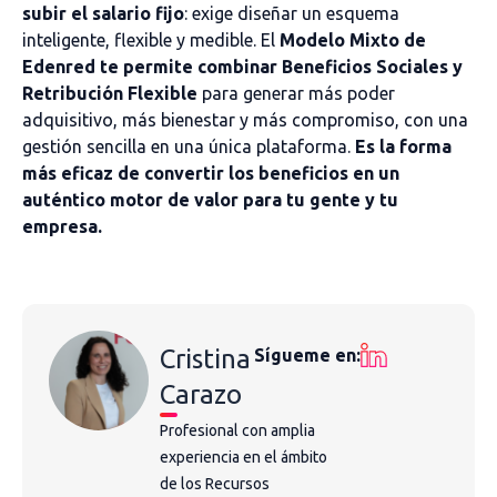
subir el salario fijo
: exige diseñar un esquema
inteligente, flexible y medible. El
Modelo Mixto de
Edenred te permite combinar Beneficios Sociales y
Retribución Flexible
para generar más poder
adquisitivo, más bienestar y más compromiso, con una
gestión sencilla en una única plataforma.
Es la forma
más eficaz de convertir los beneficios en un
auténtico motor de valor para tu gente y tu
empresa.
Cristina
Sígueme en:
Carazo
Profesional con amplia
experiencia en el ámbito
de los Recursos