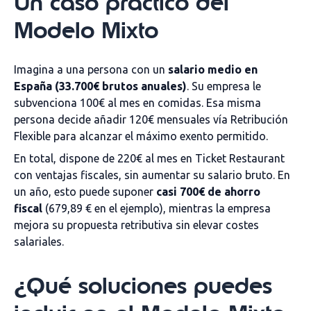
Un caso práctico del
Modelo Mixto
Imagina a una persona con un
salario medio en
España (33.700€ brutos anuales)
. Su empresa le
subvenciona 100€ al mes en comidas. Esa misma
persona decide añadir 120€ mensuales vía Retribución
Flexible para alcanzar el máximo exento permitido.
En total, dispone de 220€ al mes en Ticket Restaurant
con ventajas fiscales, sin aumentar su salario bruto. En
un año, esto puede suponer
casi 700€ de ahorro
fiscal
(679,89 € en el ejemplo), mientras la empresa
mejora su propuesta retributiva sin elevar costes
salariales.
¿Qué soluciones puedes