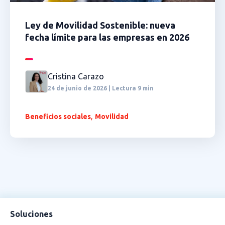
Ley de Movilidad Sostenible: nueva
fecha límite para las empresas en 2026
Cristina Carazo
24 de junio de 2026 | Lectura 9 min
,
Beneficios sociales
Movilidad
Soluciones