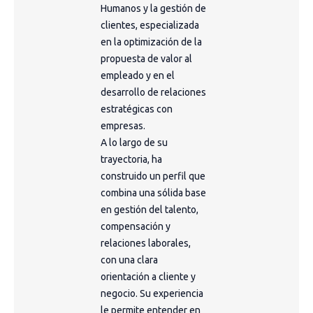
Humanos y la gestión de
clientes, especializada
en la optimización de la
propuesta de valor al
empleado y en el
desarrollo de relaciones
estratégicas con
empresas.
A lo largo de su
trayectoria, ha
construido un perfil que
combina una sólida base
en gestión del talento,
compensación y
relaciones laborales,
con una clara
orientación a cliente y
negocio. Su experiencia
le permite entender en