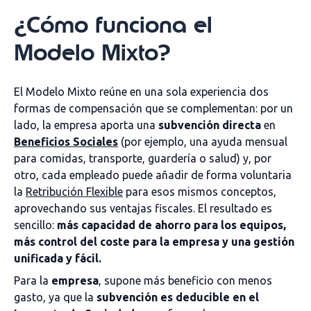
¿Cómo funciona el
Modelo Mixto?
El Modelo Mixto reúne en una sola experiencia dos
formas de compensación que se complementan: por un
lado, la empresa aporta una
subvención directa
en
Beneficios Sociales
(por ejemplo, una ayuda mensual
para comidas, transporte, guardería o salud) y, por
otro, cada empleado puede añadir de forma voluntaria
la
Retribución Flexible
para esos mismos conceptos,
aprovechando sus ventajas fiscales. El resultado es
sencillo:
más capacidad de ahorro para los equipos,
más control del coste para la empresa y una gestión
unificada y fácil.
Para la
empresa
, supone más beneficio con menos
gasto, ya que la
subvención es deducible en el