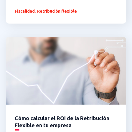
,
Fiscalidad
Retribución flexible
Cómo calcular el ROI de la Retribución
Flexible en tu empresa