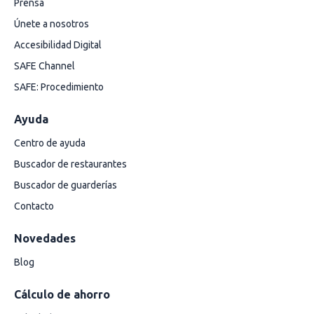
Prensa
Únete a nosotros
Accesibilidad Digital
SAFE Channel
SAFE: Procedimiento
Ayuda
Centro de ayuda
Buscador de restaurantes
Buscador de guarderías
Contacto
Novedades
Blog
Cálculo de ahorro