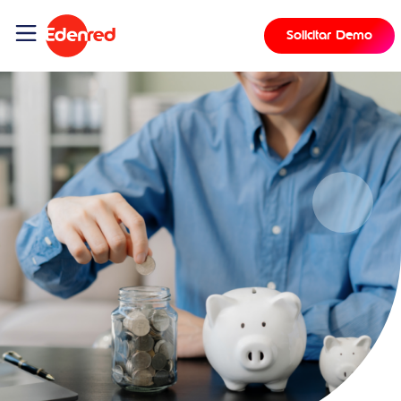
Solicitar Demo