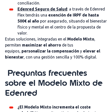
conciliación.
Edenred Seguro de Salud
: a través de Edenred
Flex tendrás una
exención de IRPF de hasta
500€ al año
por asegurado, situando el bienestar
físico y mental en el centro de la propuesta de
valor.
Estas soluciones, integradas en el
Modelo Mixto
,
permiten
maximizar el ahorro
de tus
equipos,
personalizar la compensación
y
elevar el
bienestar
, con una gestión sencilla y 100% digital.
Preguntas frecuentes
sobre el Modelo Mixto de
Edenred
¿El Modelo Mixto incrementa el coste