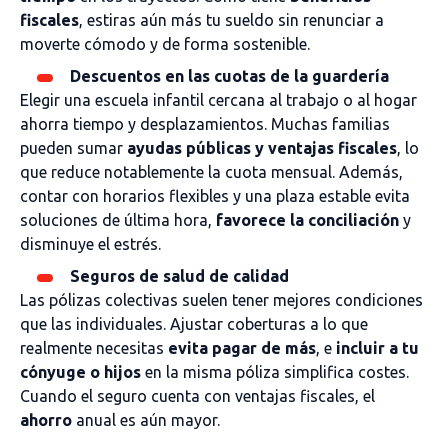
fiscales
, estiras aún más tu sueldo sin renunciar a
moverte cómodo y de forma sostenible.
Descuentos en las cuotas de la guardería
Elegir una escuela infantil cercana al trabajo o al hogar
ahorra tiempo y desplazamientos. Muchas familias
pueden sumar
ayudas públicas y ventajas fiscales
, lo
que reduce notablemente la cuota mensual. Además,
contar con horarios flexibles y una plaza estable evita
soluciones de última hora,
favorece la conciliación
y
disminuye el estrés.
Seguros de salud de calidad
Las pólizas colectivas suelen tener mejores condiciones
que las individuales. Ajustar coberturas a lo que
realmente necesitas
evita pagar de más
, e
incluir a tu
cónyuge o hijos
en la misma póliza simplifica costes.
Cuando el seguro cuenta con ventajas fiscales, el
ahorro
anual es aún mayor.