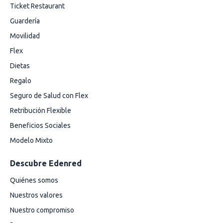
Ticket Restaurant
Guardería
Movilidad
Flex
Dietas
Regalo
Seguro de Salud con Flex
Retribución Flexible
Beneficios Sociales
Modelo Mixto
Descubre Edenred
Quiénes somos
Nuestros valores
Nuestro compromiso