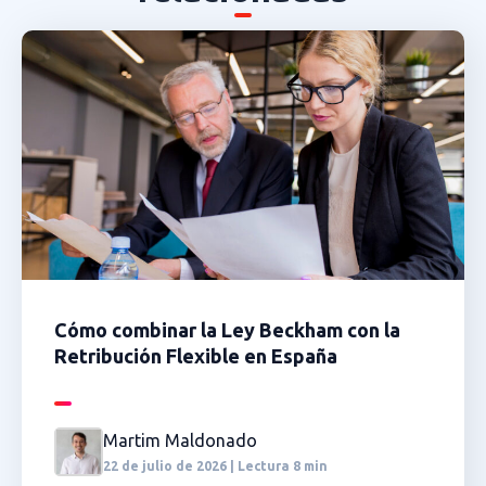
Cómo combinar la Ley Beckham con la
Retribución Flexible en España
Martim Maldonado
22 de julio de 2026 | Lectura 8 min