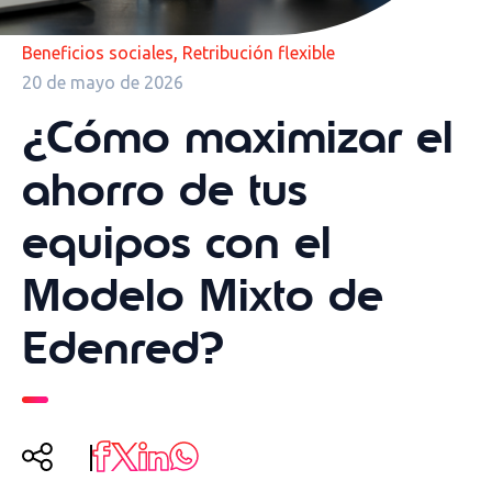
,
Beneficios sociales
Retribución flexible
20 de mayo de 2026
¿Cómo maximizar el
ahorro de tus
equipos con el
Modelo Mixto de
Edenred?