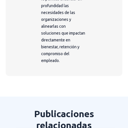
profundidad las
necesidades de las
organizaciones y
alinearlas con
soluciones que impactan
directamente en
bienestar, retención y
compromiso del
empleado.
Publicaciones
relacionadas