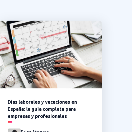
Días laborales y vacaciones en
España: la guía completa para
empresas y profesionales