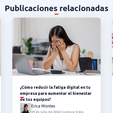
Publicaciones relacionadas
¿Cómo reducir la fatiga digital en tu
empresa para aumentar el bienestar
de tus equipos?
Erica Montes
09 de julio de 2026 | Lectura 4 min