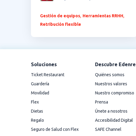
,
,
Gestión de equipos
Herramientas RRHH
Retribución flexible
Soluciones
Descubre Edenre
Ticket Restaurant
Quiénes somos
Guardería
Nuestros valores
Movilidad
Nuestro compromiso
Flex
Prensa
Dietas
Únete a nosotros
Regalo
Accesibilidad Digital
Seguro de Salud con Flex
SAFE Channel