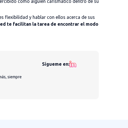
ercibido como alguien carismático dentro de su
 flexibilidad y hablar con ellos acerca de sus
ed te facilitan la tarea de encontrar el modo
Sígueme en:
más, siempre