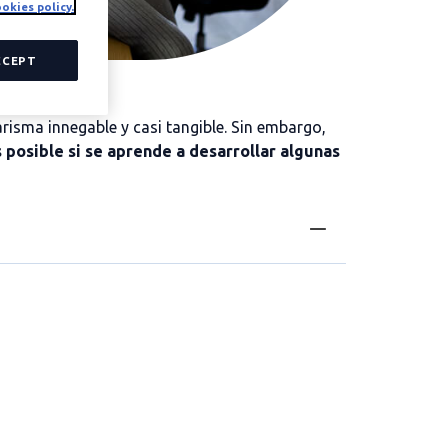
okies policy.
CCEPT
arisma innegable y casi tangible. Sin embargo,
s posible si se aprende a desarrollar algunas