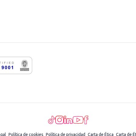
egal
Política de cookies
Política de privacidad
Carta de Ética
Carta de É