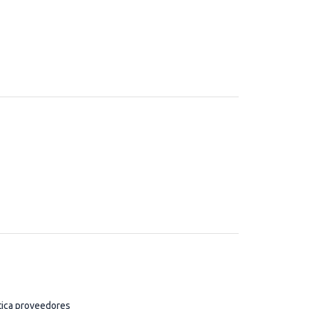
tica proveedores