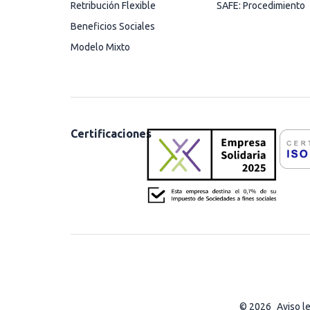
Retribución Flexible
SAFE: Procedimiento
Beneficios Sociales
Modelo Mixto
Certificaciones
© 2026
Aviso l