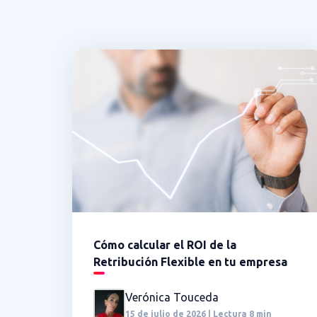
Cómo calcular el ROI de la
Retribución Flexible en tu empresa
Verónica Touceda
15 de julio de 2026 | Lectura 8 min