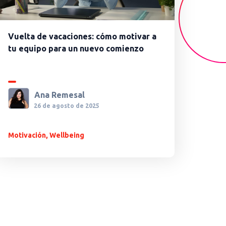
Vuelta de vacaciones: cómo motivar a
tu equipo para un nuevo comienzo
Ana Remesal
26 de agosto de 2025
Motivación
,
Wellbeing