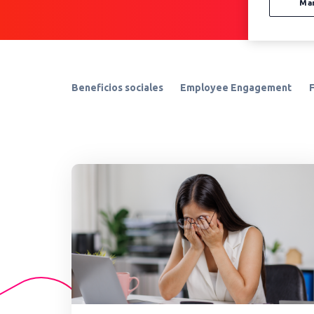
Ma
Beneficios sociales
Employee Engagement
F