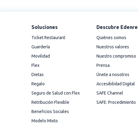
Soluciones
Descubre Edenre
Ticket Restaurant
Quiénes somos
Guardería
Nuestros valores
Movilidad
Nuestro compromiso
Flex
Prensa
Dietas
Únete a nosotros
Regalo
Accesibilidad Digital
Seguro de Salud con Flex
SAFE Channel
Retribución Flexible
SAFE: Procedimiento
Beneficios Sociales
Modelo Mixto