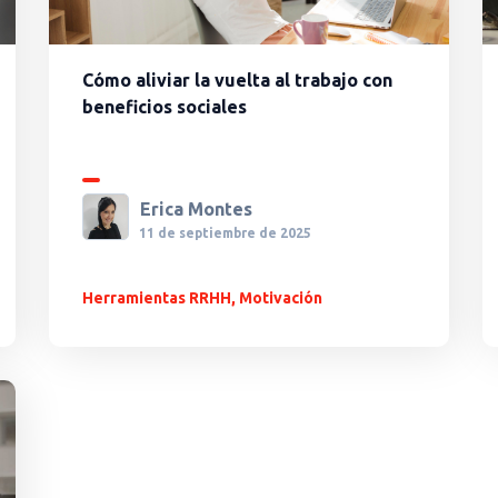
Cómo aliviar la vuelta al trabajo con
beneficios sociales
Erica Montes
11 de septiembre de 2025
Herramientas RRHH
,
Motivación