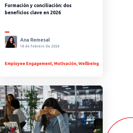
Formación y conciliación: dos
beneficios clave en 2026
Ana Remesal
18 de febrero de 2026
Employee Engagement
,
Motivación
,
Wellbeing