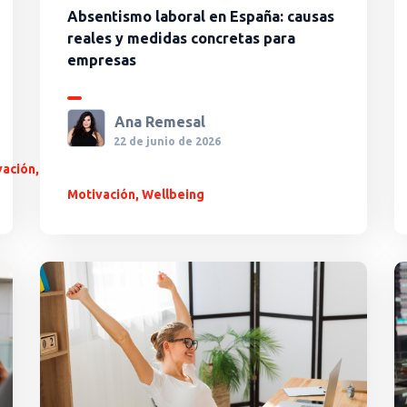
Absentismo laboral en España: causas
reales y medidas concretas para
empresas
Ana Remesal
22 de junio de 2026
vación
,
Motivación
,
Wellbeing