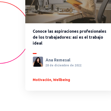
Conoce las aspiraciones profesionales
de los trabajadores: así es el trabajo
ideal
Ana Remesal
28 de diciembre de 2022
Motivación
,
Wellbeing