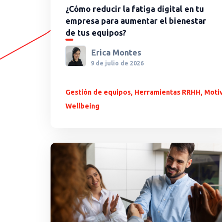
¿Cómo reducir la fatiga digital en tu
empresa para aumentar el bienestar
de tus equipos?
Erica Montes
9 de julio de 2026
Gestión de equipos
,
Herramientas RRHH
,
Moti
Wellbeing