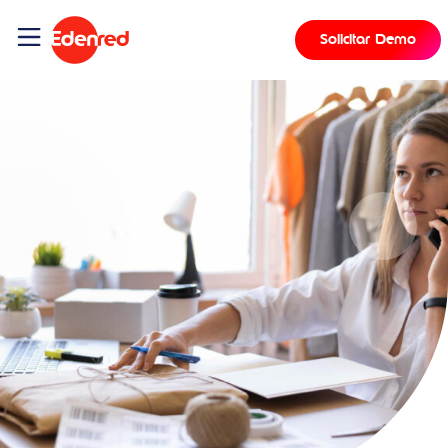
Solicitar Demo