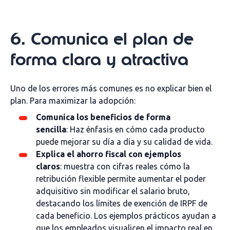
6. Comunica el plan de
forma clara y atractiva
Uno de los errores más comunes es no explicar bien el
plan. Para maximizar la adopción:
Comunica los beneficios de forma
sencilla
: Haz énfasis en cómo cada producto
puede mejorar su día a día y su calidad de vida.
Explica el ahorro fiscal con ejemplos
claros
: muestra con cifras reales cómo la
retribución flexible permite aumentar el poder
adquisitivo sin modificar el salario bruto,
destacando los límites de exención de IRPF de
cada beneficio. Los ejemplos prácticos ayudan a
que los empleados visualicen el impacto real en