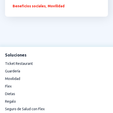
,
Beneficios sociales
Movilidad
Soluciones
Ticket Restaurant
Guardería
Movilidad
Flex
Dietas
Regalo
Seguro de Salud con Flex