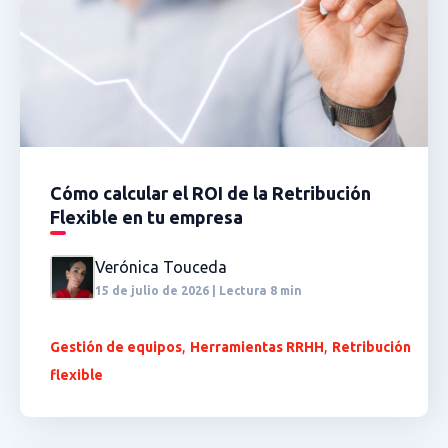
Cómo calcular el ROI de la Retribución
Flexible en tu empresa
Verónica Touceda
15 de julio de 2026 | Lectura 8 min
,
,
Gestión de equipos
Herramientas RRHH
Retribución
flexible