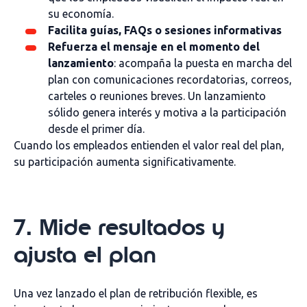
su economía.
Facilita guías, FAQs o sesiones informativas
Refuerza el mensaje en el momento del
lanzamiento
: acompaña la puesta en marcha del
plan con comunicaciones recordatorias, correos,
carteles o reuniones breves. Un lanzamiento
sólido genera interés y motiva a la participación
desde el primer día.
Cuando los empleados entienden el valor real del plan,
su participación aumenta significativamente.
7. Mide resultados y
ajusta el plan
Una vez lanzado el plan de retribución flexible, es