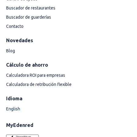
Buscador de restaurantes
Buscador de guarderías
Contacto
Novedades
Blog
Cálculo de ahorro
Calculadora ROI para empresas
Calculadora de retribución flexible
Idioma
English
MyEdenred