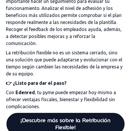
importante hacer un seguimiento para evaluar su
funcionamiento. Analizar el nivel de adhesión y los
beneficios más utilizados permite comprobar si el plan
responde realmente a las necesidades de la plantilla.
Recoger el feedback de los empleados ayuda, además,
a detectar posibles mejoras y a reforzar la
comunicación.
La retribución flexible no es un sistema cerrado, sino
una solución que puede adaptarse y evolucionar con el
tiempo según cambien las necesidades de la empresa y
de su equipo.
👉
¿Listo para dar el paso?
Con
Edenred
, tu pyme puede empezar hoy mismo a
ofrecer ventajas fiscales, bienestar y flexibilidad sin
complicaciones.
¡Descubre más sobre la Retribución
Flexible!