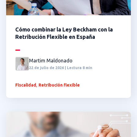
Cómo combinar la Ley Beckham con la
Retribución Flexible en España
Martim Maldonado
22 de julio de 2026 | Lectura 8 min
,
Fiscalidad
Retribución flexible