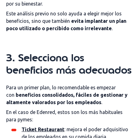
por su bienestar.
Este análisis previo no solo ayuda a elegir mejor los
beneficios, sino que también
evita implantar un plan
poco utilizado o percibido como irrelevante
.
3. Selecciona los
beneficios más adecuados
Para un primer plan, lo recomendable es empezar
con
beneficios consolidados, fáciles de gestionar y
altamente valorados por los empleados
.
En el caso de Edenred, estos son los más habituales
para pymes:
Ticket Restaurant
: mejora el poder adquisitivo
de los empleados en su comida diaria.