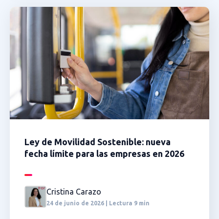
Ley de Movilidad Sostenible: nueva
fecha límite para las empresas en 2026
Cristina Carazo
24 de junio de 2026 | Lectura 9 min