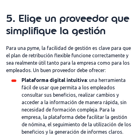
5. Elige un proveedor que
simplifique la gestión
Para una pyme, la facilidad de gestión es clave para que
el plan de retribución flexible funcione correctamente y
sea realmente útil tanto para la empresa como para los
empleados. Un buen proveedor debe ofrecer:
Plataforma digital intuitiva
: una herramienta
fácil de usar que permita a los empleados
consultar sus beneficios, realizar cambios y
acceder a la información de manera rápida, sin
necesidad de formación compleja. Para la
empresa, la plataforma debe facilitar la gestión
de nómina, el seguimiento de la utilización de los
beneficios y la generación de informes claros.