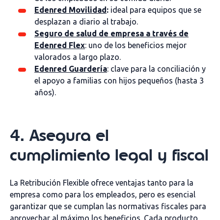
Edenred Movilidad
:
ideal para equipos que se
desplazan a diario al trabajo.
Seguro de salud de empresa a través de
Edenred Flex
: uno de los beneficios mejor
valorados a largo plazo.
Edenred Guardería
: clave para la conciliación y
el apoyo a familias con hijos pequeños (hasta 3
años).
4. Asegura el
cumplimiento legal y fiscal
La Retribución Flexible ofrece ventajas tanto para la
empresa como para los empleados, pero es esencial
garantizar que se cumplan las normativas fiscales para
aprovechar al máximo los beneficios. Cada producto