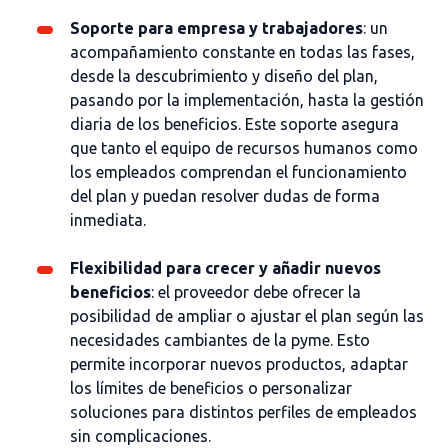
Soporte para empresa y trabajadores
: un
acompañamiento constante en todas las fases,
desde la descubrimiento y diseño del plan,
pasando por la implementación, hasta la gestión
diaria de los beneficios. Este soporte asegura
que tanto el equipo de recursos humanos como
los empleados comprendan el funcionamiento
del plan y puedan resolver dudas de forma
inmediata.
Flexibilidad para crecer y añadir nuevos
beneficios
: el proveedor debe ofrecer la
posibilidad de ampliar o ajustar el plan según las
necesidades cambiantes de la pyme. Esto
permite incorporar nuevos productos, adaptar
los límites de beneficios o personalizar
soluciones para distintos perfiles de empleados
sin complicaciones.