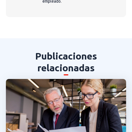
empleado.
Publicaciones
relacionadas