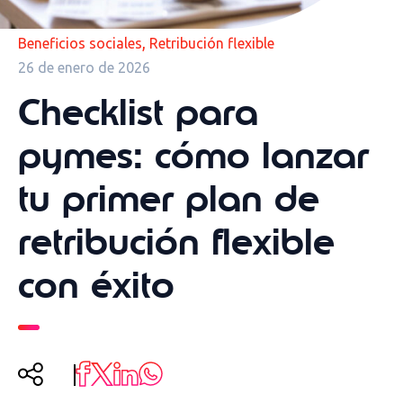
,
Beneficios sociales
Retribución flexible
26 de enero de 2026
Checklist para
pymes: cómo lanzar
tu primer plan de
retribución flexible
con éxito