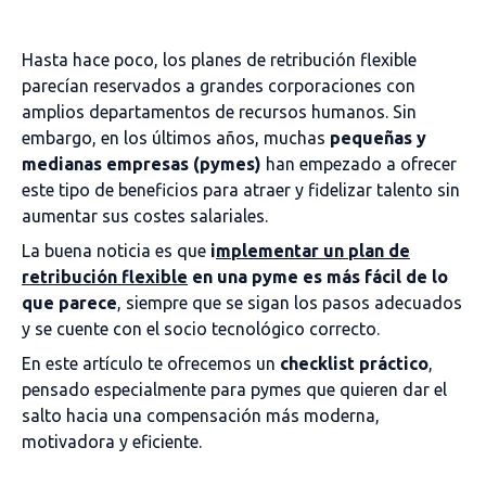
Hasta hace poco, los planes de retribución flexible
parecían reservados a grandes corporaciones con
amplios departamentos de recursos humanos. Sin
embargo, en los últimos años, muchas
pequeñas y
medianas empresas (pymes)
han empezado a ofrecer
este tipo de beneficios para atraer y fidelizar talento sin
aumentar sus costes salariales.
La buena noticia es que
i
mplementar un plan de
retribución flexible
en una pyme es más fácil de lo
que parece
, siempre que se sigan los pasos adecuados
y se cuente con el socio tecnológico correcto.
En este artículo te ofrecemos un
checklist práctico
,
pensado especialmente para pymes que quieren dar el
salto hacia una compensación más moderna,
motivadora y eficiente.