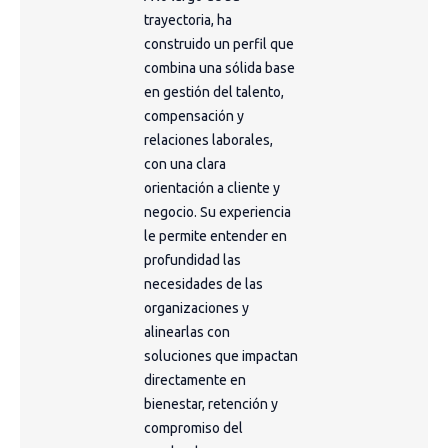
trayectoria, ha
construido un perfil que
combina una sólida base
en gestión del talento,
compensación y
relaciones laborales,
con una clara
orientación a cliente y
negocio. Su experiencia
le permite entender en
profundidad las
necesidades de las
organizaciones y
alinearlas con
soluciones que impactan
directamente en
bienestar, retención y
compromiso del