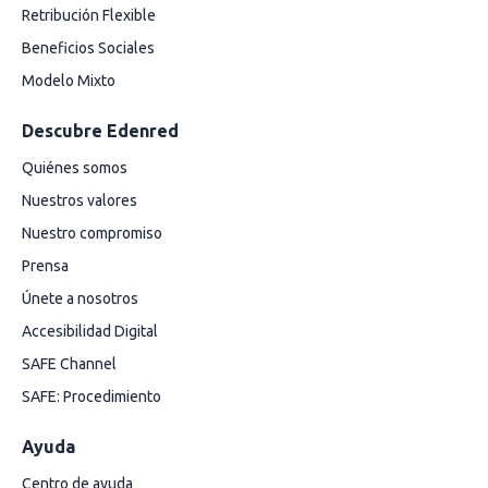
Retribución Flexible
Beneficios Sociales
Modelo Mixto
Descubre Edenred
Quiénes somos
Nuestros valores
Nuestro compromiso
Prensa
Únete a nosotros
Accesibilidad Digital
SAFE Channel
SAFE: Procedimiento
Ayuda
Centro de ayuda