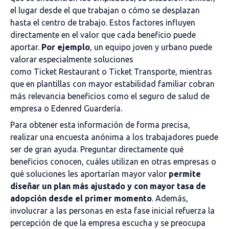
el lugar desde el que trabajan o cómo se desplazan
hasta el centro de trabajo. Estos factores influyen
directamente en el valor que cada beneficio puede
aportar.
Por ejemplo
, un equipo joven y urbano puede
valorar especialmente soluciones
como Ticket Restaurant o Ticket Transporte, mientras
que en plantillas con mayor estabilidad familiar cobran
más relevancia beneficios como el seguro de salud de
empresa o Edenred Guardería.
Para obtener esta información de forma precisa,
realizar una encuesta anónima a los trabajadores puede
ser de gran ayuda. Preguntar directamente qué
beneficios conocen, cuáles utilizan en otras empresas o
qué soluciones les aportarían mayor valor
permite
diseñar un plan más ajustado y con mayor tasa de
adopción desde el primer momento
. Además,
involucrar a las personas en esta fase inicial refuerza la
percepción de que la empresa escucha y se preocupa