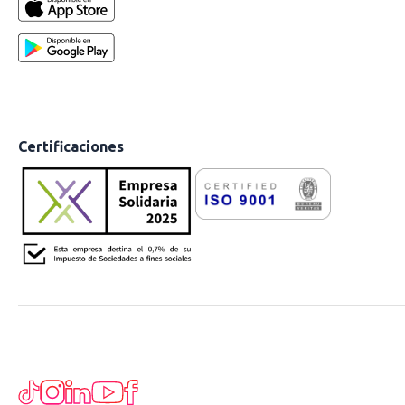
Certificaciones