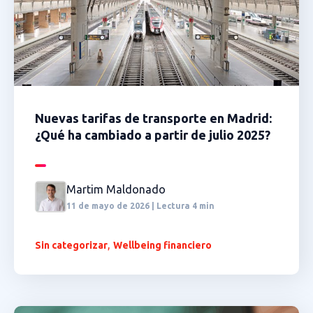
Nuevas tarifas de transporte en Madrid:
¿Qué ha cambiado a partir de julio 2025?
Martim Maldonado
11 de mayo de 2026 | Lectura 4 min
,
Sin categorizar
Wellbeing financiero