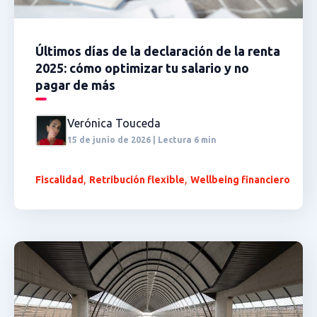
Últimos días de la declaración de la renta
2025: cómo optimizar tu salario y no
pagar de más
Verónica Touceda
15 de junio de 2026 | Lectura 6 min
,
,
Fiscalidad
Retribución flexible
Wellbeing financiero