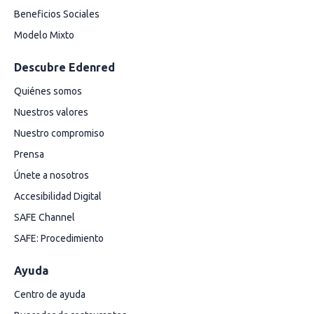
Beneficios Sociales
Modelo Mixto
Descubre Edenred
Quiénes somos
Nuestros valores
Nuestro compromiso
Prensa
Únete a nosotros
Accesibilidad Digital
SAFE Channel
SAFE: Procedimiento
Ayuda
Centro de ayuda