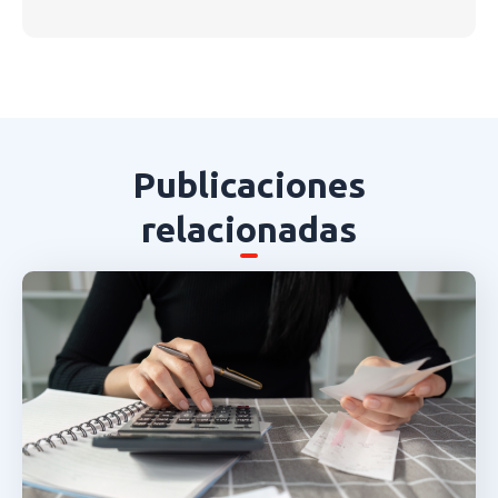
Publicaciones
relacionadas