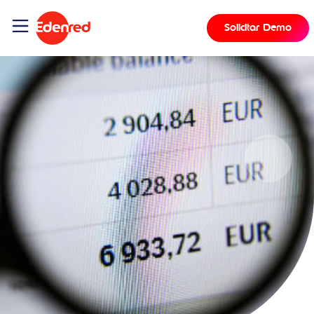
Solicitar Demo