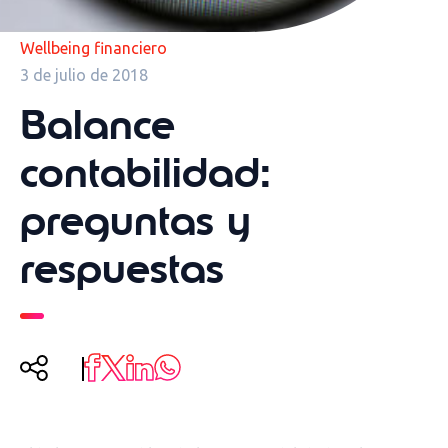
Wellbeing financiero
3 de julio de 2018
Balance
contabilidad:
preguntas y
respuestas