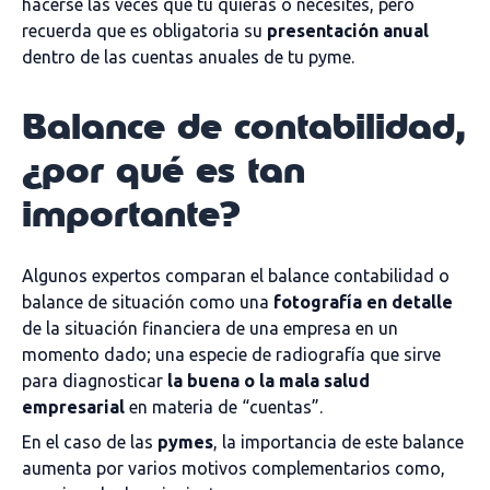
hacerse las veces que tú quieras o necesites, pero
recuerda que es obligatoria su
presentación anual
dentro de las cuentas anuales de tu pyme.
Balance de contabilidad,
¿por qué es tan
importante?
Algunos expertos comparan el balance contabilidad o
balance de situación como una
fotografía en detalle
de la situación financiera de una empresa en un
momento dado; una especie de radiografía que sirve
para diagnosticar
la
buena o la mala salud
empresarial
en materia de “cuentas”.
En el caso de las
pymes
, la importancia de este balance
aumenta por varios motivos complementarios como,