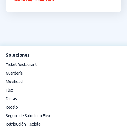
Wellbeing financiero
Soluciones
Ticket Restaurant
Guardería
Movilidad
Flex
Dietas
Regalo
Seguro de Salud con Flex
Retribución Flexible