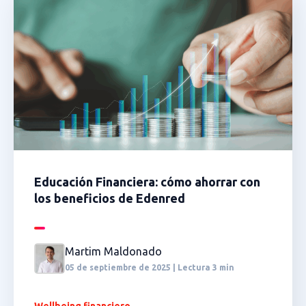
Educación Financiera: cómo ahorrar con
los beneficios de Edenred
Martim Maldonado
05 de septiembre de 2025 | Lectura 3 min