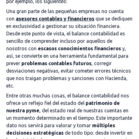
por ejemplo, los siguientes:
Una gran parte de las pequeñas empresas no cuenta
con
asesores contables y financieros
que se dediquen
en exclusividad a gestionar su situación financiera.
Desde este punto de vista, el balance contabilidad es
sencillo de comprender incluso por aquellos de
nosotros con
escasos conocimientos financieros
y,
así, se convierte en una herramienta fundamental para
prever
problemas contables futuros
, corregir
desviaciones negativas, evitar cometer errores técnicos
que nos traigan problemas y sanciones con Hacienda,
etc.
Entre otras muchas cosas, el balance contabilidad nos
ofrece un reflejo fiel del estado del
patrimonio de
nuestra pyme
, del estado real de nuestras cuentas en
un momento determinado en el tiempo. Este importante
dato nos servirá para valorar y tomar
múltiples
decisiones estratégicas
de todo tipo: desde invertir en