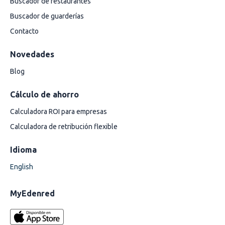
Buscador de restaurantes
Buscador de guarderías
Contacto
Novedades
Blog
Cálculo de ahorro
Calculadora ROI para empresas
Calculadora de retribución flexible
Idioma
English
MyEdenred