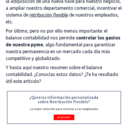
la adquisición de una nueva nave para nuestro negocio,
a ampliar nuestro departamento comercial, incentivar el
sistema de
retribución flexible
de nuestros empleados,
etc.
Por último, pero no por ello menos importante: el
balance contabilidad nos permite
controlar los gastos
de nuestra pyme
, algo fundamental para garantizar
nuestra permanencia en un mercado cada día más
competitivo y globalizado.
Y hasta aquí nuestro resumen sobre el balance
contabilidad. ¿Conocías estos datos? ¿Te ha resultado
útil este artículo?