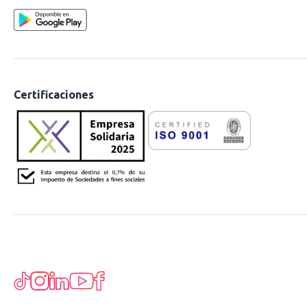
Certificaciones