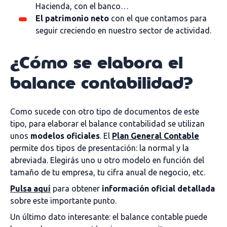
Hacienda, con el banco…
El patrimonio neto
con el que contamos para
seguir creciendo en nuestro sector de actividad.
¿Cómo se elabora el
balance contabilidad?
Como sucede con otro tipo de documentos de este
tipo, para elaborar el balance contabilidad se utilizan
unos
modelos oficiales
. El
Plan General Contable
permite dos tipos de presentación: la normal y la
abreviada. Elegirás uno u otro modelo en función del
tamaño de tu empresa, tu cifra anual de negocio, etc.
Pulsa aquí
para obtener
información oficial detallada
sobre este importante punto.
Un último dato interesante: el balance contable puede