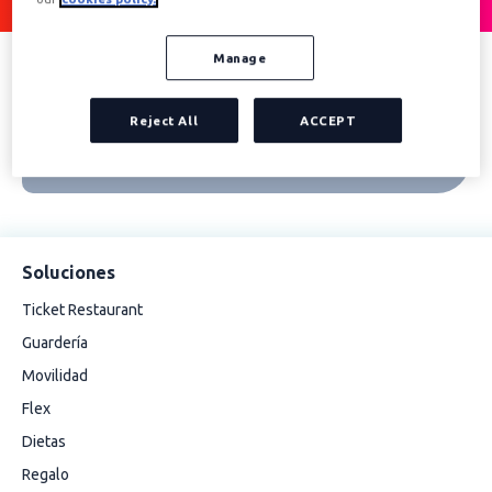
Manage
Reject All
ACCEPT
Soluciones
Ticket Restaurant
Guardería
Movilidad
Flex
Dietas
Regalo