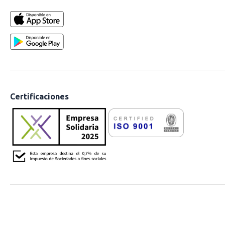
Certificaciones