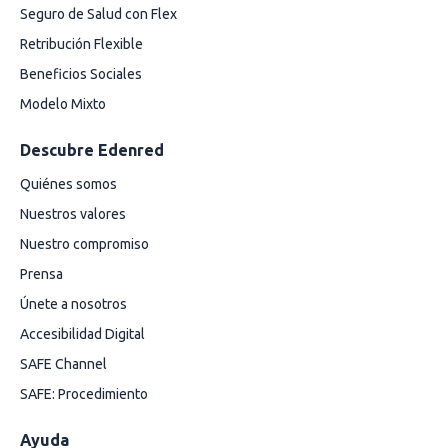
Seguro de Salud con Flex
Retribución Flexible
Beneficios Sociales
Modelo Mixto
Descubre Edenred
Quiénes somos
Nuestros valores
Nuestro compromiso
Prensa
Únete a nosotros
Accesibilidad Digital
SAFE Channel
SAFE: Procedimiento
Ayuda