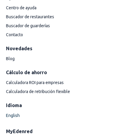
Centro de ayuda
Buscador de restaurantes
Buscador de guarderías
Contacto
Novedades
Blog
Cálculo de ahorro
Calculadora ROI para empresas
Calculadora de retribución flexible
Idioma
English
MyEdenred