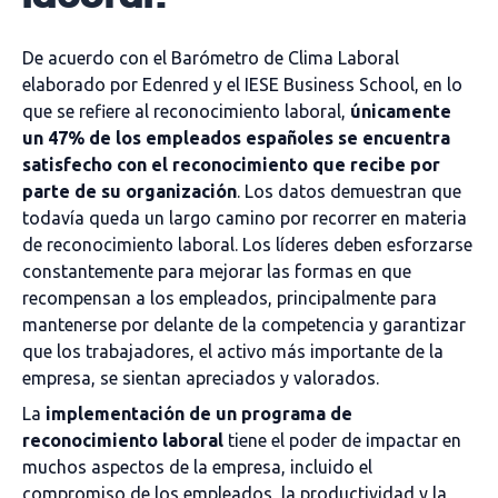
De acuerdo con el Barómetro de Clima Laboral
elaborado por Edenred y el IESE Business School, en lo
que se refiere al reconocimiento laboral,
únicamente
un 47% de los empleados españoles se encuentra
satisfecho con el reconocimiento que recibe por
parte de su organización
. Los datos demuestran que
todavía queda un largo camino por recorrer en materia
de reconocimiento laboral. Los líderes deben esforzarse
constantemente para mejorar las formas en que
recompensan a los empleados, principalmente para
mantenerse por delante de la competencia y garantizar
que los trabajadores, el activo más importante de la
empresa, se sientan apreciados y valorados.
La
implementación de un programa de
reconocimiento laboral
tiene el poder de impactar en
muchos aspectos de la empresa, incluido el
compromiso de los empleados, la productividad y la