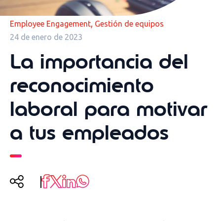
,
Employee Engagement
Gestión de equipos
24 de enero de 2023
La importancia del
reconocimiento
laboral para motivar
a tus empleados