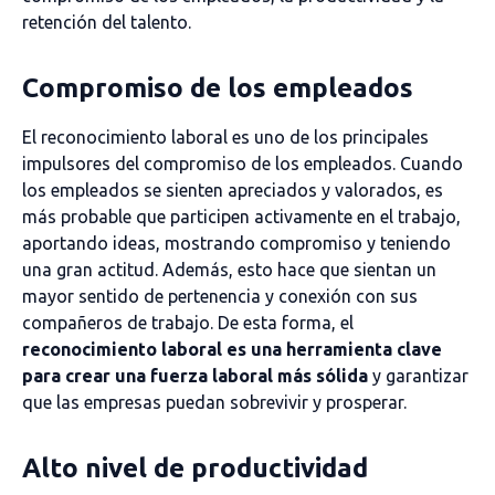
retención del talento.
Compromiso de los empleados
El reconocimiento laboral es uno de los principales
impulsores del compromiso de los empleados. Cuando
los empleados se sienten apreciados y valorados, es
más probable que participen activamente en el trabajo,
aportando ideas, mostrando compromiso y teniendo
una gran actitud. Además, esto hace que sientan un
mayor sentido de pertenencia y conexión con sus
compañeros de trabajo. De esta forma, el
reconocimiento laboral es una herramienta clave
para crear una fuerza laboral más sólida
y garantizar
que las empresas puedan sobrevivir y prosperar.
Alto nivel de productividad