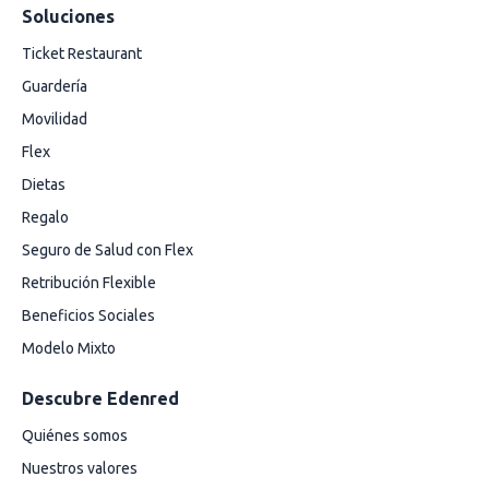
Soluciones
Ticket Restaurant
Guardería
Movilidad
Flex
Dietas
Regalo
Seguro de Salud con Flex
Retribución Flexible
Beneficios Sociales
Modelo Mixto
Descubre Edenred
Quiénes somos
Nuestros valores