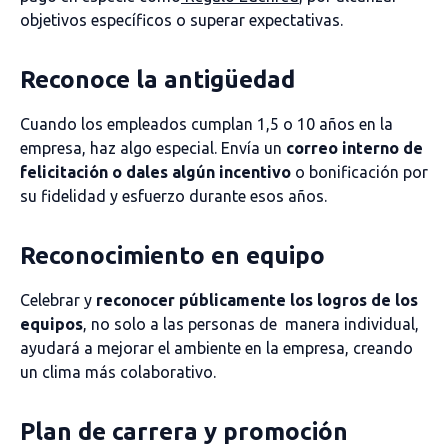
objetivos específicos o superar expectativas.
Reconoce la antigüedad
Cuando los empleados cumplan 1,5 o 10 años en la
empresa, haz algo especial. Envía un
correo interno de
felicitación o dales algún incentivo
o bonificación por
su fidelidad y esfuerzo durante esos años.
Reconocimiento en equipo
Celebrar y
reconocer públicamente los logros de los
equipos
, no solo a las personas de manera individual,
ayudará a mejorar el ambiente en la empresa, creando
un clima más colaborativo.
Plan de carrera y promoción