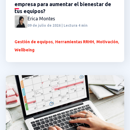
empresa para aumentar el bienestar de
tus equipos?
Erica Montes
09 de julio de 2026 | Lectura 4 min
,
,
,
Gestión de equipos
Herramientas RRHH
Motivación
Wellbeing