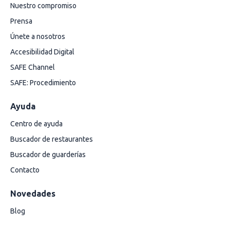
Nuestro compromiso
Prensa
Únete a nosotros
Accesibilidad Digital
SAFE Channel
SAFE: Procedimiento
Ayuda
Centro de ayuda
Buscador de restaurantes
Buscador de guarderías
Contacto
Novedades
Blog