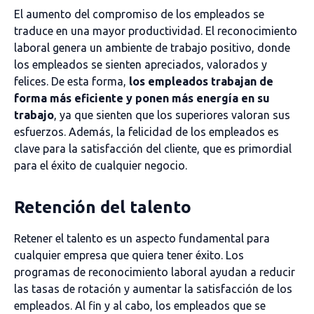
El aumento del compromiso de los empleados se
traduce en una mayor productividad. El reconocimiento
laboral genera un ambiente de trabajo positivo, donde
los empleados se sienten apreciados, valorados y
felices. De esta forma,
los empleados trabajan de
forma más eficiente y ponen más energía en su
trabajo
, ya que sienten que los superiores valoran sus
esfuerzos. Además, la felicidad de los empleados es
clave para la satisfacción del cliente, que es primordial
para el éxito de cualquier negocio.
Retención del talento
Retener el talento es un aspecto fundamental para
cualquier empresa que quiera tener éxito. Los
programas de reconocimiento laboral ayudan a reducir
las tasas de rotación y aumentar la satisfacción de los
empleados. Al fin y al cabo, los empleados que se