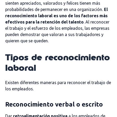
sienten apreciados, valorados y felices tienen más
probabilidades de permanecer en una organización.
El
reconocimiento laboral es uno de los factores más
efectivos para la retención del talento
. Al reconocer
el trabajo y el esfuerzo de los empleados, las empresas
pueden demostrar que valoran a sus trabajadores y
quieren que se queden.
Tipos de reconocimiento
laboral
Existen diferentes maneras para reconocer el trabajo de
los empleados.
Reconocimiento verbal o escrito
Dar
retroalimentación positiva
a los empleados de