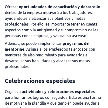
Ofrecer
oportunidades de capacitación y desarrollo
dentro de la empresa motivará a los trabajadores,
ayudándoles a alcanzar sus objetivos y metas
profesionales. Por ello, es importante tener en cuenta
aspectos como la antigüedad y el compromiso de las
personas con la empresa, y valorar su ascenso.
Además, se pueden implementar
programas de
mentoring.
Asigna a los empleados talentosos con
mentores de alto rendimiento para ayudarlos a
desarrollar sus habilidades y alcanzar sus metas
profesionales.
Celebraciones especiales
Organiza
actividades y celebraciones especiales
para honrar los logros conseguidos. Esta es una forma
de motivar a la plantilla y que también puede ayudar a