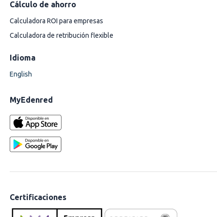
Cálculo de ahorro
Calculadora ROI para empresas
Calculadora de retribución flexible
Idioma
English
MyEdenred
Certificaciones