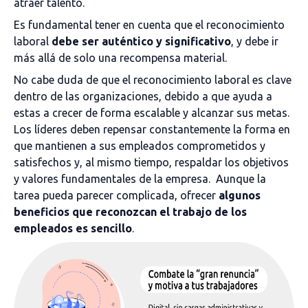
atraer talento.
Es fundamental tener en cuenta que el reconocimiento
laboral
debe ser auténtico y significativo
, y debe ir
más allá de solo una recompensa material.
No cabe duda de que el reconocimiento laboral es clave
dentro de las organizaciones, debido a que ayuda a
estas a crecer de forma escalable y alcanzar sus metas.
Los líderes deben repensar constantemente la forma en
que mantienen a sus empleados comprometidos y
satisfechos y, al mismo tiempo, respaldar los objetivos
y valores fundamentales de la empresa. Aunque la
tarea pueda parecer complicada, ofrecer
algunos
beneficios que reconozcan el trabajo de los
empleados es sencillo
.