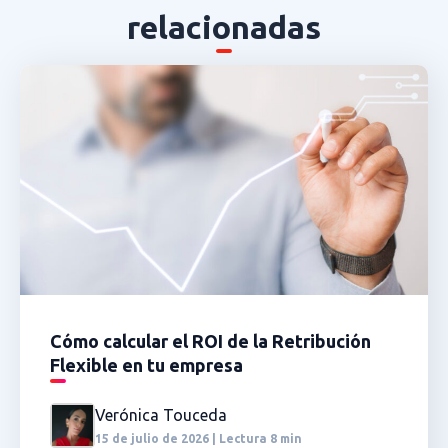
relacionadas
Cómo calcular el ROI de la Retribución
Flexible en tu empresa
Verónica Touceda
15 de julio de 2026 | Lectura 8 min