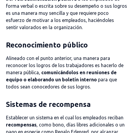
forma verbal o escrita sobre su desempeño o sus logros
es una manera muy sencilla y que requiere poco
esfuerzo de motivar a los empleados, haciéndoles
sentir valorados en la organización.
Reconocimiento público
Alineado con el punto anterior, una manera para
reconocer los logros de los trabajadores es hacerlo de
manera pública,
comunicándolos en reuniones de
equipo o elaborando un boletín interno
para que
todos sean conocedores de sus logros.
Sistemas de recompensa
Establecer un sistema en el cual los empleados reciban
recompensas
, como bono, días libres adicionales o un
pago en especie como
Regalo Edenred
, por alcanzar