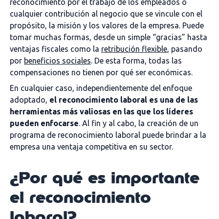
reconocimiento por el trabajo de los empleados o
cualquier contribución al negocio que se vincule con el
propósito, la misión y los valores de la empresa. Puede
tomar muchas formas, desde un simple “gracias” hasta
ventajas fiscales como la
retribución flexible
, pasando
por
beneficios sociales
. De esta forma, todas las
compensaciones no tienen por qué ser económicas.
En cualquier caso, independientemente del enfoque
adoptado,
el reconocimiento laboral es una de las
herramientas más valiosas en las que los líderes
pueden enfocarse
. Al fin y al cabo, la creación de un
programa de reconocimiento laboral puede brindar a la
empresa una ventaja competitiva en su sector.
¿Por qué es importante
el reconocimiento
laboral?