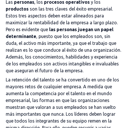
Las
personas
, los
procesos operativos
y los
productos
son las tres claves del éxito empresarial.
Estos tres aspectos deben estar alineados para
maximizar la rentabilidad de la empresa a largo plazo.
Pero es evidente que
las personas juegan un papel
determinante
, puesto que los empleados son, sin
duda, el activo más importante, ya que el trabajo que
realizan es lo que conduce al éxito de una organización.
Además, los conocimientos, habilidades y experiencia
de los empleados son activos intangibles e invaluables
que aseguran el futuro de la empresa.
La retención del talento se ha convertido en uno de los
mayores retos de cualquier empresa. A medida que
aumenta la competencia por el talento en el mundo
empresarial, las formas en que las organizaciones
muestran que valoran a sus empleados se han vuelto
más importantes que nunca. Los líderes deben lograr
que todos los integrantes de su equipo remen en la
misma dirección. Para ello, pueden recurrir a varias