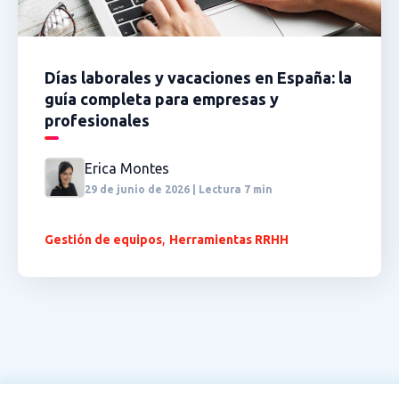
Días laborales y vacaciones en España: la
guía completa para empresas y
profesionales
Erica Montes
29 de junio de 2026 | Lectura 7 min
,
Gestión de equipos
Herramientas RRHH