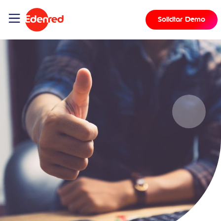
Solicitar Demo