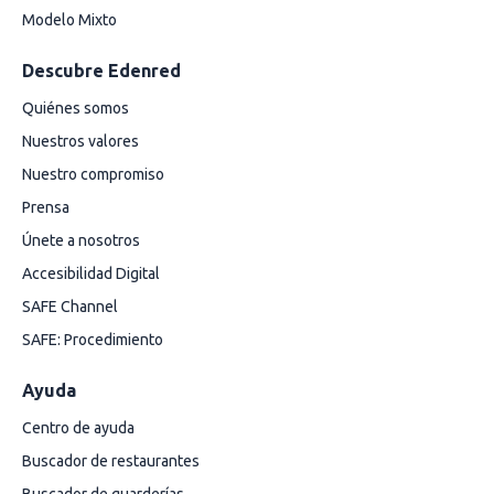
Modelo Mixto
Descubre Edenred
Quiénes somos
Nuestros valores
Nuestro compromiso
Prensa
Únete a nosotros
Accesibilidad Digital
SAFE Channel
SAFE: Procedimiento
Ayuda
Centro de ayuda
Buscador de restaurantes