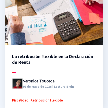
La retribución flexible en la Declaración
de Renta
Verónica Touceda
08 de mayo de 2026 | Lectura 8 min
,
Fiscalidad
Retribución flexible