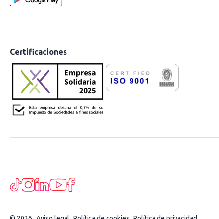
Certificaciones
© 2026
Aviso legal
Política de cookies
Política de privacidad