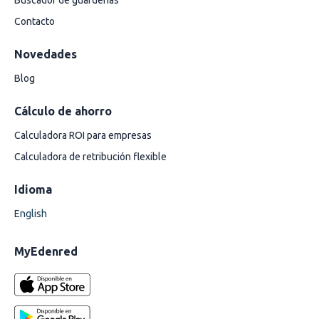
Buscador de guarderías
Contacto
Novedades
Blog
Cálculo de ahorro
Calculadora ROI para empresas
Calculadora de retribución flexible
Idioma
English
MyEdenred