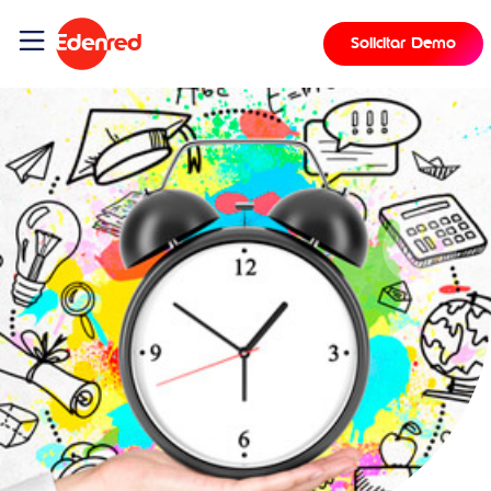
Solicitar Demo