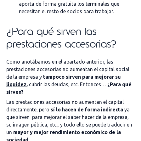
aporta de forma gratuita los terminales que
necesitan el resto de socios para trabajar.
¿Para qué sirven las
prestaciones accesorias?
Como anotábamos en el apartado anterior, las
prestaciones accesorias no aumentan el capital social
de la empresa y
tampoco sirven para
mejorar su
liquidez
,
cubrir las deudas, etc. Entonces…
¿Para qué
sirven?
Las prestaciones accesorias no aumentan el capital
directamente, pero
sí lo hacen de forma indirecta
ya
que sirven para mejorar el saber hacer de la empresa,
su imagen pública, etc., y todo ello se puede traducir en
un
mayor y mejor rendimiento económico de la
sociedad.