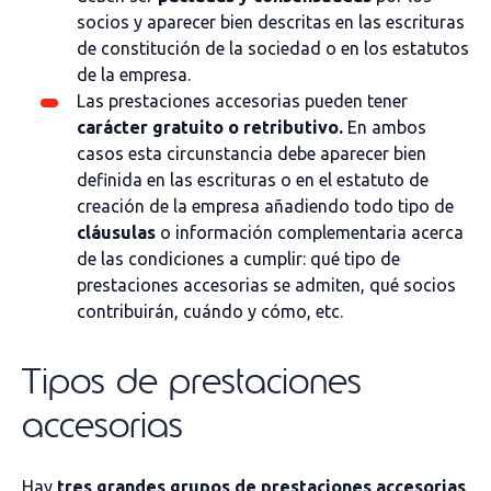
socios y aparecer bien descritas en las escrituras
de constitución de la sociedad o en los estatutos
de la empresa.
Las prestaciones accesorias pueden tener
carácter gratuito o retributivo.
En ambos
casos esta circunstancia debe aparecer bien
definida en las escrituras o en el estatuto de
creación de la empresa añadiendo todo tipo de
cláusulas
o información complementaria acerca
de las condiciones a cumplir: qué tipo de
prestaciones accesorias se admiten, qué socios
contribuirán, cuándo y cómo, etc.
Tipos de prestaciones
accesorias
Hay
tres grandes grupos de prestaciones accesorias