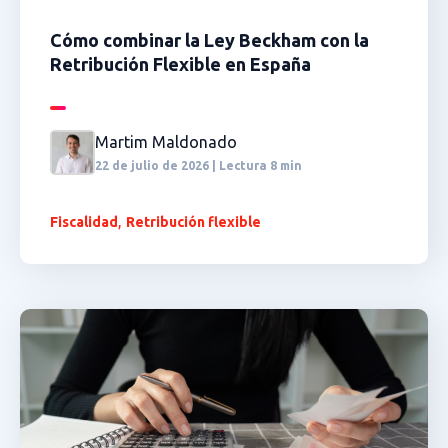
Cómo combinar la Ley Beckham con la
Retribución Flexible en España
Martim Maldonado
22 de julio de 2026 | Lectura 8 min
,
Fiscalidad
Retribución flexible