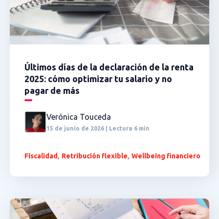
Últimos días de la declaración de la renta
2025: cómo optimizar tu salario y no
pagar de más
Verónica Touceda
15 de junio de 2026 | Lectura 6 min
,
,
Fiscalidad
Retribución flexible
Wellbeing financiero