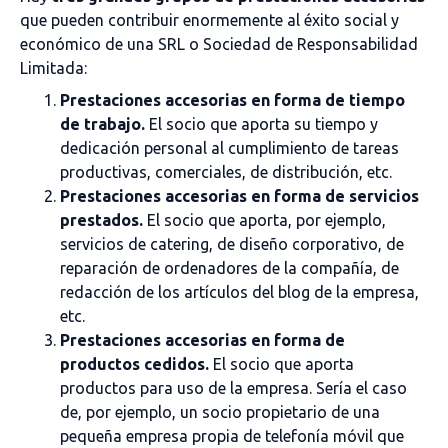
que pueden contribuir enormemente al éxito social y
económico de una SRL o Sociedad de Responsabilidad
Limitada:
Prestaciones accesorias en forma de tiempo
de trabajo.
El socio que aporta su tiempo y
dedicación personal al cumplimiento de tareas
productivas, comerciales, de distribución, etc.
Prestaciones accesorias en forma de servicios
prestados.
El socio que aporta, por ejemplo,
servicios de catering, de diseño corporativo, de
reparación de ordenadores de la compañía, de
redacción de los artículos del blog de la empresa,
etc.
Prestaciones accesorias en forma de
productos cedidos.
El socio que aporta
productos para uso de la empresa. Sería el caso
de, por ejemplo, un socio propietario de una
pequeña empresa propia de telefonía móvil que