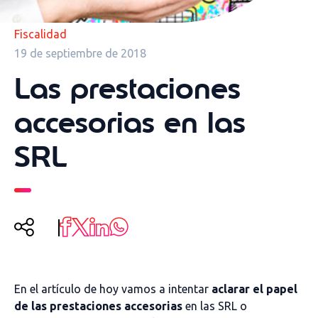
Fiscalidad
19 de septiembre de 2018
Las prestaciones
accesorias en las
SRL
En el artículo de hoy vamos a intentar
aclarar el papel
de las prestaciones accesorias
en las SRL o