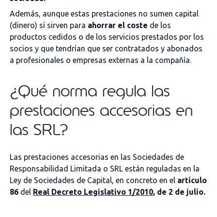
Además, aunque estas prestaciones no sumen capital
(dinero) sí sirven para
ahorrar el coste
de los
productos cedidos o de los servicios prestados por los
socios y que tendrían que ser contratados y abonados
a profesionales o empresas externas a la compañía.
¿Qué norma regula las
prestaciones accesorias en
las SRL?
Las prestaciones accesorias en las Sociedades de
Responsabilidad Limitada o SRL están reguladas en la
Ley de Sociedades de Capital, en concreto en el
artículo
86
del
Real Decreto Legislativo 1/2010
, de 2 de julio.