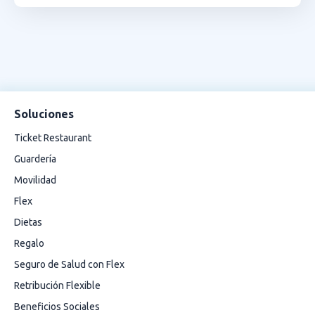
Soluciones
Ticket Restaurant
Guardería
Movilidad
Flex
Dietas
Regalo
Seguro de Salud con Flex
Retribución Flexible
Beneficios Sociales