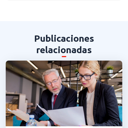
Publicaciones
relacionadas