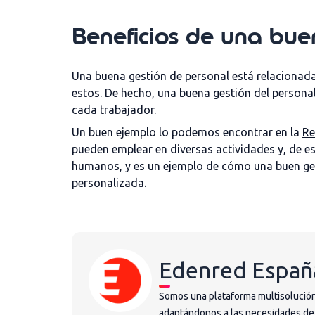
Beneficios de una bue
Una buena gestión de personal está relacionad
estos. De hecho, una buena gestión del persona
cada trabajador.
Un buen ejemplo lo podemos encontrar en la
Re
pueden emplear en diversas actividades y, de e
humanos, y es un ejemplo de cómo una buen ge
personalizada.
Edenred Españ
Somos una plataforma multisolución
adaptándonos a las necesidades de la