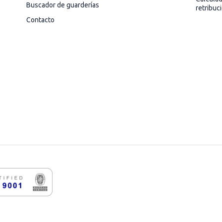
Buscador de guarderías
retribuc
Contacto