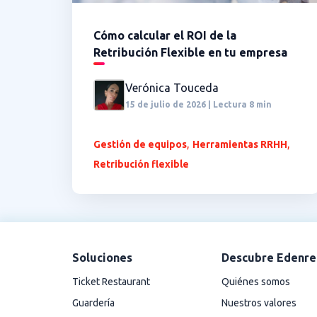
Cómo calcular el ROI de la
Retribución Flexible en tu empresa
Verónica Touceda
15 de julio de 2026 | Lectura 8 min
,
,
Gestión de equipos
Herramientas RRHH
Retribución flexible
Soluciones
Descubre Edenre
Ticket Restaurant
Quiénes somos
Guardería
Nuestros valores