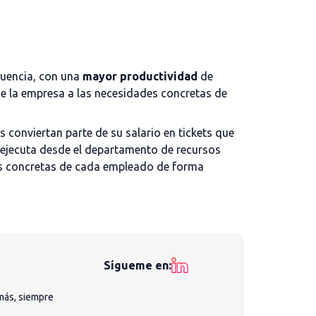
cuencia, con una
mayor productividad
de
ce la empresa a las necesidades concretas de
 conviertan parte de su salario en tickets que
e ejecuta desde el departamento de recursos
es concretas de cada empleado de forma
Sígueme en:
más, siempre