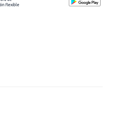
ión flexible