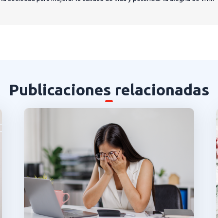
Publicaciones relacionadas