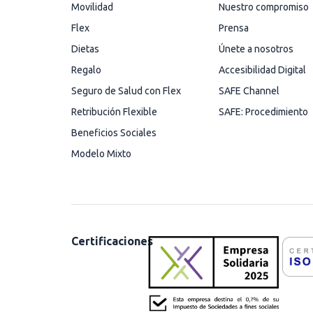
Movilidad
Nuestro compromiso
Flex
Prensa
Dietas
Únete a nosotros
Regalo
Accesibilidad Digital
Seguro de Salud con Flex
SAFE Channel
Retribución Flexible
SAFE: Procedimiento
Beneficios Sociales
Modelo Mixto
Certificaciones