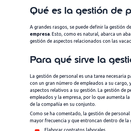
Qué es la gestión de 
A grandes rasgos, se puede definir la gestión 
empresa
. Esto, como es natural, abarca un ab
gestión de aspectos relacionados con las vacac
Para qué sirve la gest
La gestión de personal es una tarea necesaria
con un gran número de empleados a su cargo, y
aspectos relativos a su gestión. La gestión de p
empleados y la empresa, por lo que aumenta la 
de la compañía en su conjunto.
Como se ha comentado, la gestión de personal 
mayor frecuencia y que entroncan dentro de la g
Elaborar contratos laborales