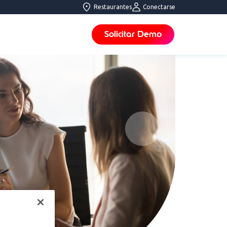
Restaurantes
Conectarse
Solicitar Demo