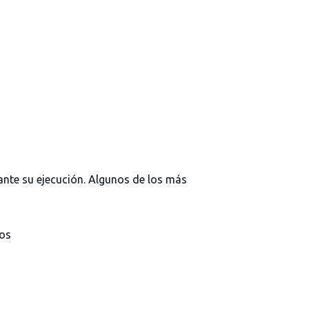
rante su ejecución. Algunos de los más
nos