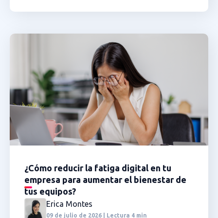
¿Cómo reducir la fatiga digital en tu
empresa para aumentar el bienestar de
tus equipos?
Erica Montes
09 de julio de 2026 | Lectura 4 min