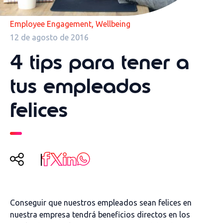
,
Employee Engagement
Wellbeing
12 de agosto de 2016
4 tips para tener a
tus empleados
felices
Conseguir que nuestros empleados sean felices en
nuestra empresa tendrá beneficios directos en los