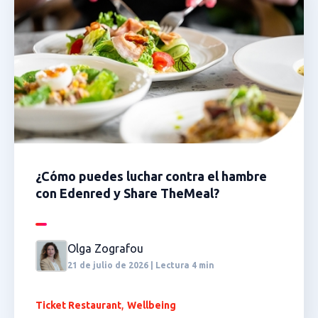
¿Cómo puedes luchar contra el hambre
con Edenred y Share TheMeal?
Olga Zografou
21 de julio de 2026 | Lectura 4 min
,
Ticket Restaurant
Wellbeing