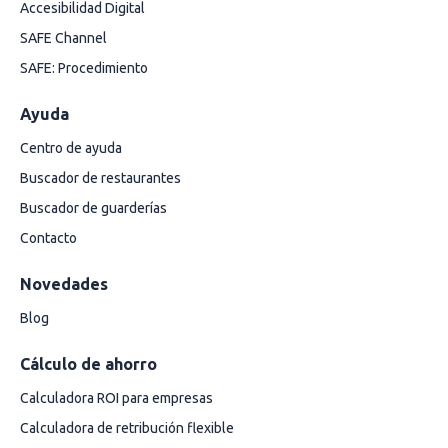
Accesibilidad Digital
SAFE Channel
SAFE: Procedimiento
Ayuda
Centro de ayuda
Buscador de restaurantes
Buscador de guarderías
Contacto
Novedades
Blog
Cálculo de ahorro
Calculadora ROI para empresas
Calculadora de retribución flexible