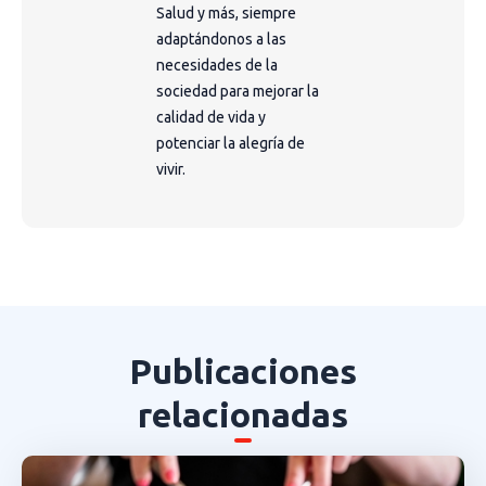
Salud y más, siempre
adaptándonos a las
necesidades de la
sociedad para mejorar la
calidad de vida y
potenciar la alegría de
vivir.
Publicaciones
relacionadas