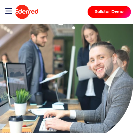
Solicitar Demo