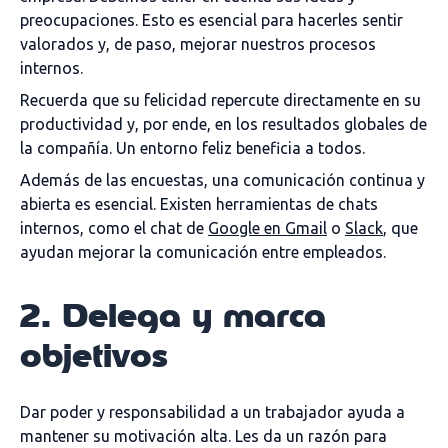
preocupaciones. Esto es esencial para hacerles sentir
valorados y, de paso, mejorar nuestros procesos
internos.
Recuerda que su felicidad repercute directamente en su
productividad y, por ende, en los resultados globales de
la compañía. Un entorno feliz beneficia a todos.
Además de las encuestas, una comunicación continua y
abierta es esencial. Existen herramientas de chats
internos, como el chat de
Google en Gmail
o
Slack
, que
ayudan mejorar la comunicación entre empleados.
2. Delega y marca
objetivos
Dar poder y responsabilidad a un trabajador ayuda a
mantener su motivación alta. Les da un razón para