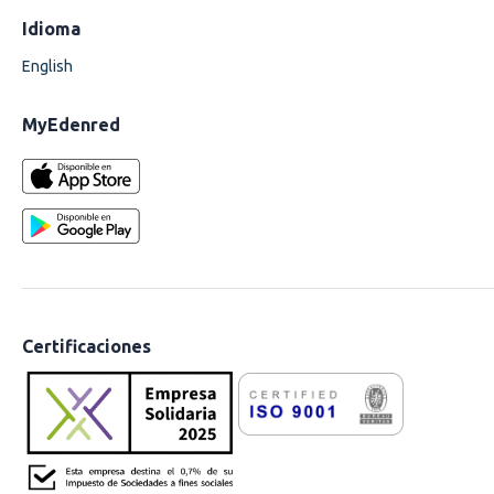
Idioma
English
MyEdenred
Certificaciones