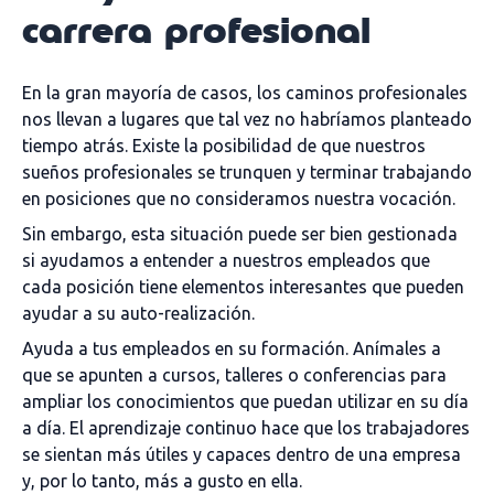
carrera profesional
En la gran mayoría de casos, los caminos profesionales
nos llevan a lugares que tal vez no habríamos planteado
tiempo atrás. Existe la posibilidad de que nuestros
sueños profesionales se trunquen y terminar trabajando
en posiciones que no consideramos nuestra vocación.
Sin embargo, esta situación puede ser bien gestionada
si ayudamos a entender a nuestros empleados que
cada posición tiene elementos interesantes que pueden
ayudar a su auto-realización.
Ayuda a tus empleados en su formación. Anímales a
que se apunten a cursos, talleres o conferencias para
ampliar los conocimientos que puedan utilizar en su día
a día. El aprendizaje continuo hace que los trabajadores
se sientan más útiles y capaces dentro de una empresa
y, por lo tanto, más a gusto en ella.