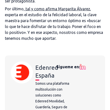
ser protagonista.
Por último,
tal y como afirma Margarita Álvarez
,
experta en el estudio de la felicidad laboral, la clave
maestra para fomentar un entorno óptimo es «buscar
lo que te hace disfrutar de tu trabajo. Poner el foco en
lo positivo». Y en ese aspecto, nosotros como empresa
tenemos mucho que aportar.
Edenred
Sígueme en:
España
Somos una plataforma
multisolución con
soluciones como
Edenred Movilidad,
Guardería, Seguro de