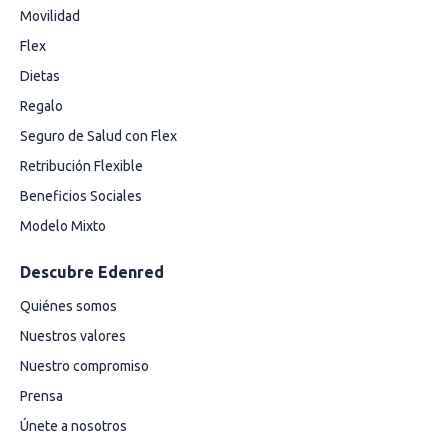
Movilidad
Flex
Dietas
Regalo
Seguro de Salud con Flex
Retribución Flexible
Beneficios Sociales
Modelo Mixto
Descubre Edenred
Quiénes somos
Nuestros valores
Nuestro compromiso
Prensa
Únete a nosotros