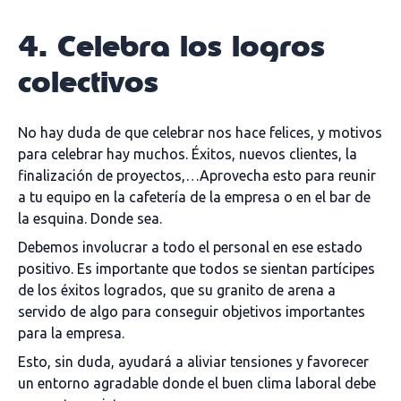
4. Celebra los logros
colectivos
No hay duda de que celebrar nos hace felices, y motivos
para celebrar hay muchos. Éxitos, nuevos clientes, la
finalización de proyectos,…Aprovecha esto para reunir
a tu equipo en la cafetería de la empresa o en el bar de
la esquina. Donde sea.
Debemos involucrar a todo el personal en ese estado
positivo. Es importante que todos se sientan partícipes
de los éxitos logrados, que su granito de arena a
servido de algo para conseguir objetivos importantes
para la empresa.
Esto, sin duda, ayudará a aliviar tensiones y favorecer
un entorno agradable donde el buen clima laboral debe