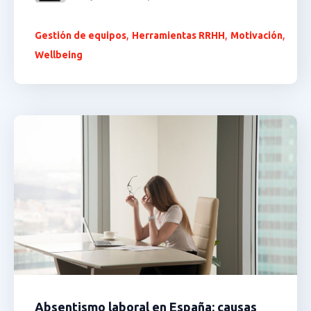
,
,
,
Gestión de equipos
Herramientas RRHH
Motivación
Wellbeing
Absentismo laboral en España: causas