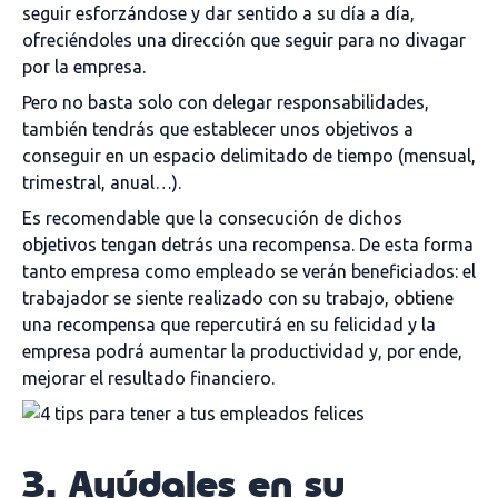
seguir esforzándose y dar sentido a su día a día,
ofreciéndoles una dirección que seguir para no divagar
por la empresa.
Pero no basta solo con delegar responsabilidades,
también tendrás que establecer unos objetivos a
conseguir en un espacio delimitado de tiempo (mensual,
trimestral, anual…).
Es recomendable que la consecución de dichos
objetivos tengan detrás una recompensa. De esta forma
tanto empresa como empleado se verán beneficiados: el
trabajador se siente realizado con su trabajo, obtiene
una recompensa que repercutirá en su felicidad y la
empresa podrá aumentar la productividad y, por ende,
mejorar el resultado financiero.
3. Ayúdales en su