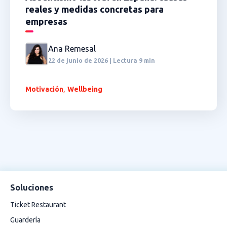
reales y medidas concretas para
empresas
Ana Remesal
22 de junio de 2026 | Lectura 9 min
,
Motivación
Wellbeing
Soluciones
Ticket Restaurant
Guardería