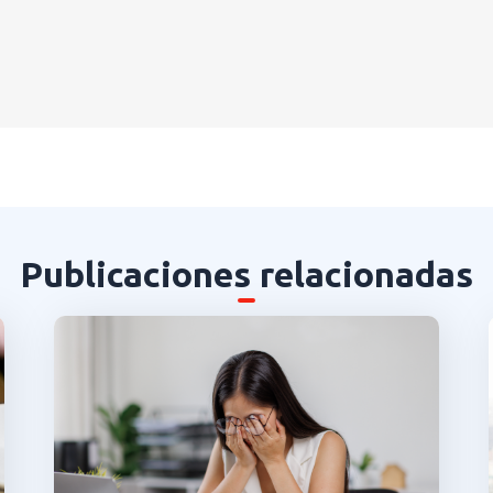
Publicaciones relacionadas