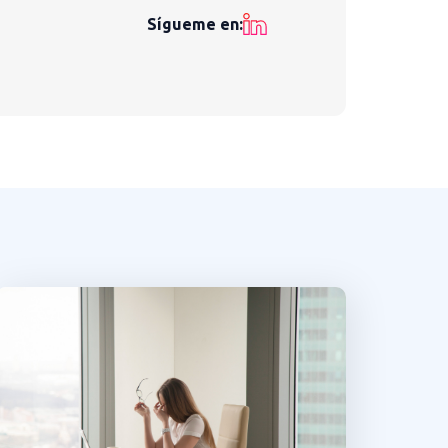
Sígueme en: