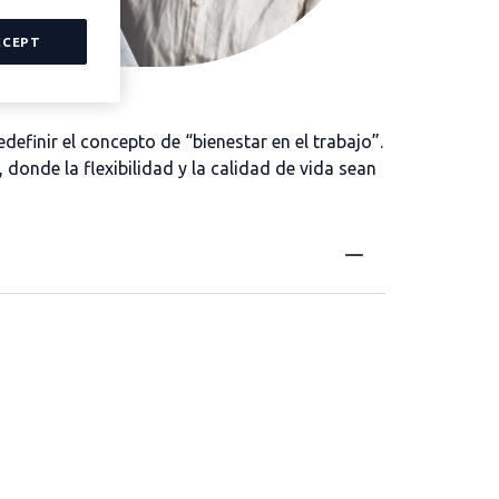
CCEPT
edefinir el concepto
de
“bienestar en el trabajo”.
, donde la flexibilidad y la calidad de vida sean