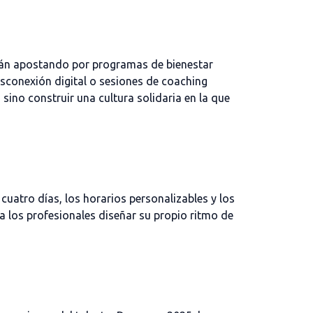
están apostando por programas de bienestar
sconexión digital o sesiones de coaching
, sino
construir
una cultura
solidaria en la que
cuatro días, los horarios personalizables y los
 los profesionales diseñar su propio ritmo de