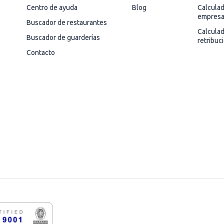
Centro de ayuda
Blog
Calculad
empres
Buscador de restaurantes
Calcula
Buscador de guarderías
retribuc
Contacto