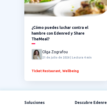
¿Cómo puedes luchar contra el
hambre con Edenred y Share
TheMeal?
Olga Zografou
21 de julio de 2026 | Lectura 4 min
,
Ticket Restaurant
Wellbeing
Soluciones
Descubre Edenre