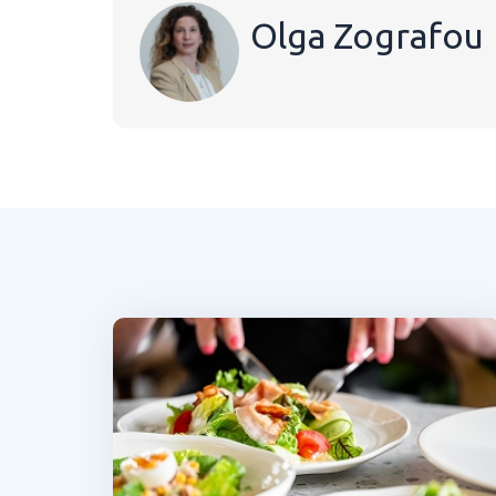
Olga Zografou