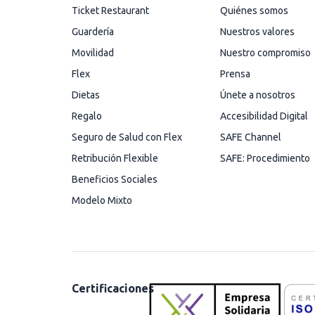
Ticket Restaurant
Quiénes somos
Guardería
Nuestros valores
Movilidad
Nuestro compromiso
Flex
Prensa
Dietas
Únete a nosotros
Regalo
Accesibilidad Digital
Seguro de Salud con Flex
SAFE Channel
Retribución Flexible
SAFE: Procedimiento
Beneficios Sociales
Modelo Mixto
Certificaciones