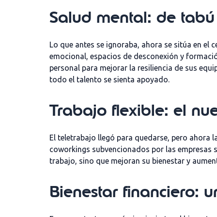
Salud mental: de tabú
Lo que antes se ignoraba, ahora se sitúa en el
emocional, espacios de desconexión y formació
personal para mejorar la resiliencia de sus equi
todo
el talento
se sienta
apoyado
.
Trabajo flexible: el n
El teletrabajo llegó para quedarse, pero ahora
l
coworkings
subvencionados
por las empresas s
trabajo, sino que
mejoran su bienestar y aume
Bienestar financiero: 