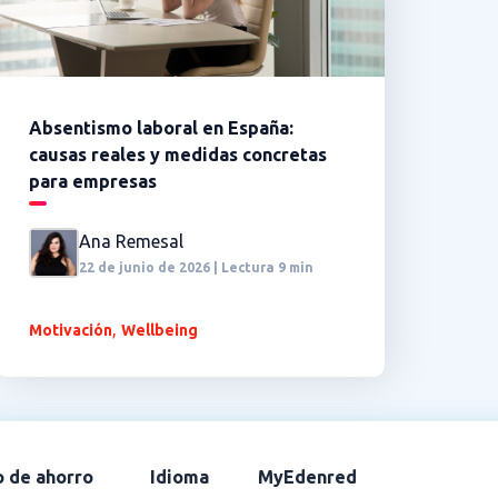
Absentismo laboral en España:
causas reales y medidas concretas
para empresas
Ana Remesal
22 de junio de 2026 | Lectura 9 min
,
Motivación
Wellbeing
o de ahorro
Idioma
MyEdenred