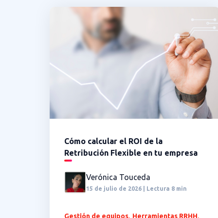
Cómo calcular el ROI de la
Retribución Flexible en tu empresa
Verónica Touceda
15 de julio de 2026 | Lectura 8 min
,
,
Gestión de equipos
Herramientas RRHH