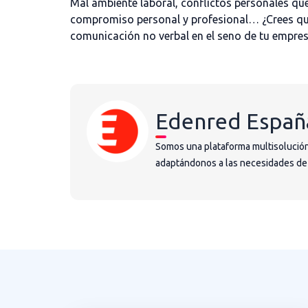
Mal ambiente laboral, conflictos personales que
compromiso personal y profesional… ¿Crees qu
comunicación no verbal en el seno de tu empres
Edenred Españ
Somos una plataforma multisolución
adaptándonos a las necesidades de la