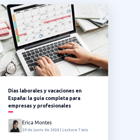
Días laborales y vacaciones en
España: la guía completa para
empresas y profesionales
Erica Montes
29 de junio de 2026 | Lectura 7 min