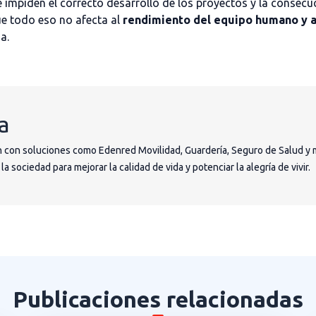
 impiden el correcto desarrollo de los proyectos y la consecuc
e todo eso no afecta al
rendimiento del equipo humano y a
a.
a
 con soluciones como Edenred Movilidad, Guardería, Seguro de Salud y 
 sociedad para mejorar la calidad de vida y potenciar la alegría de vivir.
Publicaciones relacionadas