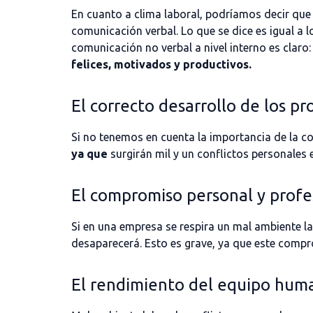
En cuanto a clima laboral, podríamos decir que 
comunicación verbal. Lo que se dice es igual a l
comunicación no verbal a nivel interno es claro:
felices
, motivados y productivos.
El correcto desarrollo de los pr
Si no tenemos en cuenta la importancia de la 
ya que
surgirán mil y un conflictos personales 
El compromiso personal y profes
Si en una empresa se respira un mal ambiente l
desaparecerá. Esto es grave, ya que este comp
El rendimiento del equipo hum