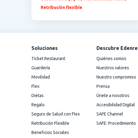
Retribución flexible
Soluciones
Descubre Edenre
Ticket Restaurant
Quiénes somos
Guardería
Nuestros valores
Movilidad
Nuestro compromiso
Flex
Prensa
Dietas
Únete a nosotros
Regalo
Accesibilidad Digital
Seguro de Salud con Flex
SAFE Channel
Retribución Flexible
SAFE: Procedimiento
Beneficios Sociales