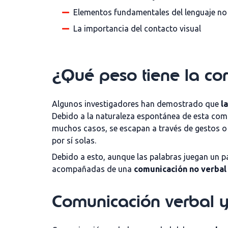
Elementos fundamentales del lenguaje no
La importancia del contacto visual
¿Qué peso tiene la co
Algunos investigadores han demostrado que
la
Debido a la naturaleza espontánea de esta com
muchos casos, se escapan a través de gestos o 
por sí solas.
Debido a esto, aunque las palabras juegan un pa
acompañadas de una
comunicación no verbal
Comunicación verbal y 