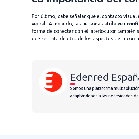
Por último, cabe señalar que el contacto visual
verbal. A menudo, las personas atribuyen
confi
forma de conectar con el interlocutor también se
que se trata de otro de los aspectos de la comu
Edenred Españ
Somos una plataforma multisolución
adaptándonos a las necesidades de la