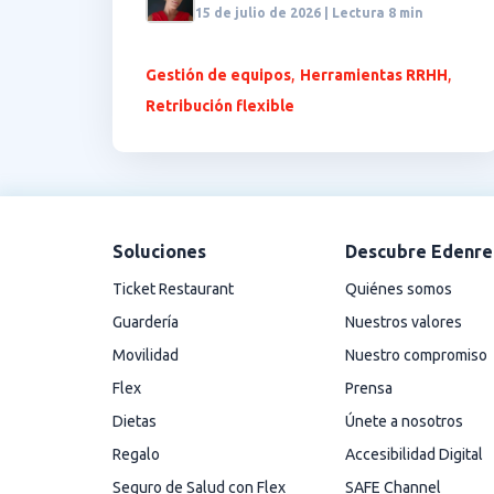
15 de julio de 2026 | Lectura 8 min
,
,
Gestión de equipos
Herramientas RRHH
Retribución flexible
Soluciones
Descubre Edenre
Ticket Restaurant
Quiénes somos
Guardería
Nuestros valores
Movilidad
Nuestro compromiso
Flex
Prensa
Dietas
Únete a nosotros
Regalo
Accesibilidad Digital
Seguro de Salud con Flex
SAFE Channel