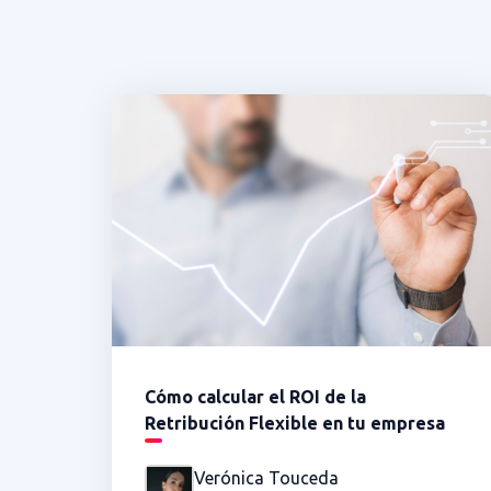
Cómo calcular el ROI de la
Retribución Flexible en tu empresa
Verónica Touceda