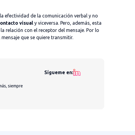
la efectividad de la comunicación verbal y no
ontacto visual
y viceversa. Pero, además, esta
a relación con el receptor del mensaje. Por lo
 mensaje que se quiere transmitir.
Sígueme en:
más, siempre