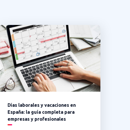
Días laborales y vacaciones en
España: la guía completa para
empresas y profesionales