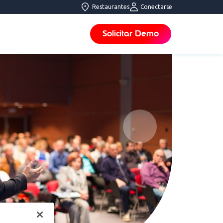
Restaurantes
Conectarse
Solicitar Demo