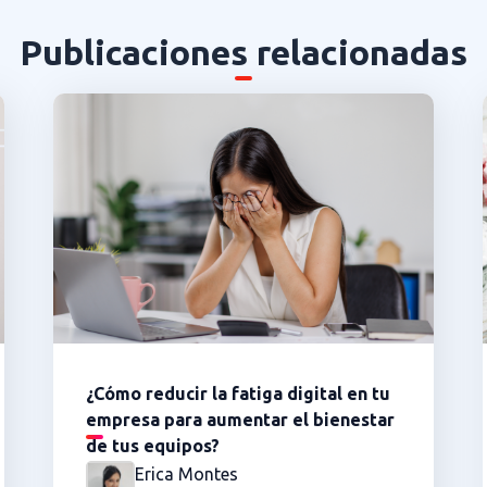
Publicaciones relacionadas
¿Cómo reducir la fatiga digital en tu
empresa para aumentar el bienestar
de tus equipos?
Erica Montes