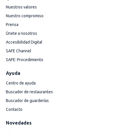
Nuestros valores
Nuestro compromiso
Prensa
Únete a nosotros
Accesibilidad Digital
SAFE Channel
SAFE: Procedimiento
Ayuda
Centro de ayuda
Buscador de restaurantes
Buscador de guarderías
Contacto
Novedades