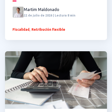
Martim Maldonado
22 de julio de 2026 | Lectura 8 min
,
Fiscalidad
Retribución flexible