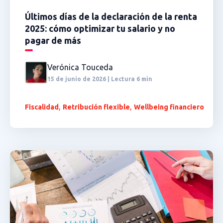
Últimos días de la declaración de la renta
2025: cómo optimizar tu salario y no
pagar de más
Verónica Touceda
15 de junio de 2026 | Lectura 6 min
,
,
Fiscalidad
Retribución flexible
Wellbeing financiero