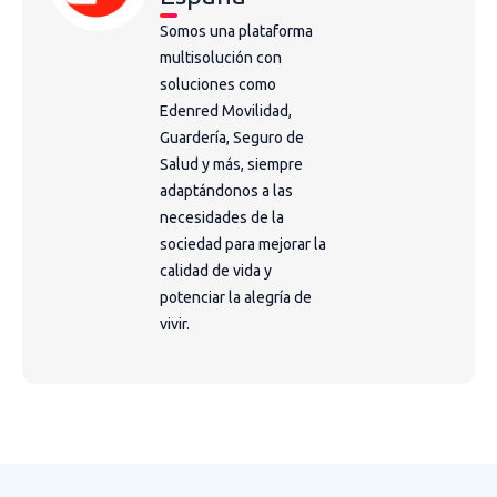
Somos una plataforma
multisolución con
soluciones como
Edenred Movilidad,
Guardería, Seguro de
Salud y más, siempre
adaptándonos a las
necesidades de la
sociedad para mejorar la
calidad de vida y
potenciar la alegría de
vivir.