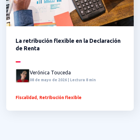
La retribución flexible en la Declaración
de Renta
Verónica Touceda
08 de mayo de 2026 | Lectura 8 min
,
Fiscalidad
Retribución flexible