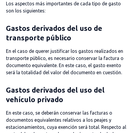
Los aspectos más importantes de cada tipo de gasto
son los siguientes:
Gastos derivados del uso de
transporte público
En el caso de querer justificar los gastos realizados en
transporte público, es necesario conservar la factura o
documento equivalente. En este caso, el gasto exento
será la totalidad del valor del documento en cuestión.
Gastos derivados del uso del
vehículo privado
En este caso, se deberán conservar las facturas o
documentos equivalentes relativos a los peajes y
estacionamientos, cuya exención será total. Respecto al