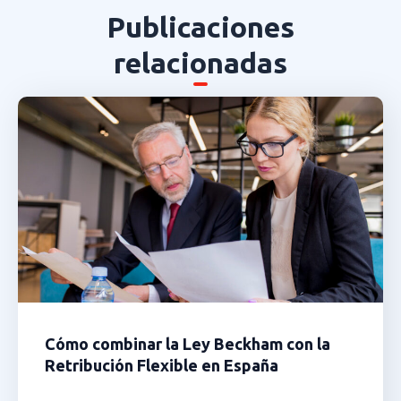
Publicaciones
relacionadas
Cómo combinar la Ley Beckham con la
Retribución Flexible en España