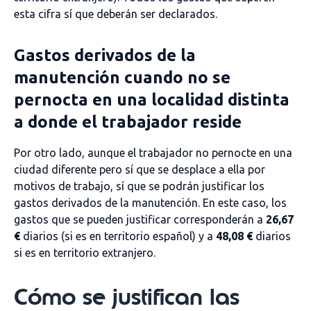
esta cifra sí que deberán ser declarados.
Gastos derivados de la
manutención cuando no se
pernocta en una localidad distinta
a donde el trabajador reside
Por otro lado, aunque el trabajador no pernocte en una
ciudad diferente pero sí que se desplace a ella por
motivos de trabajo, sí que se podrán justificar los
gastos derivados de la manutención. En este caso, los
gastos que se pueden justificar corresponderán a
26,67
€
diarios (si es en territorio español) y a
48,08 €
diarios
si es en territorio extranjero.
Cómo se justifican las