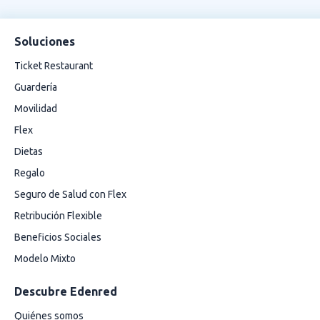
Soluciones
Ticket Restaurant
Guardería
Movilidad
Flex
Dietas
Regalo
Seguro de Salud con Flex
Retribución Flexible
Beneficios Sociales
Modelo Mixto
Descubre Edenred
Quiénes somos