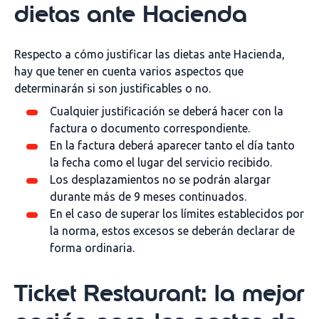
dietas ante Hacienda
Respecto a cómo justificar las dietas ante Hacienda,
hay que tener en cuenta varios aspectos que
determinarán si son justificables o no.
Cualquier justificación se deberá hacer con la
factura o documento correspondiente.
En la factura deberá aparecer tanto el día tanto
la fecha como el lugar del servicio recibido.
Los desplazamientos no se podrán alargar
durante más de 9 meses continuados.
En el caso de superar los límites establecidos por
la norma, estos excesos se deberán declarar de
forma ordinaria.
Ticket Restaurant: la mejor