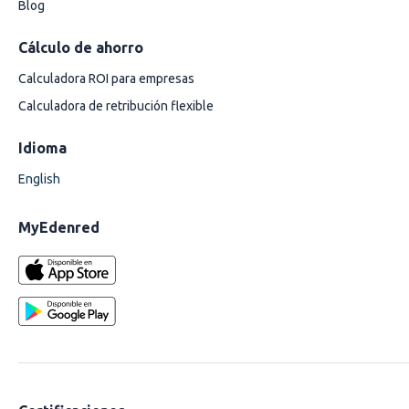
Blog
Cálculo de ahorro
Calculadora ROI para empresas
Calculadora de retribución flexible
Idioma
English
MyEdenred