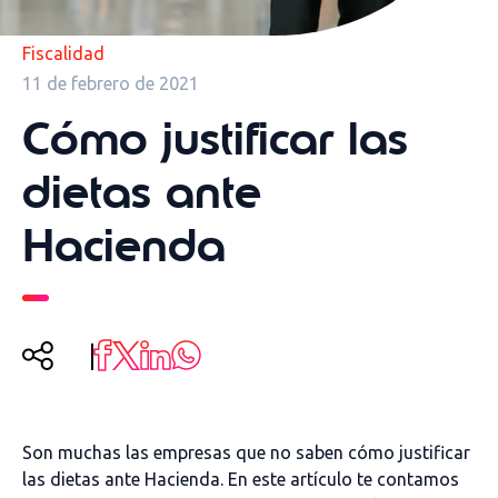
Fiscalidad
11 de febrero de 2021
Cómo justificar las
dietas ante
Hacienda
Son muchas las empresas que no saben cómo justificar
las dietas ante Hacienda. En este artículo te contamos