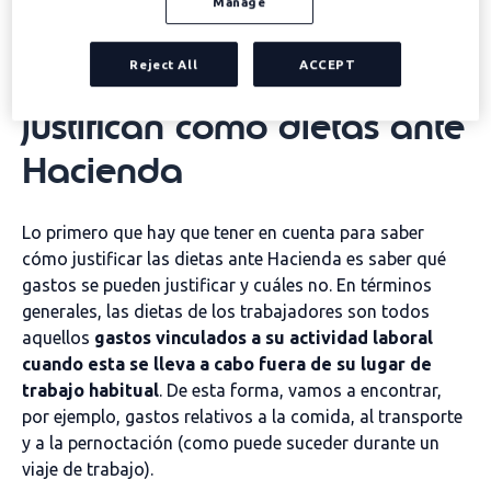
Manage
en cada caso.
Reject All
ACCEPT
Qué tipos de gastos se
justifican como dietas ante
Hacienda
Lo primero que hay que tener en cuenta para saber
cómo justificar las dietas ante Hacienda es saber qué
gastos se pueden justificar y cuáles no. En términos
generales, las dietas de los trabajadores son todos
aquellos
gastos vinculados a su actividad laboral
cuando esta se lleva a cabo fuera de su lugar de
trabajo habitual
. De esta forma, vamos a encontrar,
por ejemplo, gastos relativos a la comida, al transporte
y a la pernoctación (como puede suceder durante un
viaje de trabajo).