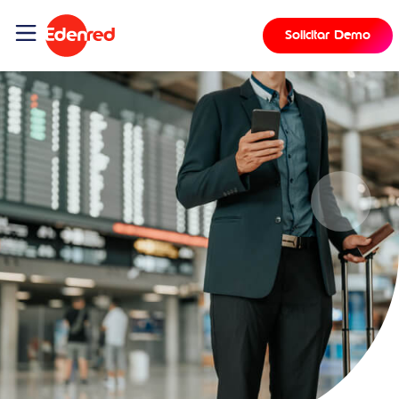
Solicitar Demo