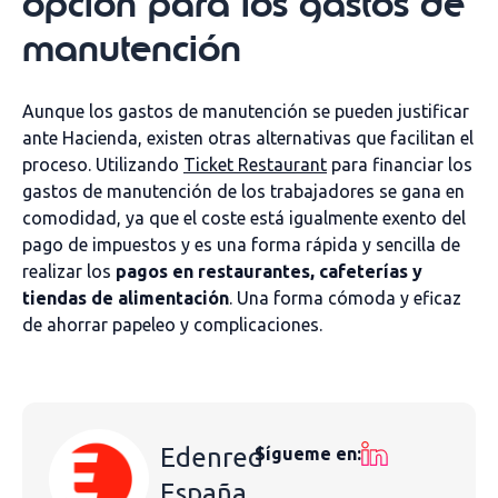
opción para los gastos de
manutención
Aunque los gastos de manutención se pueden justificar
ante Hacienda, existen otras alternativas que facilitan el
proceso. Utilizando
Ticket Restaurant
para financiar los
gastos de manutención de los trabajadores se gana en
comodidad, ya que el coste está igualmente exento del
pago de impuestos y es una forma rápida y sencilla de
realizar los
pagos en restaurantes, cafeterías y
tiendas de alimentación
. Una forma cómoda y eficaz
de ahorrar papeleo y complicaciones.
Edenred
Sígueme en:
España