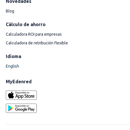
Novedades
Blog
Cálculo de ahorro
Calculadora ROI para empresas
Calculadora de retribución flexible
Idioma
English
MyEdenred