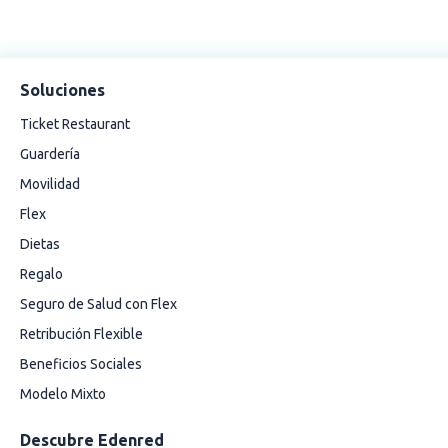
Soluciones
Ticket Restaurant
Guardería
Movilidad
Flex
Dietas
Regalo
Seguro de Salud con Flex
Retribución Flexible
Beneficios Sociales
Modelo Mixto
Descubre Edenred