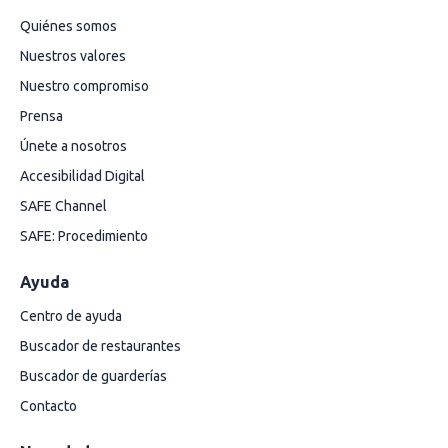
Quiénes somos
Nuestros valores
Nuestro compromiso
Prensa
Únete a nosotros
Accesibilidad Digital
SAFE Channel
SAFE: Procedimiento
Ayuda
Centro de ayuda
Buscador de restaurantes
Buscador de guarderías
Contacto