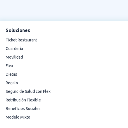
Soluciones
Ticket Restaurant
Guardería
Movilidad
Flex
Dietas
Regalo
Seguro de Salud con Flex
Retribución Flexible
Beneficios Sociales
Modelo Mixto