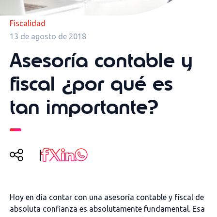
Fiscalidad
13 de agosto de 2018
Asesoría contable y
fiscal ¿por qué es
tan importante?
Hoy en día contar con una asesoría contable y fiscal de
absoluta confianza es absolutamente fundamental. Esa