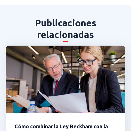
Publicaciones
relacionadas
Cómo combinar la Ley Beckham con la