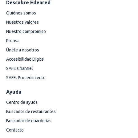
Descubre Edenred
Quiénes somos
Nuestros valores
Nuestro compromiso
Prensa
Únete a nosotros
Accesibilidad Digital
SAFE Channel
SAFE: Procedimiento
Ayuda
Centro de ayuda
Buscador de restaurantes
Buscador de guarderías
Contacto