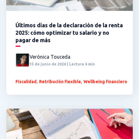
Últimos días de la declaración de la renta
2025: cómo optimizar tu salario y no
pagar de más
Verónica Touceda
15 de junio de 2026 | Lectura 6 min
,
,
Fiscalidad
Retribución flexible
Wellbeing financiero