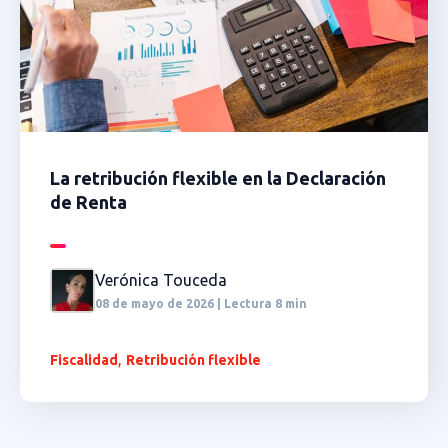
La retribución flexible en la Declaración
de Renta
Verónica Touceda
08 de mayo de 2026 | Lectura 8 min
,
Fiscalidad
Retribución flexible