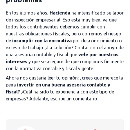
En los últimos años,
Hacienda
ha intensificado su labor
de inspección empresarial. Eso está muy bien, ya que
todos los contribuyentes debemos cumplir con
nuestras obligaciones fiscales, pero corremos el riesgo
de
incumplir con la normativa
por desconocimiento o
exceso de trabajo. ¿La solución? Contar con el apoyo de
una asesoría contable y fiscal que
vele por nuestros
intereses
y que se asegure de que cumplimos fielmente
con la normativa contable y fiscal vigente.
Ahora nos gustaría leer tu opinión: ¿crees que merece la
pena
invertir en una buena asesoría contable y
fiscal?
¿Cuál ha sido tu experiencia con este tipo de
empresas? Adelante, escribe un comentario.