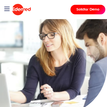
Solicitar Demo