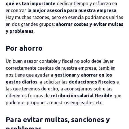
qué es tan importante
dedicar tiempo y esfuerzo en
encontrar
la mejor asesoría para nuestra empresa
.
Hay muchas razones, pero en esencia podríamos unirlas
en dos grandes grupos:
ahorrar costes y evitar multas
y problemas.
Por ahorro
Un buen asesor contable y fiscal no solo debe llevar
correctamente cuentas de nuestra empresa, también
nos tiene que ayudar a
gestionar y ahorrar en los
gastos diarios
, a solicitar las
deducciones fiscales
a
las que tenemos derecho, a aconsejarnos sobre las
diferentes formas de
retribución salarial flexible
que
podemos proponer a nuestros empleados, etc.
Para evitar multas, sanciones y
problemas