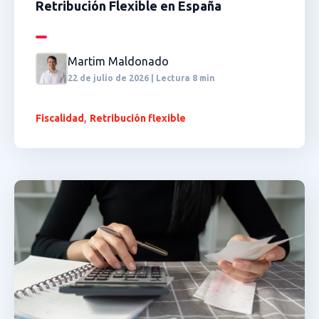
Retribución Flexible en España
Martim Maldonado
22 de julio de 2026 | Lectura 8 min
,
Fiscalidad
Retribución flexible