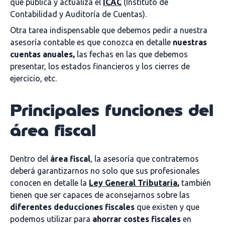
que publica y actualiza el
ICAC
(Instituto de
Contabilidad y Auditoría de Cuentas).
Otra tarea indispensable que debemos pedir a nuestra
asesoría contable es que conozca en detalle
nuestras
cuentas anuales,
las fechas en las que debemos
presentar, los estados financieros y los cierres de
ejercicio, etc.
Principales funciones del
área fiscal
Dentro del
área fiscal
, la asesoría que contratemos
deberá garantizarnos no solo que sus profesionales
conocen en detalle la
Ley General Tributaria
,
también
tienen que ser capaces de aconsejarnos sobre las
diferentes deducciones fiscales
que existen y que
podemos utilizar para
ahorrar costes fiscales
en