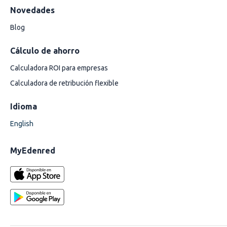
Novedades
Blog
Cálculo de ahorro
Calculadora ROI para empresas
Calculadora de retribución flexible
Idioma
English
MyEdenred