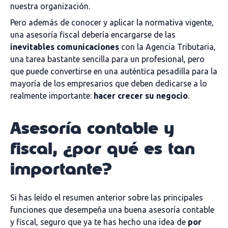
nuestra organización.
Pero además de conocer y aplicar la normativa vigente,
una asesoría fiscal debería encargarse de las
inevitables comunicaciones
con la Agencia Tributaria,
una tarea bastante sencilla para un profesional, pero
que puede convertirse en una auténtica pesadilla para la
mayoría de los empresarios que deben dedicarse a lo
realmente importante:
hacer crecer su negocio
.
Asesoría contable y
fiscal, ¿por qué es tan
importante?
Si has leído el resumen anterior sobre las principales
funciones que desempeña una buena asesoría contable
y fiscal, seguro que ya te has hecho una idea de
por