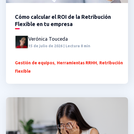
Cómo calcular el ROI de la Retribución
Flexible en tu empresa
Verónica Touceda
15 de julio de 2026 | Lectura 8 min
,
,
Gestión de equipos
Herramientas RRHH
Retribución
flexible