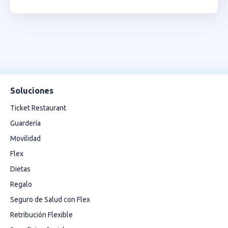
Soluciones
Ticket Restaurant
Guardería
Movilidad
Flex
Dietas
Regalo
Seguro de Salud con Flex
Retribución Flexible