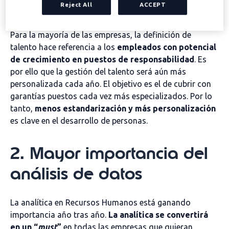
personalizado
Reject All
ACCEPT
Para la mayoría de las empresas, la definición de
talento hace referencia a los
empleados con potencial
de crecimiento en puestos de responsabilidad
. Es
por ello que la gestión del talento será aún más
personalizada cada año. El objetivo es el de cubrir con
garantías puestos cada vez más especializados. Por lo
tanto,
menos estandarización y más personalización
es clave en el desarrollo de personas.
2. Mayor importancia del
análisis de datos
La analítica en Recursos Humanos está ganando
importancia año tras año.
La analítica se convertirá
en un “
must
”
en todas las empresas que quieran