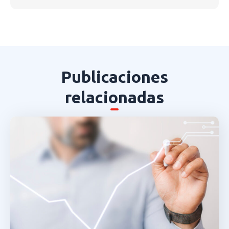
Publicaciones
relacionadas