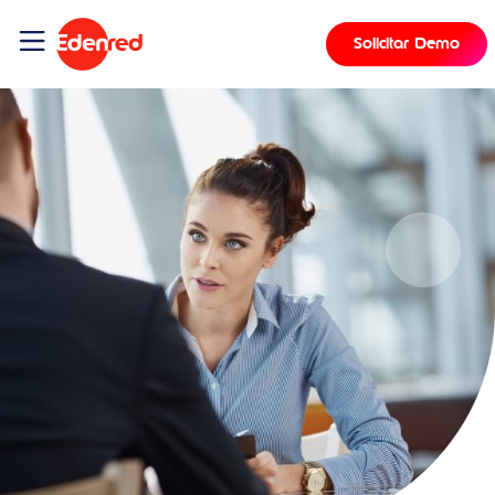
Solicitar Demo