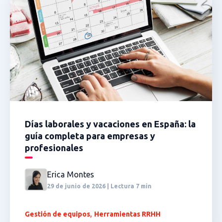
Días laborales y vacaciones en España: la
guía completa para empresas y
profesionales
Erica Montes
29 de junio de 2026 | Lectura 7 min
,
Gestión de equipos
Herramientas RRHH