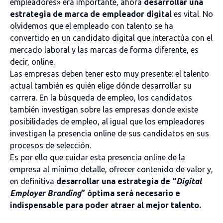
empleadores» era importante, ahora
desarrollar una
estrategia de marca de empleador digital
es vital. No
olvidemos que el empleado con talento se ha
convertido en un candidato digital que interactúa con el
mercado laboral y las marcas de forma diferente, es
decir, online.
Las empresas deben tener esto muy presente: el talento
actual también es quién elige dónde desarrollar su
carrera. En la búsqueda de empleo, los candidatos
también investigan sobre las empresas donde existe
posibilidades de empleo, al igual que los empleadores
investigan la presencia online de sus candidatos en sus
procesos de selección.
Es por ello que cuidar esta presencia online de la
empresa al mínimo detalle, ofrecer contenido de valor y,
en definitiva
desarrollar una estrategia de “
Digital
Employer Branding
” óptima será necesario e
indispensable para poder atraer al mejor talento.