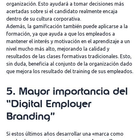
organización. Esto ayudará a tomar decisiones más
acertadas sobre si el candidato realmente encaja
dentro de su cultura corporativa.
Además, la gamificación también puede aplicarse a la
formación, ya que ayuda a que los empleados a
mantener el interés y motivación en el aprendizaje a un
nivel mucho más alto, mejorando la calidad y
resultados de las clases formativas tradicionales. Esto,
sin duda, beneficia al conjunto de la organización dado
que mejora los resultado del training de sus empleados.
5. Mayor importancia del
“Digital Employer
Branding”
Si estos últimos años desarrollar una «marca como