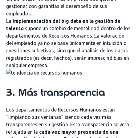
gestionar con garantías el desempeño de sus
empleados.
La
implementación del big data en la gestión de
talento
supone un cambio de mentalidad dentro de los
departamentos de Recursos Humanos. La valoración
del empleado ya no se basa únicamente en intuición o
cuestiones subjetivas, sino que el análisis de los datos
registrados (es decir, hechos), serán imprescindibles en
cualquier empresa.
3. Más transparencia
Los departamentos de Recursos Humanos están
“limpiando sus ventanas” siendo cada vez más
transparentes en su gestión. Esta transparencia se verá
reflejada en la
cada vez mayor presencia de una