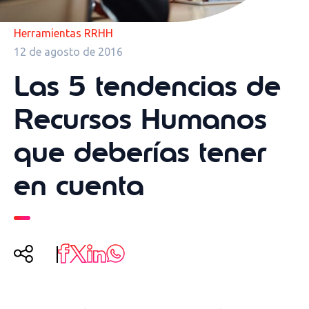
Herramientas RRHH
12 de agosto de 2016
Las 5 tendencias de
Recursos Humanos
que deberías tener
en cuenta