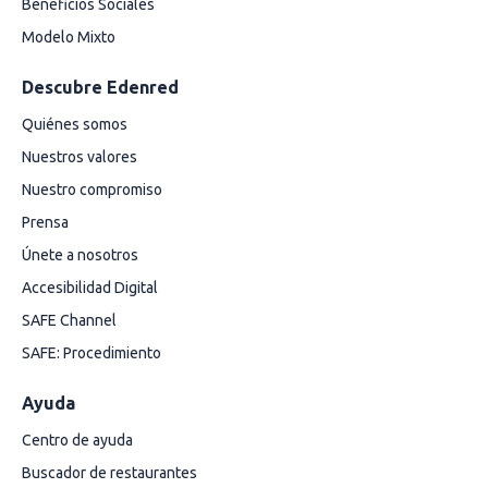
Beneficios Sociales
Modelo Mixto
Descubre Edenred
Quiénes somos
Nuestros valores
Nuestro compromiso
Prensa
Únete a nosotros
Accesibilidad Digital
SAFE Channel
SAFE: Procedimiento
Ayuda
Centro de ayuda
Buscador de restaurantes