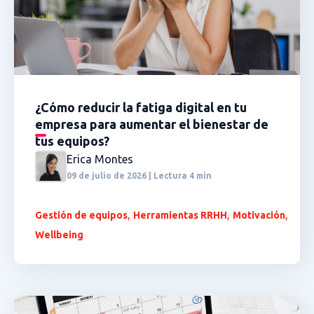
¿Cómo reducir la fatiga digital en tu
empresa para aumentar el bienestar de
tus equipos?
Erica Montes
09 de julio de 2026 | Lectura 4 min
,
,
,
Gestión de equipos
Herramientas RRHH
Motivación
Wellbeing