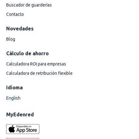
Buscador de guarderías
Contacto
Novedades
Blog
Cálculo de ahorro
Calculadora ROI para empresas
Calculadora de retribución flexible
Idioma
English
MyEdenred