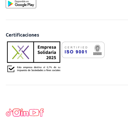
Certificaciones