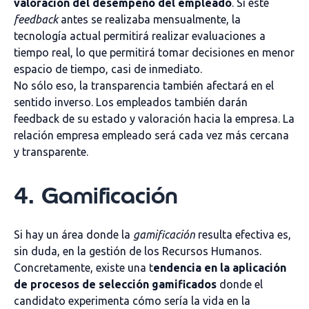
valoración del desempeño del empleado
. Si este
feedback
antes se realizaba mensualmente, la
tecnología actual permitirá realizar evaluaciones a
tiempo real, lo que permitirá tomar decisiones en menor
espacio de tiempo, casi de inmediato.
No sólo eso, la transparencia también afectará en el
sentido inverso. Los empleados también darán
feedback de su estado y valoración hacia la empresa. La
relación empresa empleado será cada vez más cercana
y transparente.
4. Gamificación
Si hay un área donde la
gamificación
resulta efectiva es,
sin duda, en la gestión de los Recursos Humanos.
Concretamente, existe una t
endencia en la aplicación
de procesos de selección gamificados
donde el
candidato experimenta cómo sería la vida en la