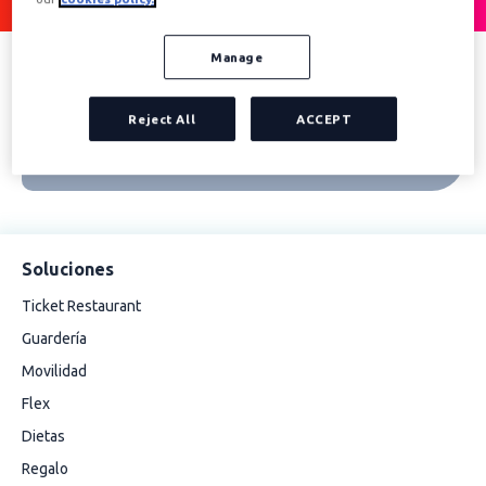
Manage
Reject All
ACCEPT
Soluciones
Ticket Restaurant
Guardería
Movilidad
Flex
Dietas
Regalo