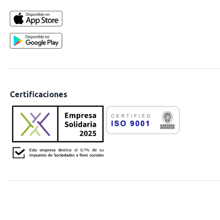
Certificaciones