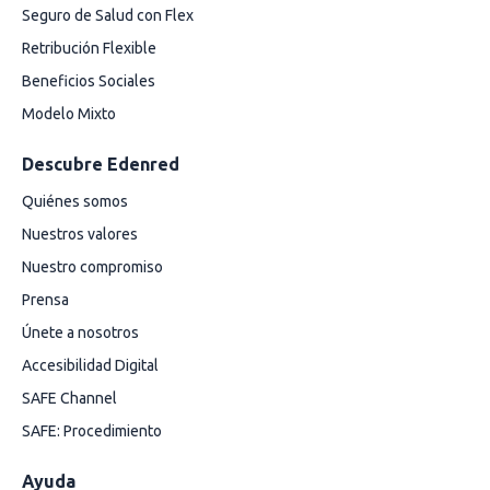
Seguro de Salud con Flex
Retribución Flexible
Beneficios Sociales
Modelo Mixto
Descubre Edenred
Quiénes somos
Nuestros valores
Nuestro compromiso
Prensa
Únete a nosotros
Accesibilidad Digital
SAFE Channel
SAFE: Procedimiento
Ayuda