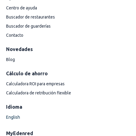
Centro de ayuda
Buscador de restaurantes
Buscador de guarderías
Contacto
Novedades
Blog
Cálculo de ahorro
Calculadora ROI para empresas
Calculadora de retribución flexible
Idioma
English
MyEdenred