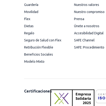
Guardería
Nuestros valores
Movilidad
Nuestro compromiso
Flex
Prensa
Dietas
Únete a nosotros
Regalo
Accesibilidad Digital
Seguro de Salud con Flex
SAFE Channel
Retribución Flexible
SAFE: Procedimiento
Beneficios Sociales
Modelo Mixto
Certificaciones