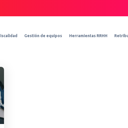
iscalidad
Gestión de equipos
Herramientas RRHH
Retribu