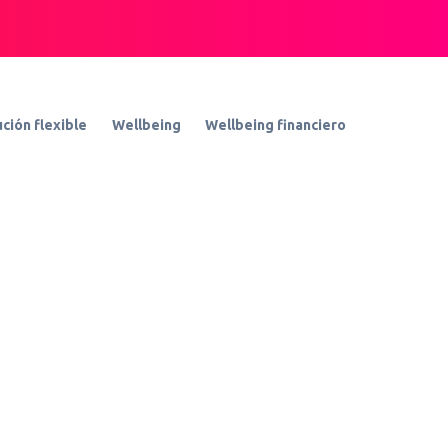
ción flexible
Wellbeing
Wellbeing financiero