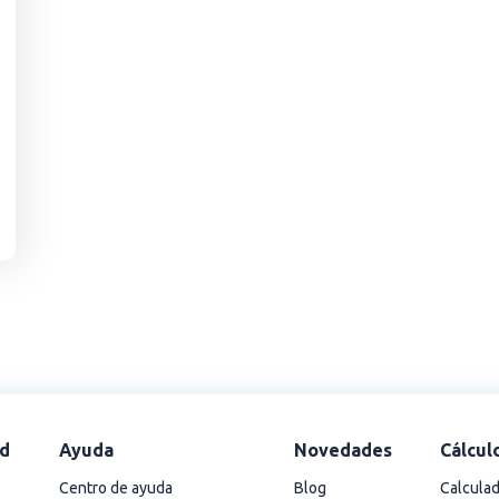
d
Ayuda
Novedades
Cálcul
Centro de ayuda
Blog
Calculad