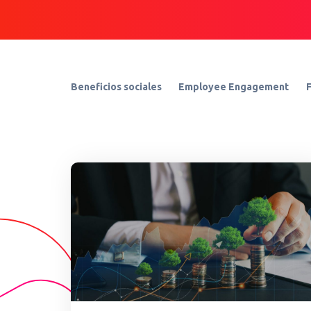
Beneficios sociales
Employee Engagement
F