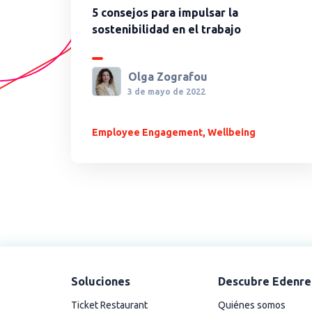
5 consejos para impulsar la
sostenibilidad en el trabajo
Olga Zografou
3 de mayo de 2022
Employee Engagement
,
Wellbeing
Soluciones
Descubre Edenre
Ticket Restaurant
Quiénes somos