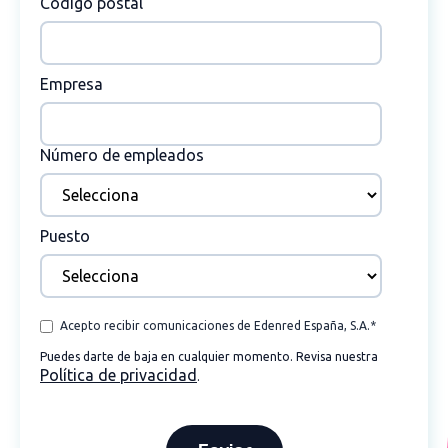
Código postal
Empresa
Número de empleados
Puesto
Acepto recibir comunicaciones de Edenred España, S.A.
*
Puedes darte de baja en cualquier momento. Revisa nuestra
Política de privacidad
.