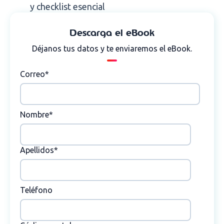
y checklist esencial
Descarga el eBook
Déjanos tus datos y te enviaremos el eBook.
Correo
*
Nombre
*
Apellidos
*
Teléfono